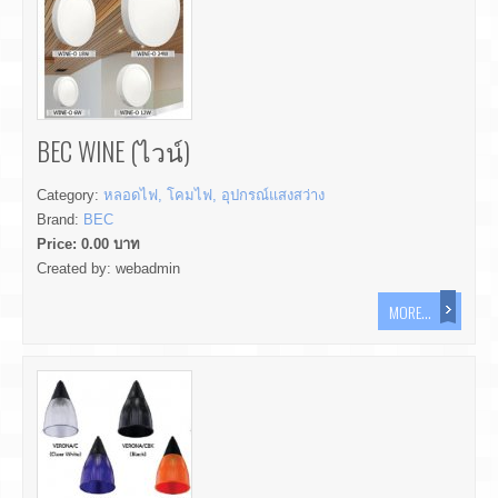
BEC WINE (ไวน์)
Category:
หลอดไฟ, โคมไฟ, อุปกรณ์แสงสว่าง
Brand:
BEC
Price:
0.00
บาท
Created by:
webadmin
MORE...