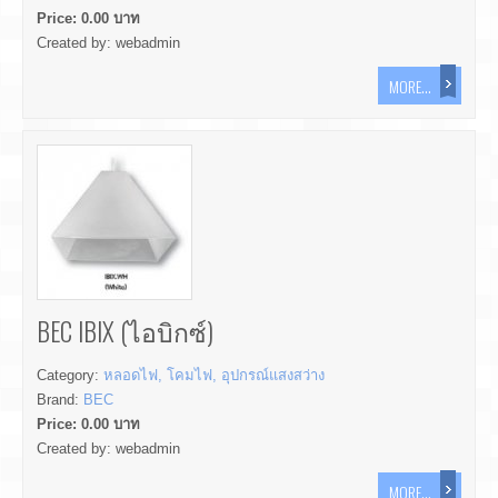
Price:
0.00
บาท
Created by:
webadmin
MORE...
BEC IBIX (ไอบิกซ์)
Category:
หลอดไฟ, โคมไฟ, อุปกรณ์แสงสว่าง
Brand:
BEC
Price:
0.00
บาท
Created by:
webadmin
MORE...