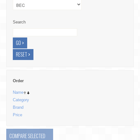
Search
Order
Name
Category
Brand
Price
COMPARE SELECTED