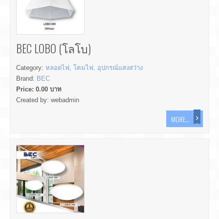
BEC LOBO (โลโบ)
Category:
หลอดไฟ, โคมไฟ, อุปกรณ์แสงสว่าง
Brand:
BEC
Price:
0.00
บาท
Created by:
webadmin
MORE...