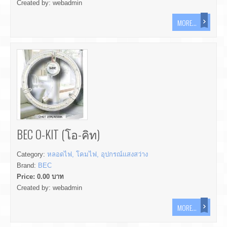
Created by:
webadmin
MORE...
BEC O-KIT (โอ-คิท)
Category:
หลอดไฟ, โคมไฟ, อุปกรณ์แสงสว่าง
Brand:
BEC
Price:
0.00
บาท
Created by:
webadmin
MORE...