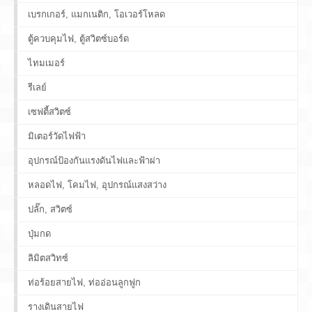
เบรกเกอร์, แมกเนติก, โอเวอร์โหลด
ตู้ควบคุมไฟ, ตู้สวิตซ์บอร์ด
ไทมเมอร์
รีเลย์
เซฟตี้สวิตซ์
มิเตอร์วัดไฟฟ้า
อุปกรณ์ป้องกันแรงดันไฟและฟ้าผ่า
หลอดไฟ, โคมไฟ, อุปกรณ์แสงสว่าง
ปลั๊ก, สวิตซ์
ปุ่มกด
ลิมิตสวิทซ์
ท่อร้อยสายไฟ, ท่ออ่อนลูกฟูก
รางเดินสายไฟ