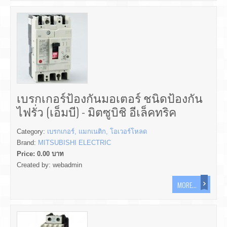
เบรกเกอร์ป้องกันมอเตอร์ ชนิดป้องกัน
ไฟรั่ว (เอ็มบี) - มิตซูบิชิ อีเล็คทริค
Category:
เบรกเกอร์, แมกเนติก, โอเวอร์โหลด
Brand:
MITSUBISHI ELECTRIC
Price:
0.00
บาท
Created by:
webadmin
MORE...