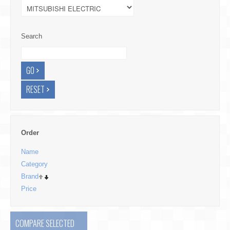
Search
Order
Name
Category
Brand
Price
COMPARE SELECTED