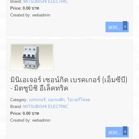
Brand:
MITSUBISHI ELECTRIC
Price:
0.00
บาท
Created by:
webadmin
MORE...
มินิเอเจอร์ เซอน์กิต เบรคเกอร์ (เอ็มซีบี)
- มิตซูบิชิ อีเล็คทริค
Category:
เบรกเกอร์, แมกเนติก, โอเวอร์โหลด
Brand:
MITSUBISHI ELECTRIC
Price:
0.00
บาท
Created by:
webadmin
MORE...