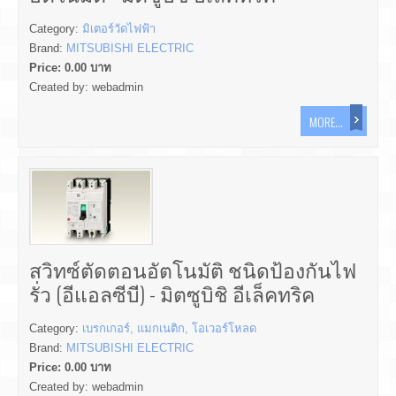
Category:
มิเตอร์วัดไฟฟ้า
Brand:
MITSUBISHI ELECTRIC
Price:
0.00
บาท
Created by:
webadmin
MORE...
สวิทซ์ตัดตอนอัตโนมัติ ชนิดป้องกันไฟ
รั่ว (อีแอลซีบี) - มิตซูบิชิ อีเล็คทริค
Category:
เบรกเกอร์, แมกเนติก, โอเวอร์โหลด
Brand:
MITSUBISHI ELECTRIC
Price:
0.00
บาท
Created by:
webadmin