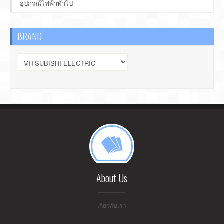
อุปกรณ์ไฟฟ้าทั่วไป
BRAND
About Us
เกี่ยวกับเรา