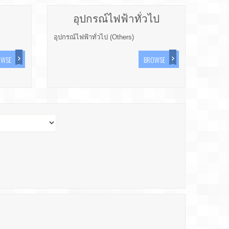
อุปกรณ์ไฟฟ้าทั่วไป
อุปกรณ์ไฟฟ้าทั่วไป (Others)
OWSE
BROWSE