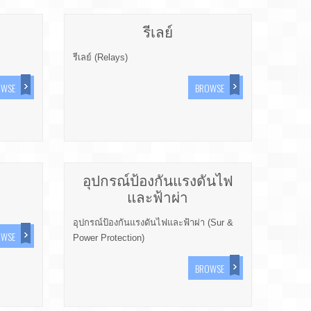
รีเลย์
รีเลย์ (Relays)
OWSE
BROWSE
อุปกรณ์ป้องกันแรงดันไฟ
และฟ้าผ่า
อุปกรณ์ป้องกันแรงดันไฟและฟ้าผ่า (Sur &
OWSE
Power Protection)
BROWSE