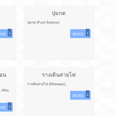
ปุ่มกด
ปุ่มกด (Push Buttons)
OWSE
BROWSE
่อน
รางเดินสายไฟ
รางเดินสายไฟ (Wireways)
c Wire,
BROWSE
OWSE