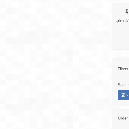
อ
อุปกรณ์
Filters
Searc
Order