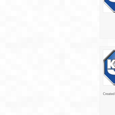
Created