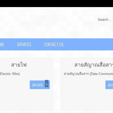
Search ...
AND
SERVICES
CONTACT US
สายไฟ
สายสัญาณสื่อสา
Electric Wire)
สายสัญาณสื่อสาร (Data Communic
BROWSE
BR