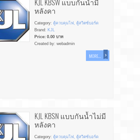
KJL KBSW แบบกันน้ำมี
หลังคา
Category:
ตู้ควบคุมไฟ, ตู้สวิตซ์บอร์ด
Brand:
KJL
Price:
0.00
บาท
Created by:
webadmin
MORE...
KJL KBSN แบบกันน้ำไม่มี
หลังคา
Category:
ตู้ควบคุมไฟ, ตู้สวิตซ์บอร์ด