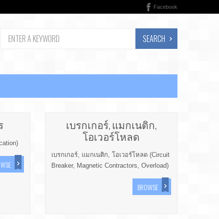
Facebook
SEARCH
ร
เบรกเกอร์, แมกเนติก,
โอเวอร์โหลด
ation)
เบรกเกอร์, แมกเนติก, โอเวอร์โหลด (Circuit
OWSE
Breaker, Magnetic Contractors, Overload)
BROWSE