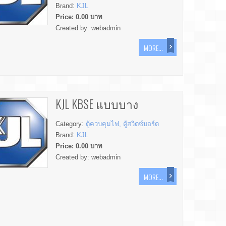
Brand:
KJL
Price:
0.00
บาท
Created by:
webadmin
MORE...
KJL KBSE แบบบาง
Category:
ตู้ควบคุมไฟ, ตู้สวิตซ์บอร์ด
Brand:
KJL
Price:
0.00
บาท
Created by:
webadmin
MORE...