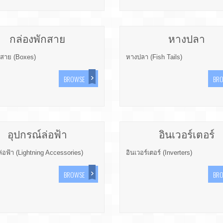
กล่องพักสาย
หางปลา
กสาย (Boxes)
หางปลา (Fish Tails)
BROWSE
BR
อุปกรณ์ล่อฟ้า
อินเวอร์เตอร์
่อฟ้า (Lightning Accessories)
อินเวอร์เตอร์ (Inverters)
BROWSE
BR