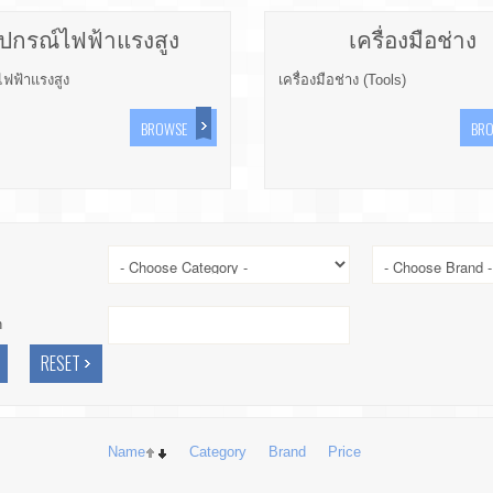
ุปกรณ์ไฟฟ้าแรงสูง
เครื่องมือช่าง
ไฟฟ้าแรงสูง
เครื่องมือช่าง (Tools)
BROWSE
BR
h
Name
Category
Brand
Price