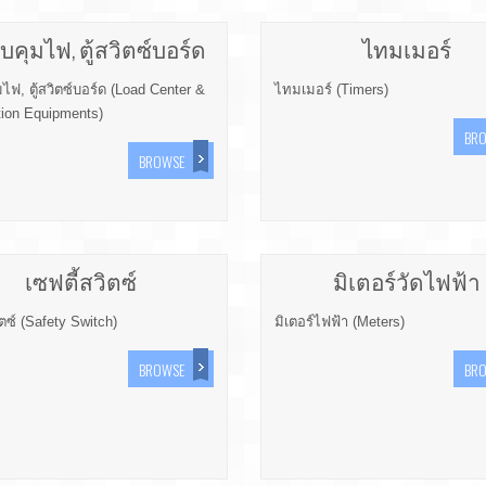
วบคุมไฟ, ตู้สวิตซ์บอร์ด
ไทมเมอร์
มไฟ, ตู้สวิตซ์บอร์ด (Load Center &
ไทมเมอร์ (Timers)
tion Equipments)
BR
BROWSE
เซฟตี้สวิตซ์
มิเตอร์วัดไฟฟ้า
ิตซ์ (Safety Switch)
มิเตอร์ไฟฟ้า (Meters)
BROWSE
BR