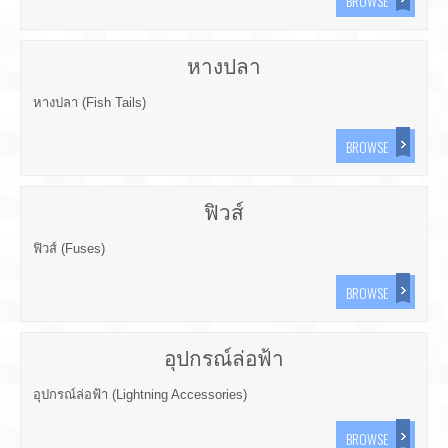
BROWSE
หางปลา
หางปลา (Fish Tails)
BROWSE
ฟิวส์
ฟิวส์ (Fuses)
BROWSE
อุปกรณ์ล่อฟ้า
อุปกรณ์ล่อฟ้า (Lightning Accessories)
BROWSE