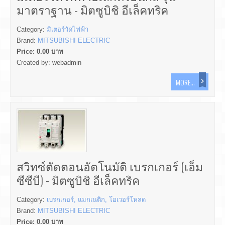
มาตราฐาน - มิตซูบิชิ อีเล็คทริค
Category:
มิเตอร์วัดไฟฟ้า
Brand:
MITSUBISHI ELECTRIC
Price:
0.00
บาท
Created by:
webadmin
MORE...
สวิทซ์ตัดตอนอัตโนมัติ เบรกเกอร์ (เอ็ม
ซีซีบี) - มิตซูบิชิ อีเล็คทริค
Category:
เบรกเกอร์, แมกเนติก, โอเวอร์โหลด
Brand:
MITSUBISHI ELECTRIC
Price:
0.00
บาท