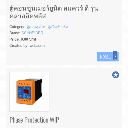
ตู้คอนซูมเมอร์ยูนิต สแควร์ ดี รุ่น
คลาสสิคพลัส
Category:
ตู้ควบคุมไฟ, ตู้สวิตซ์บอร์ด
Brand:
SCHNEIDER
Price:
0.00
บาท
Created by:
webadmin
MORE...
Phase Protection WIP