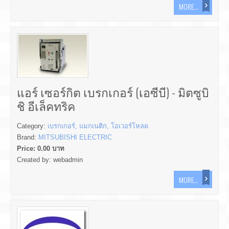
MORE...
แอร์ เซอร์กิต เบรกเกอร์ (เอซีบี) - มิตซูบิ
ชิ อีเล็คทริค
Category:
เบรกเกอร์, แมกเนติก, โอเวอร์โหลด
Brand:
MITSUBISHI ELECTRIC
Price:
0.00
บาท
Created by:
webadmin
MORE...