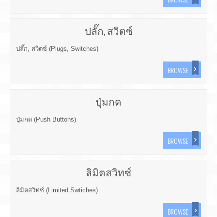
ปลั๊ก, สวิตซ์
ปลั๊ก, สวิตซ์ (Plugs, Switches)
BROWSE
ปุ่มกด
ปุ่มกด (Push Buttons)
BROWSE
ลิมิตสวิทซ์
ลิมิตสวิทซ์ (Limited Swtiches)
BROWSE