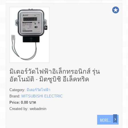
มิเตอร์วัดไฟฟ้าอิเล็กทรอนิกส์ รุ่น
อัตโนมัติ - มิตซูบิชิ อีเล็คทริค
Category:
มิเตอร์วัดไฟฟ้า
Brand:
MITSUBISHI ELECTRIC
Price:
0.00
บาท
Created by:
webadmin
MORE...