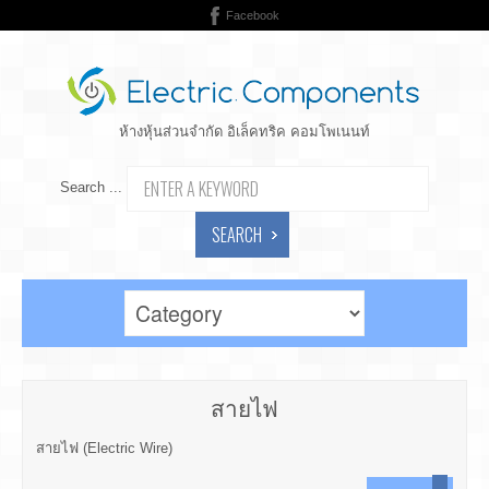
Facebook
ห้างหุ้นส่วนจำกัด อิเล็คทริค คอมโพเนนท์
Search ...
SEARCH
สายไฟ
สายไฟ (Electric Wire)