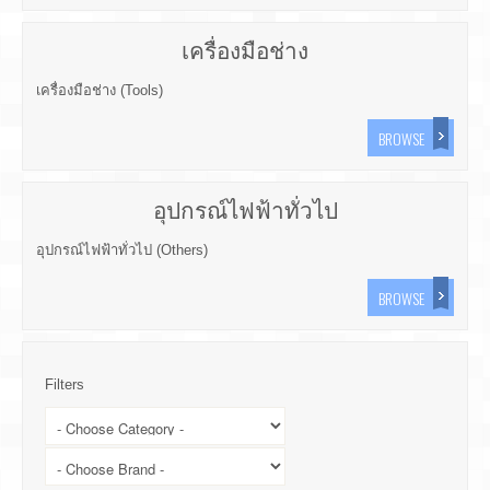
เครื่องมือช่าง
เครื่องมือช่าง (Tools)
BROWSE
อุปกรณ์ไฟฟ้าทั่วไป
อุปกรณ์ไฟฟ้าทั่วไป (Others)
BROWSE
Filters