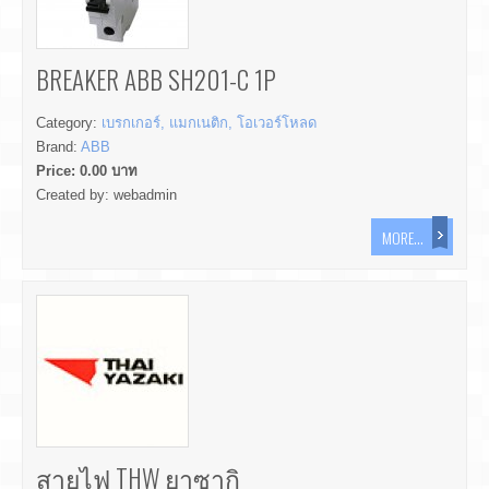
BREAKER ABB SH201-C 1P
Category:
เบรกเกอร์, แมกเนติก, โอเวอร์โหลด
Brand:
ABB
Price:
0.00
บาท
Created by:
webadmin
MORE...
สายไฟ THW ยาซากิ