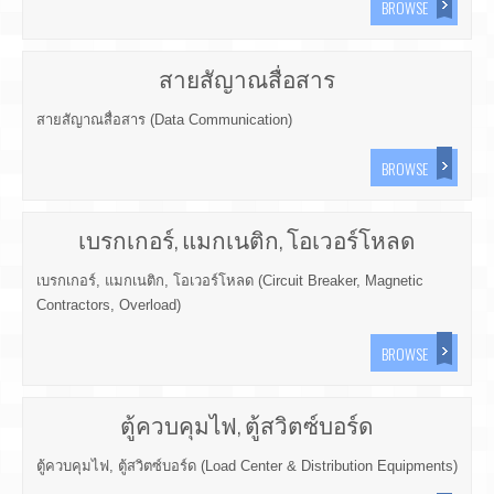
BROWSE
สายสัญาณสื่อสาร
สายสัญาณสื่อสาร (Data Communication)
BROWSE
เบรกเกอร์, แมกเนติก, โอเวอร์โหลด
เบรกเกอร์, แมกเนติก, โอเวอร์โหลด (Circuit Breaker, Magnetic
Contractors, Overload)
BROWSE
ตู้ควบคุมไฟ, ตู้สวิตซ์บอร์ด
ตู้ควบคุมไฟ, ตู้สวิตซ์บอร์ด (Load Center & Distribution Equipments)