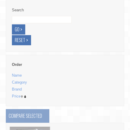
Search
Order
Name
Category
Brand
Price
COMPARE SELECTED