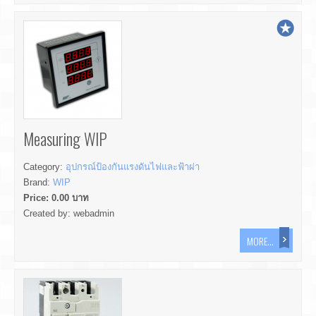
Measuring WIP
Category:
อุปกรณ์ป้องกันแรงดันไฟและฟ้าผ่า
Brand:
WIP
Price:
0.00
บาท
Created by:
webadmin
MORE...