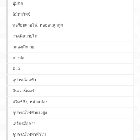
ปุ่มกด
ลิมิตสวิทซ์
ท่อร้อยสายไฟ, ท่ออ่อนลูกฟูก
รางเดินสายไฟ
กล่องพักสาย
หางปลา
ฟิวส์
อุปกรณ์ล่อฟ้า
อินเวอร์เตอร์
สวิตซ์ชิ่ง, หม้อแปลง
อุปกรณ์ไฟฟ้าแรงสูง
เครื่องมือช่าง
อุปกรณ์ไฟฟ้าทั่วไป