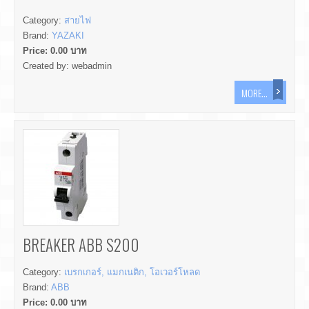
Category:
สายไฟ
Brand:
YAZAKI
Price:
0.00
บาท
Created by:
webadmin
MORE...
BREAKER ABB S200
Category:
เบรกเกอร์, แมกเนติก, โอเวอร์โหลด
Brand:
ABB
Price:
0.00
บาท