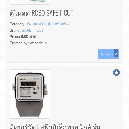
ตู้โหลด RCBO SAFE T CUT
Category:
ตู้ควบคุมไฟ, ตู้สวิตซ์บอร์ด
Brand:
SAFE T CUT
Price:
0.00
บาท
Created by:
webadmin
MORE...
มิเตอร์วัดไฟฟ้าอิเล็กทรอนิกส์ รุ่น