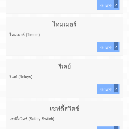
BROWSE
ไทมเมอร์
ไทมเมอร์ (Timers)
BROWSE
รีเลย์
รีเลย์ (Relays)
BROWSE
เซฟตี้สวิตซ์
เซฟตี้สวิตซ์ (Safety Switch)