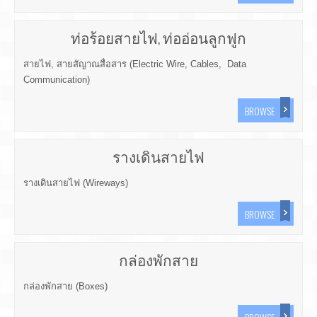
ท่อร้อยสายไฟ, ท่ออ่อนลูกฟูก
สายไฟ, สายสัญาณสื่อสาร (Electric Wire, Cables, Data
Communication)
BROWSE
รางเดินสายไฟ
รางเดินสายไฟ (Wireways)
BROWSE
กล่องพักสาย
กล่องพักสาย (Boxes)