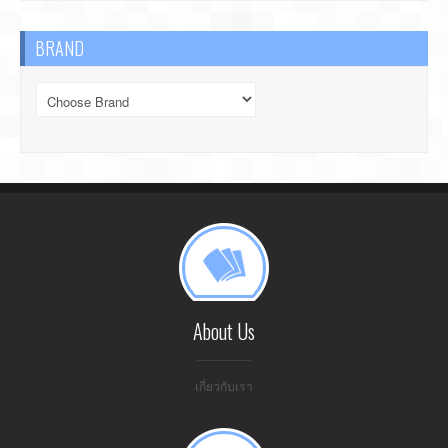
BRAND
About Us
เกี่ยวกับเรา