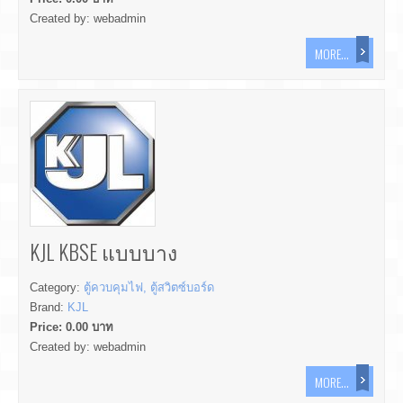
Created by:
webadmin
MORE...
KJL KBSE แบบบาง
Category:
ตู้ควบคุมไฟ, ตู้สวิตซ์บอร์ด
Brand:
KJL
Price:
0.00
บาท
Created by:
webadmin
MORE...