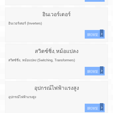
อินเวอร์เตอร์
อินเวอร์เตอร์ (Inverters)
BROWSE
สวิตซ์ชิ่ง, หม้อแปลง
สวิตซ์ชิ่ง, หม้อแปลง (Switching, Transformers)
BROWSE
อุปกรณ์ไฟฟ้าแรงสูง
อุปกรณ์ไฟฟ้าแรงสูง
BROWSE