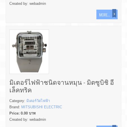
Created by:
webadmin
MORE...
มิเตอร์ไฟฟ้าชนิดจานหมุน - มิตซูบิชิ อี
เล็คทริค
Category:
มิเตอร์วัดไฟฟ้า
Brand:
MITSUBISHI ELECTRIC
Price:
0.00
บาท
Created by:
webadmin