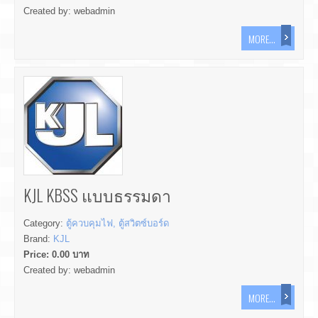
Created by:
webadmin
MORE...
KJL KBSS แบบธรรมดา
Category:
ตู้ควบคุมไฟ, ตู้สวิตซ์บอร์ด
Brand:
KJL
Price:
0.00
บาท
Created by:
webadmin
MORE...