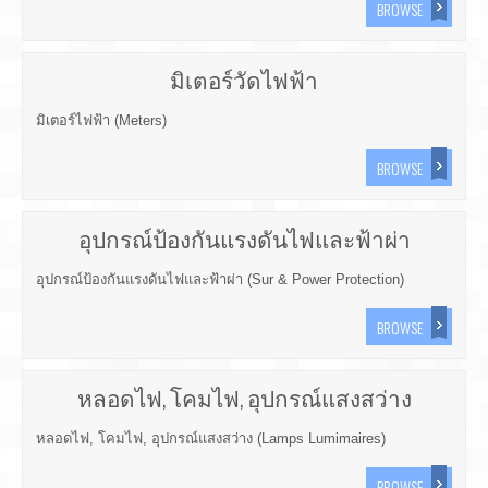
BROWSE
มิเตอร์วัดไฟฟ้า
มิเตอร์ไฟฟ้า (Meters)
BROWSE
อุปกรณ์ป้องกันแรงดันไฟและฟ้าผ่า
อุปกรณ์ป้องกันแรงดันไฟและฟ้าผ่า (Sur & Power Protection)
BROWSE
หลอดไฟ, โคมไฟ, อุปกรณ์แสงสว่าง
หลอดไฟ, โคมไฟ, อุปกรณ์แสงสว่าง (Lamps Lumimaires)
BROWSE