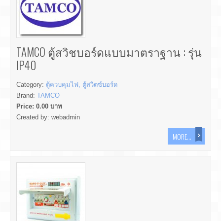
TAMCO ตู้สวิชบอร์ดแบบมาตราฐาน : รุ่น
IP40
Category:
ตู้ควบคุมไฟ, ตู้สวิตซ์บอร์ด
Brand:
TAMCO
Price:
0.00
บาท
Created by:
webadmin
MORE...