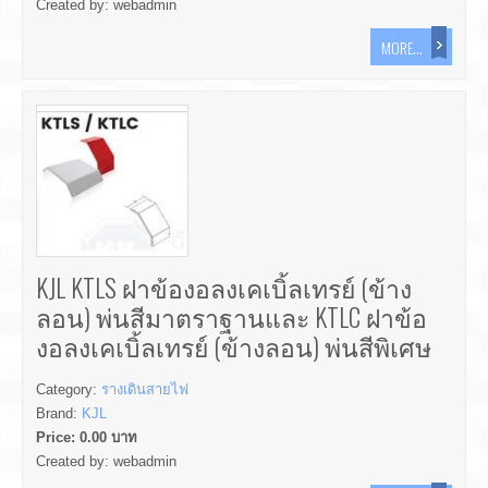
Created by:
webadmin
MORE...
KJL KTLS ฝาข้องอลงเคเบิ้ลเทรย์ (ข้าง
ลอน) พ่นสีมาตราฐานและ KTLC ฝาข้อ
งอลงเคเบิ้ลเทรย์ (ข้างลอน) พ่นสีพิเศษ
Category:
รางเดินสายไฟ
Brand:
KJL
Price:
0.00
บาท
Created by:
webadmin