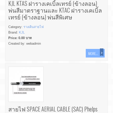
KJL KTAS ฝารางเคเบิ้ลเทรย์ (ข้างลอน)
พ่นสีมาตราฐานและ KTAC ฝารางเคเบิ้ล
เทรย์ (ข้างลอน) พ่นสีพิเศษ
Category:
รางเดินสายไฟ
Brand:
KJL
Price:
0.00
บาท
Created by:
webadmin
MORE...
สายไฟ SPACE AERIAL CABLE (SAC) Phelps