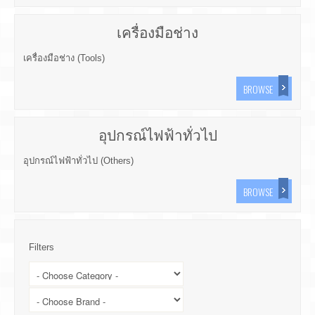
เครื่องมือช่าง
เครื่องมือช่าง (Tools)
BROWSE
อุปกรณ์ไฟฟ้าทั่วไป
อุปกรณ์ไฟฟ้าทั่วไป (Others)
BROWSE
Filters