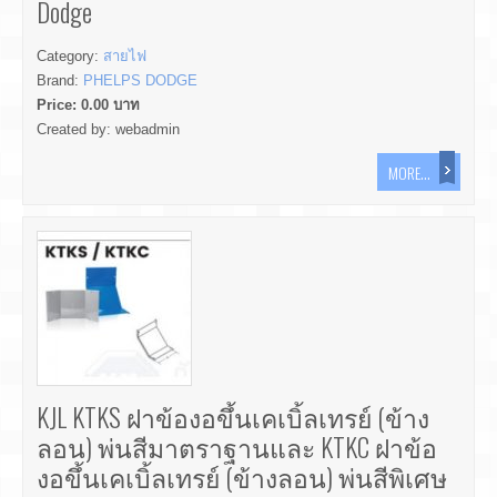
Dodge
Category:
สายไฟ
Brand:
PHELPS DODGE
Price:
0.00
บาท
Created by:
webadmin
MORE...
KJL KTKS ฝาข้องอขึ้นเคเบิ้ลเทรย์ (ข้าง
ลอน) พ่นสีมาตราฐานและ KTKC ฝาข้อ
งอขึ้นเคเบิ้ลเทรย์ (ข้างลอน) พ่นสีพิเศษ