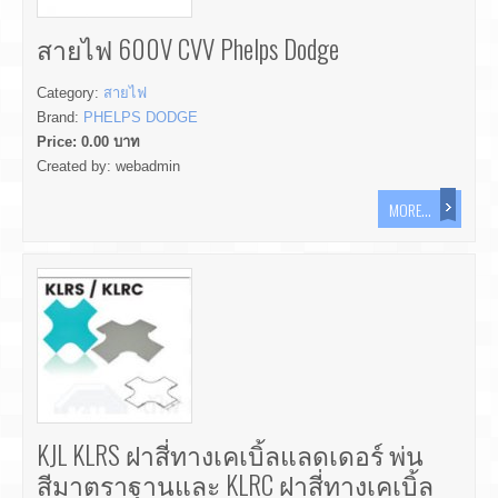
สายไฟ 600V CVV Phelps Dodge
Category:
สายไฟ
Brand:
PHELPS DODGE
Price:
0.00
บาท
Created by:
webadmin
MORE...
KJL KLRS ฝาสี่ทางเคเบิ้ลแลดเดอร์ พ่น
สีมาตราฐานและ KLRC ฝาสี่ทางเคเบิ้ล