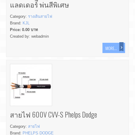
แลดเดอร์ พ่นสีพิเศษ
Category:
รางเดินสายไฟ
Brand:
KJL
Price:
0.00
บาท
Created by:
webadmin
MORE...
สายไฟ 600V CVV-S Phelps Dodge
Category:
สายไฟ
Brand:
PHELPS DODGE