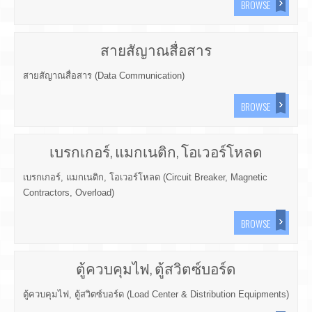
BROWSE
สายสัญาณสื่อสาร
สายสัญาณสื่อสาร (Data Communication)
BROWSE
เบรกเกอร์, แมกเนติก, โอเวอร์โหลด
เบรกเกอร์, แมกเนติก, โอเวอร์โหลด (Circuit Breaker, Magnetic
Contractors, Overload)
BROWSE
ตู้ควบคุมไฟ, ตู้สวิตซ์บอร์ด
ตู้ควบคุมไฟ, ตู้สวิตซ์บอร์ด (Load Center & Distribution Equipments)