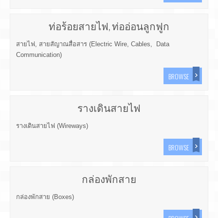
ท่อร้อยสายไฟ, ท่ออ่อนลูกฟูก
สายไฟ, สายสัญาณสื่อสาร (Electric Wire, Cables, Data
Communication)
BROWSE
รางเดินสายไฟ
รางเดินสายไฟ (Wireways)
BROWSE
กล่องพักสาย
กล่องพักสาย (Boxes)