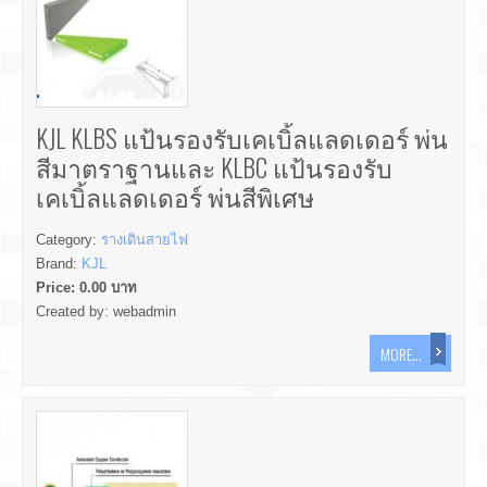
KJL KLBS แป้นรองรับเคเบิ้ลแลดเดอร์ พ่น
สีมาตราฐานและ KLBC แป้นรองรับ
เคเบิ้ลแลดเดอร์ พ่นสีพิเศษ
Category:
รางเดินสายไฟ
Brand:
KJL
Price:
0.00
บาท
Created by:
webadmin
MORE...