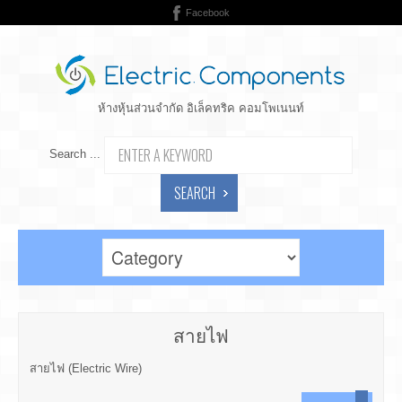
Facebook
ห้างหุ้นส่วนจำกัด อิเล็คทริค คอมโพเนนท์
Search ...
SEARCH
สายไฟ
สายไฟ (Electric Wire)