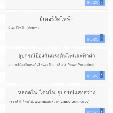
BROWSE
มิเตอร์วัดไฟฟ้า
มิเตอร์ไฟฟ้า (Meters)
BROWSE
อุปกรณ์ป้องกันแรงดันไฟและฟ้าผ่า
อุปกรณ์ป้องกันแรงดันไฟและฟ้าผ่า (Sur & Power Protection)
BROWSE
หลอดไฟ, โคมไฟ, อุปกรณ์แสงสว่าง
หลอดไฟ, โคมไฟ, อุปกรณ์แสงสว่าง (Lamps Lumimaires)
BROWSE