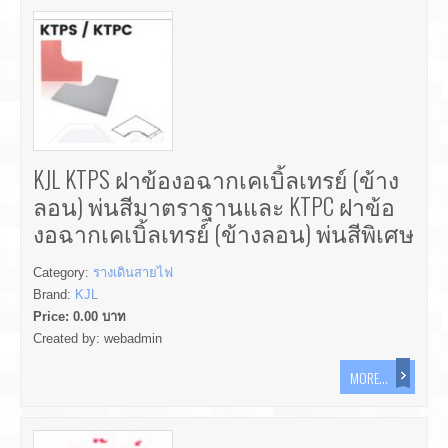
KJL KTPS ฝาข้องอฉากเคเบิ้ลเทรย์ (ข้าง
ลอน) พ่นสีมาตราฐานและ KTPC ฝาข้อ
งอฉากเคเบิ้ลเทรย์ (ข้างลอน) พ่นสีพิเศษ
Category:
รางเดินสายไฟ
Brand:
KJL
Price:
0.00
บาท
Created by:
webadmin
MORE...