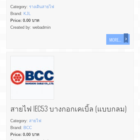
Category:
รางเดินสายไฟ
Brand:
KJL
Price:
0.00
บาท
Created by:
webadmin
MORE...
สายไฟ IEC53 บางกอกเคเบิ้ล (แบบกลม)
Category:
สายไฟ
Brand:
BCC
Price:
0.00
บาท