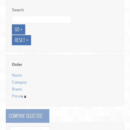
Search
Order
Name
Category
Brand
Price
COMPARE SELECTED