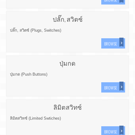
ปลั๊ก, สวิตซ์
ปลั๊ก, สวิตซ์ (Plugs, Switches)
BROWSE
ปุ่มกด
ปุ่มกด (Push Buttons)
BROWSE
ลิมิตสวิทซ์
ลิมิตสวิทซ์ (Limited Swtiches)
BROWSE