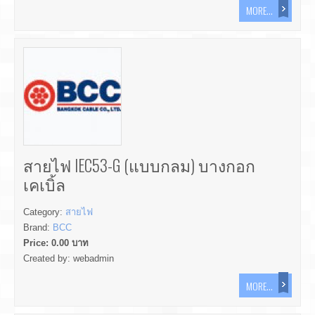
MORE...
สายไฟ IEC53-G (แบบกลม) บางกอก
เคเบิ้ล
Category:
สายไฟ
Brand:
BCC
Price:
0.00
บาท
Created by:
webadmin
MORE...