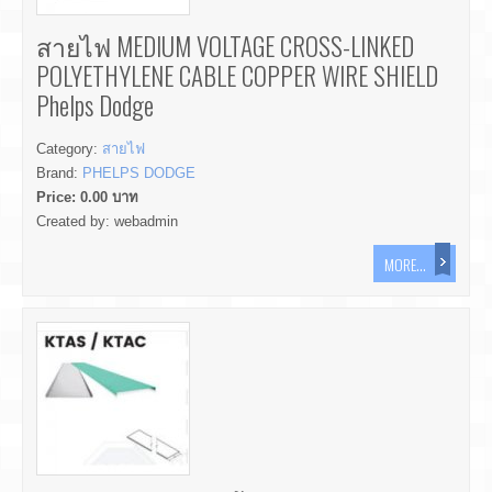
สายไฟ MEDIUM VOLTAGE CROSS-LINKED
POLYETHYLENE CABLE COPPER WIRE SHIELD
Phelps Dodge
Category:
สายไฟ
Brand:
PHELPS DODGE
Price:
0.00
บาท
Created by:
webadmin
MORE...