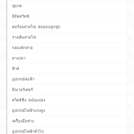
ปุ่มกด
ลิมิตสวิทซ์
ท่อร้อยสายไฟ, ท่ออ่อนลูกฟูก
รางเดินสายไฟ
กล่องพักสาย
หางปลา
ฟิวส์
อุปกรณ์ล่อฟ้า
อินเวอร์เตอร์
สวิตซ์ชิ่ง, หม้อแปลง
อุปกรณ์ไฟฟ้าแรงสูง
เครื่องมือช่าง
อุปกรณ์ไฟฟ้าทั่วไป