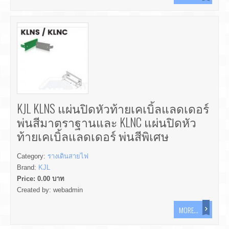
KJL KLNS แผ่นปิดหัวท้ายเคเบิ้ลแลดเดอร์
พ่นสีมาตราฐานและ KLNC แผ่นปิดหัว
ท้ายเคเบิ้ลแลดเดอร์ พ่นสีพิเศษ
Category:
รางเดินสายไฟ
Brand:
KJL
Price:
0.00
บาท
Created by:
webadmin
MORE...