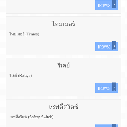
BROWSE
ไทมเมอร์
ไทมเมอร์ (Timers)
BROWSE
รีเลย์
รีเลย์ (Relays)
BROWSE
เซฟตี้สวิตซ์
เซฟตี้สวิตซ์ (Safety Switch)