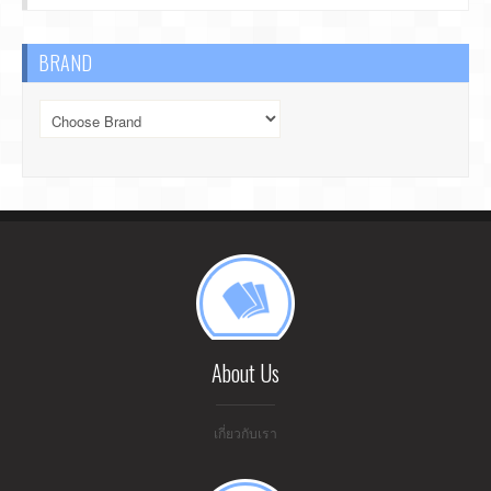
BRAND
About Us
เกี่ยวกับเรา