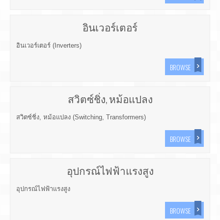
อินเวอร์เตอร์
อินเวอร์เตอร์ (Inverters)
BROWSE
สวิตซ์ชิ่ง, หม้อแปลง
สวิตซ์ชิ่ง, หม้อแปลง (Switching, Transformers)
BROWSE
อุปกรณ์ไฟฟ้าแรงสูง
อุปกรณ์ไฟฟ้าแรงสูง
BROWSE