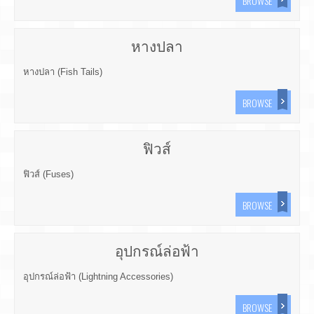
BROWSE
หางปลา
หางปลา (Fish Tails)
BROWSE
ฟิวส์
ฟิวส์ (Fuses)
BROWSE
อุปกรณ์ล่อฟ้า
อุปกรณ์ล่อฟ้า (Lightning Accessories)
BROWSE