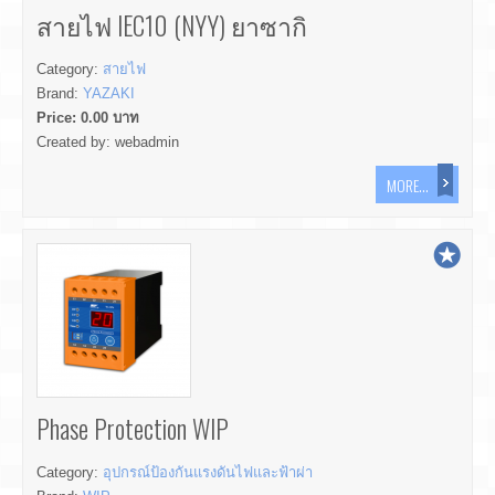
สายไฟ IEC10 (NYY) ยาซากิ
Category:
สายไฟ
Brand:
YAZAKI
Price:
0.00
บาท
Created by:
webadmin
MORE...
Phase Protection WIP
Category:
อุปกรณ์ป้องกันแรงดันไฟและฟ้าผ่า