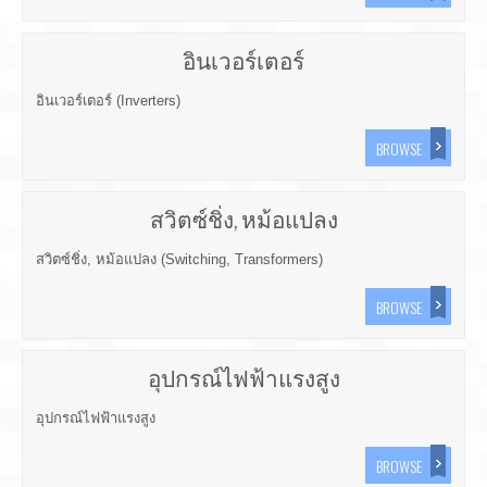
อินเวอร์เตอร์
อินเวอร์เตอร์ (Inverters)
BROWSE
สวิตซ์ชิ่ง, หม้อแปลง
สวิตซ์ชิ่ง, หม้อแปลง (Switching, Transformers)
BROWSE
อุปกรณ์ไฟฟ้าแรงสูง
อุปกรณ์ไฟฟ้าแรงสูง
BROWSE