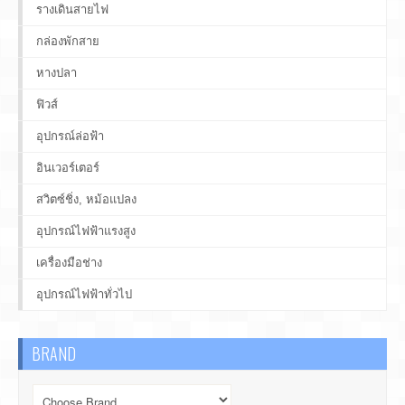
รางเดินสายไฟ
กล่องพักสาย
หางปลา
ฟิวส์
อุปกรณ์ล่อฟ้า
อินเวอร์เตอร์
สวิตซ์ชิ่ง, หม้อแปลง
อุปกรณ์ไฟฟ้าแรงสูง
เครื่องมือช่าง
อุปกรณ์ไฟฟ้าทั่วไป
BRAND