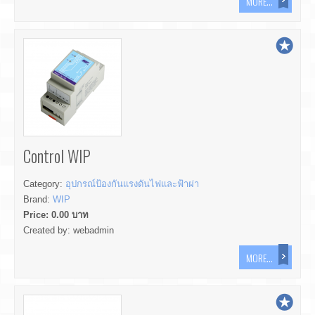
MORE...
Control WIP
Category:
อุปกรณ์ป้องกันแรงดันไฟและฟ้าผ่า
Brand:
WIP
Price:
0.00
บาท
Created by:
webadmin
MORE...