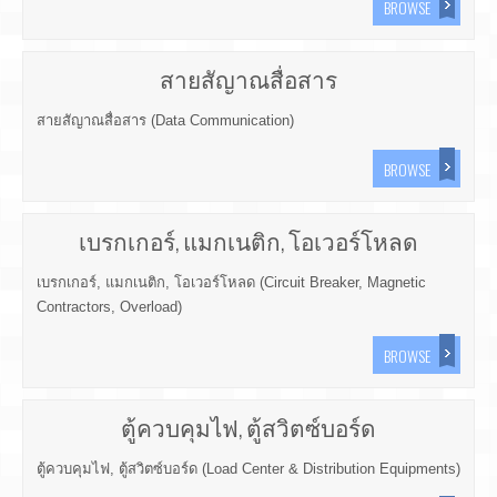
BROWSE
สายสัญาณสื่อสาร
สายสัญาณสื่อสาร (Data Communication)
BROWSE
เบรกเกอร์, แมกเนติก, โอเวอร์โหลด
เบรกเกอร์, แมกเนติก, โอเวอร์โหลด (Circuit Breaker, Magnetic
Contractors, Overload)
BROWSE
ตู้ควบคุมไฟ, ตู้สวิตซ์บอร์ด
ตู้ควบคุมไฟ, ตู้สวิตซ์บอร์ด (Load Center & Distribution Equipments)