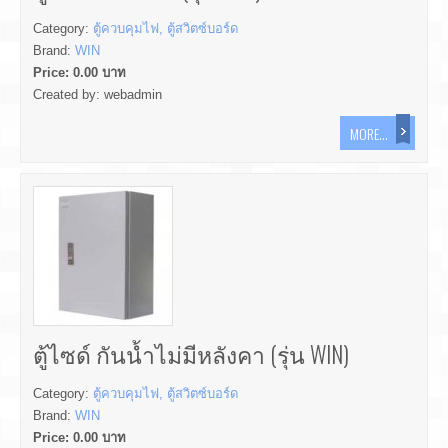
Category:
ตู้ควบคุมไฟ, ตู้สวิตซ์บอร์ด
Brand:
WIN
Price:
0.00
บาท
Created by:
webadmin
MORE...
ตู้ไซด์ กันน้ำไม่มีหลังคา (รุ่น WIN)
Category:
ตู้ควบคุมไฟ, ตู้สวิตซ์บอร์ด
Brand:
WIN
Price:
0.00
บาท