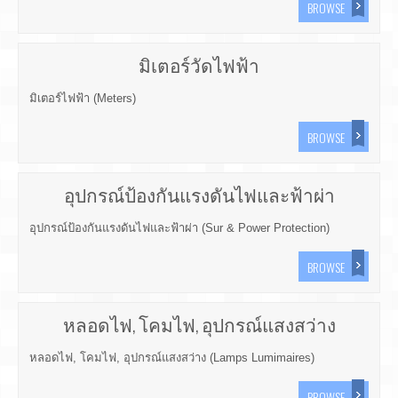
BROWSE
มิเตอร์วัดไฟฟ้า
มิเตอร์ไฟฟ้า (Meters)
BROWSE
อุปกรณ์ป้องกันแรงดันไฟและฟ้าผ่า
อุปกรณ์ป้องกันแรงดันไฟและฟ้าผ่า (Sur & Power Protection)
BROWSE
หลอดไฟ, โคมไฟ, อุปกรณ์แสงสว่าง
หลอดไฟ, โคมไฟ, อุปกรณ์แสงสว่าง (Lamps Lumimaires)
BROWSE