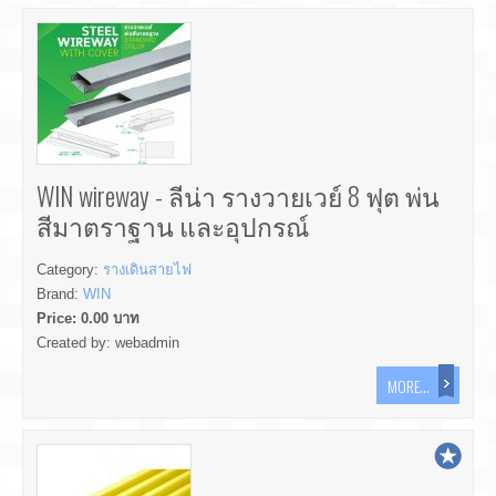
WIN wireway - ลีน่า รางวายเวย์ 8 ฟุต พ่น
สีมาตราฐาน และอุปกรณ์
Category:
รางเดินสายไฟ
Brand:
WIN
Price:
0.00
บาท
Created by:
webadmin
MORE...