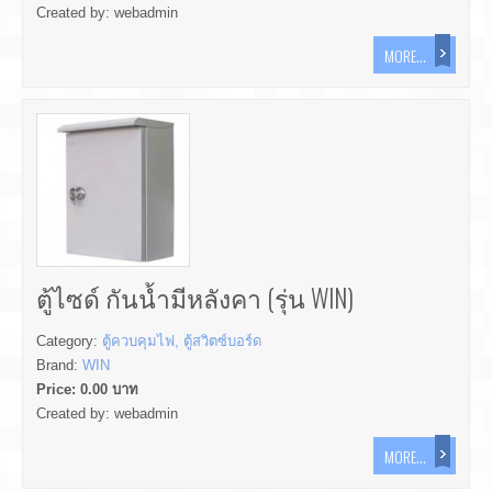
Created by:
webadmin
MORE...
ตู้ไซด์ กันน้ำมีหลังคา (รุ่น WIN)
Category:
ตู้ควบคุมไฟ, ตู้สวิตซ์บอร์ด
Brand:
WIN
Price:
0.00
บาท
Created by:
webadmin
MORE...