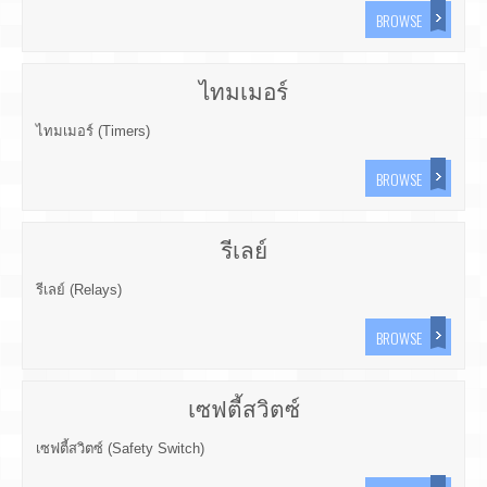
BROWSE
ไทมเมอร์
ไทมเมอร์ (Timers)
BROWSE
รีเลย์
รีเลย์ (Relays)
BROWSE
เซฟตี้สวิตซ์
เซฟตี้สวิตซ์ (Safety Switch)