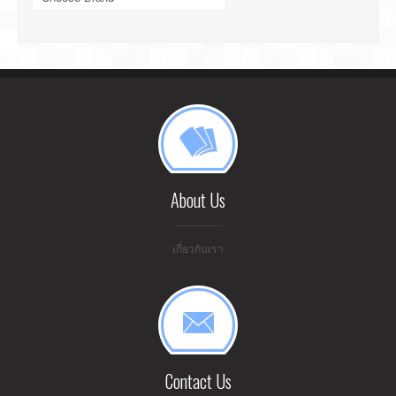
About Us
เกี่ยวกับเรา
Contact Us