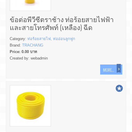
ข้อต่อพีวีซีตราช้าง ท่อร้อยสายไฟฟ้า
และสายโทรศัพท์ (เหลือง) ฉีด
Category:
ท่อร้อยสายไฟ, ท่ออ่อนลูกฟูก
Brand:
TRACHANG
Price:
0.00
บาท
Created by:
webadmin
MORE...