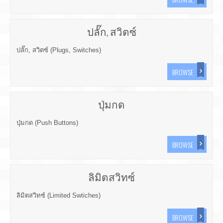
ปลั๊ก, สวิตซ์
ปลั๊ก, สวิตซ์ (Plugs, Switches)
BROWSE
ปุ่มกด
ปุ่มกด (Push Buttons)
BROWSE
ลิมิตสวิทซ์
ลิมิตสวิทซ์ (Limited Swtiches)
BROWSE