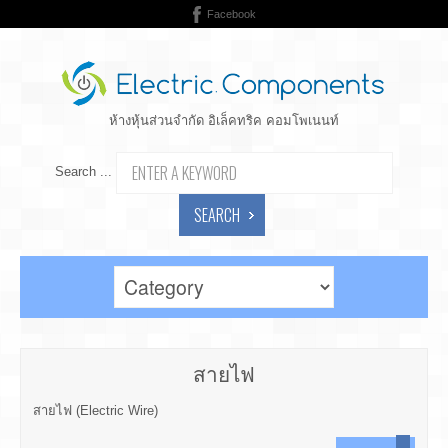
Facebook
ห้างหุ้นส่วนจำกัด อิเล็คทริค คอมโพเนนท์
Search ...
SEARCH
สายไฟ
สายไฟ (Electric Wire)