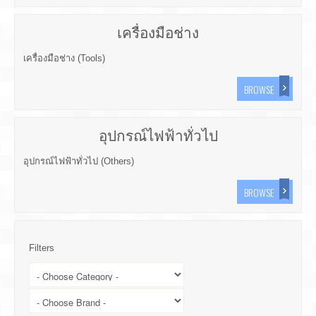
เครื่องมือช่าง
เครื่องมือช่าง (Tools)
BROWSE
อุปกรณ์ไฟฟ้าทั่วไป
อุปกรณ์ไฟฟ้าทั่วไป (Others)
BROWSE
Filters