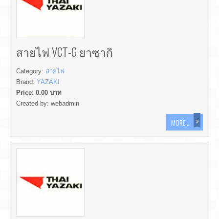
สายไฟ VCT-G ยาซากิ
Category:
สายไฟ
Brand:
YAZAKI
Price:
0.00
บาท
Created by:
webadmin
MORE...