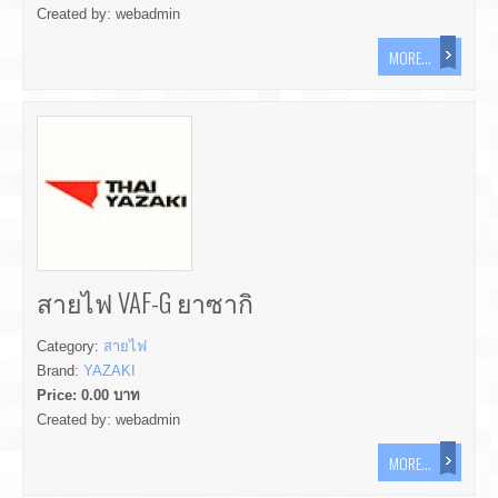
Created by:
webadmin
MORE...
สายไฟ VAF-G ยาซากิ
Category:
สายไฟ
Brand:
YAZAKI
Price:
0.00
บาท
Created by:
webadmin
MORE...