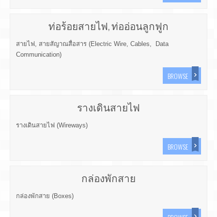
ท่อร้อยสายไฟ, ท่ออ่อนลูกฟูก
สายไฟ, สายสัญาณสื่อสาร (Electric Wire, Cables, Data
Communication)
BROWSE
รางเดินสายไฟ
รางเดินสายไฟ (Wireways)
BROWSE
กล่องพักสาย
กล่องพักสาย (Boxes)