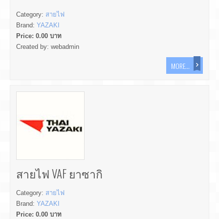
Category:
สายไฟ
Brand:
YAZAKI
Price:
0.00
บาท
Created by:
webadmin
MORE...
สายไฟ VAF ยาซากิ
Category:
สายไฟ
Brand:
YAZAKI
Price:
0.00
บาท