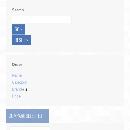
Search
Order
Name
Category
Brand
Price
COMPARE SELECTED