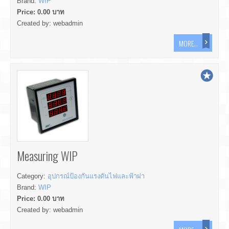
Brand:
WIP
Price:
0.00
บาท
Created by:
webadmin
MORE...
Measuring WIP
Category:
อุปกรณ์ป้องกันแรงดันไฟและฟ้าผ่า
Brand:
WIP
Price:
0.00
บาท
Created by:
webadmin