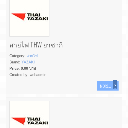
สายไฟ THW ยาซากิ
Category:
สายไฟ
Brand:
YAZAKI
Price:
0.00
บาท
Created by:
webadmin
MORE...