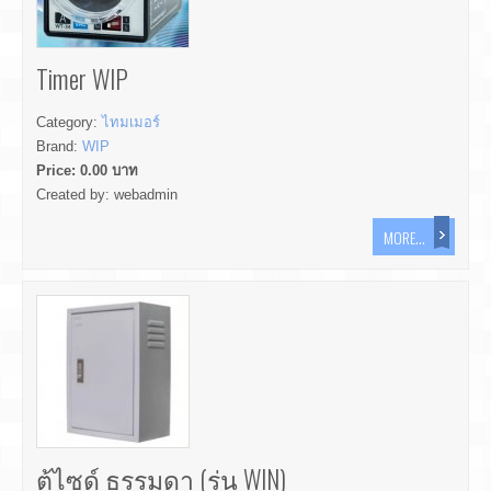
Timer WIP
Category:
ไทมเมอร์
Brand:
WIP
Price:
0.00
บาท
Created by:
webadmin
MORE...
ตู้ไซด์ ธรรมดา (รุ่น WIN)