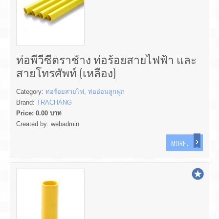
ท่อพีวีซีตราช้าง ท่อร้อยสายไฟฟ้า และ
สายโทรศัพท์ (เหลือง)
Category:
ท่อร้อยสายไฟ, ท่ออ่อนลูกฟูก
Brand:
TRACHANG
Price:
0.00
บาท
Created by:
webadmin
MORE...