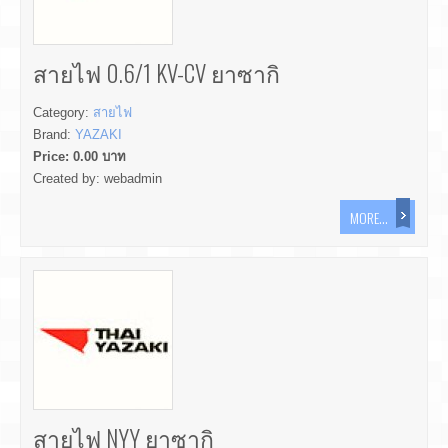
สายไฟ 0.6/1 KV-CV ยาซากิ
Category:
สายไฟ
Brand:
YAZAKI
Price:
0.00
บาท
Created by:
webadmin
MORE...
สายไฟ NYY ยาซากิ