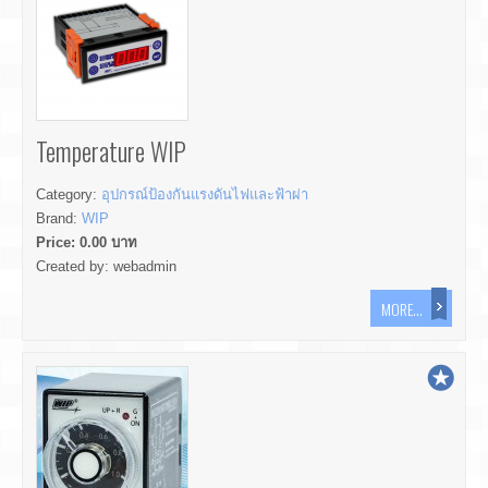
Temperature WIP
Category:
อุปกรณ์ป้องกันแรงดันไฟและฟ้าผ่า
Brand:
WIP
Price:
0.00
บาท
Created by:
webadmin
MORE...