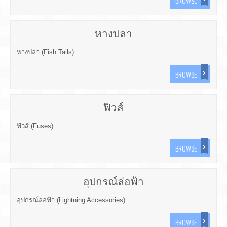
BROWSE
หางปลา
หางปลา (Fish Tails)
BROWSE
ฟิวส์
ฟิวส์ (Fuses)
BROWSE
อุปกรณ์ล่อฟ้า
อุปกรณ์ล่อฟ้า (Lightning Accessories)
BROWSE