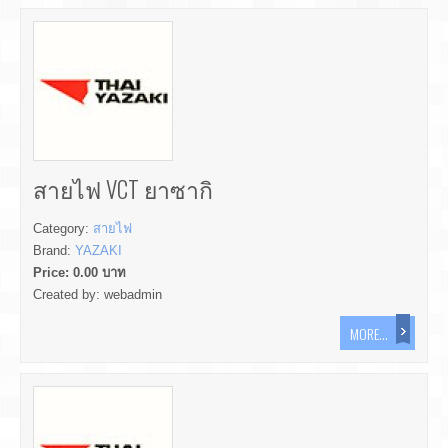
สายไฟ VCT ยาซากิ
Category:
สายไฟ
Brand:
YAZAKI
Price:
0.00
บาท
Created by:
webadmin
MORE...