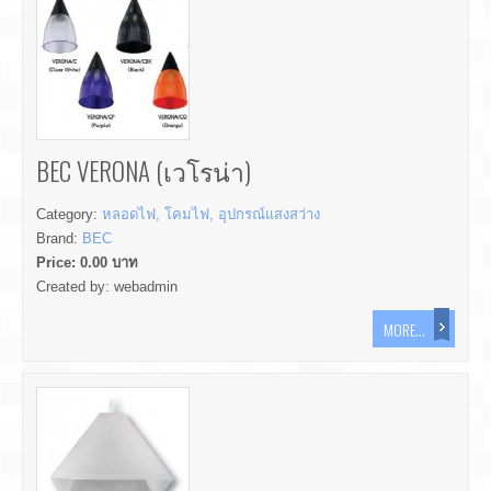
BEC VERONA (เวโรน่า)
Category:
หลอดไฟ, โคมไฟ, อุปกรณ์แสงสว่าง
Brand:
BEC
Price:
0.00
บาท
Created by:
webadmin
MORE...