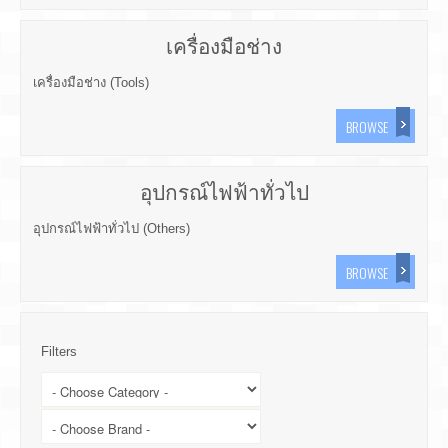
เครื่องมือช่าง
เครื่องมือช่าง (Tools)
BROWSE
อุปกรณ์ไฟฟ้าทั่วไป
อุปกรณ์ไฟฟ้าทั่วไป (Others)
BROWSE
Filters