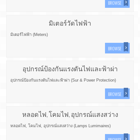
BROWSE
มิเตอร์วัดไฟฟ้า
มิเตอร์ไฟฟ้า (Meters)
BROWSE
อุปกรณ์ป้องกันแรงดันไฟและฟ้าผ่า
อุปกรณ์ป้องกันแรงดันไฟและฟ้าผ่า (Sur & Power Protection)
BROWSE
หลอดไฟ, โคมไฟ, อุปกรณ์แสงสว่าง
หลอดไฟ, โคมไฟ, อุปกรณ์แสงสว่าง (Lamps Lumimaires)
BROWSE