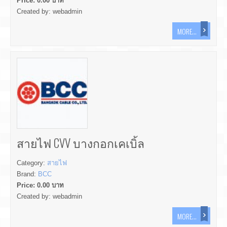
Price:
0.00
บาท
Created by:
webadmin
MORE...
สายไฟ CVV บางกอกเคเบิ้ล
Category:
สายไฟ
Brand:
BCC
Price:
0.00
บาท
Created by:
webadmin
MORE...