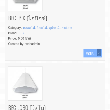
BEC IBIX (ไอบิกซ์)
Category:
หลอดไฟ, โคมไฟ, อุปกรณ์แสงสว่าง
Brand:
BEC
Price:
0.00
บาท
Created by:
webadmin
MORE...
BEC LOBO (โลโบ)