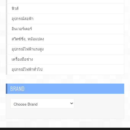
ฟิวส์
อุปกรณ์ล่อฟ้า
อินเวอร์เตอร์
สวิตซ์ชิ่ง, หม้อแปลง
อุปกรณ์ไฟฟ้าแรงสูง
เครื่องมือช่าง
อุปกรณ์ไฟฟ้าทั่วไป
BRAND