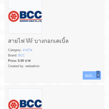
สายไฟ VAF บางกอกเคเบิ้ล
Category:
สายไฟ
Brand:
BCC
Price:
0.00
บาท
Created by:
webadmin
MORE...