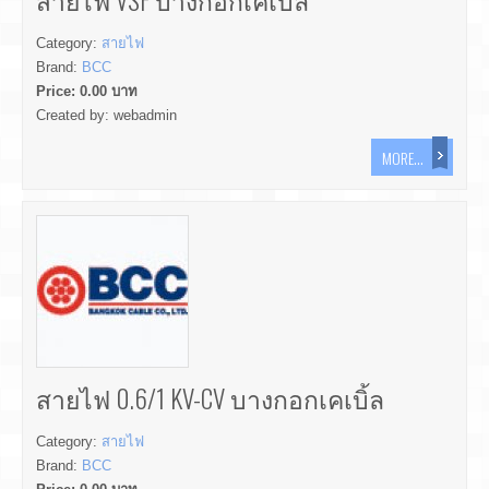
สายไฟ VSF บางกอกเคเบิ้ล
Category:
สายไฟ
Brand:
BCC
Price:
0.00
บาท
Created by:
webadmin
MORE...
สายไฟ 0.6/1 KV-CV บางกอกเคเบิ้ล
Category:
สายไฟ
Brand:
BCC