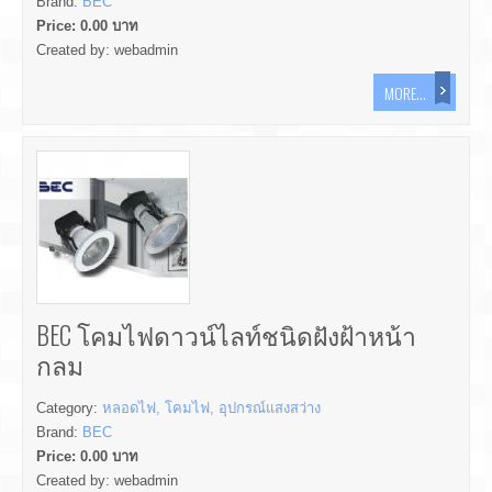
Brand:
BEC
Price:
0.00
บาท
Created by:
webadmin
MORE...
BEC โคมไฟดาวน์ไลท์ชนิดฝังฝ้าหน้า
กลม
Category:
หลอดไฟ, โคมไฟ, อุปกรณ์แสงสว่าง
Brand:
BEC
Price:
0.00
บาท
Created by:
webadmin