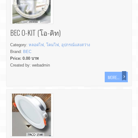
BEC O-KIT (โอ-คิท)
Category:
หลอดไฟ, โคมไฟ, อุปกรณ์แสงสว่าง
Brand:
BEC
Price:
0.00
บาท
Created by:
webadmin
MORE...