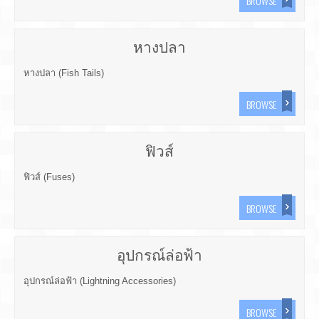
BROWSE
หางปลา
หางปลา (Fish Tails)
BROWSE
ฟิวส์
ฟิวส์ (Fuses)
BROWSE
อุปกรณ์ล่อฟ้า
อุปกรณ์ล่อฟ้า (Lightning Accessories)
BROWSE