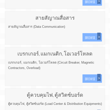
BROWSE
สายสัญาณสื่อสาร
สายสัญาณสื่อสาร (Data Communication)
BROWSE
เบรกเกอร์, แมกเนติก, โอเวอร์โหลด
เบรกเกอร์, แมกเนติก, โอเวอร์โหลด (Circuit Breaker, Magnetic
Contractors, Overload)
BROWSE
ตู้ควบคุมไฟ, ตู้สวิตซ์บอร์ด
ตู้ควบคุมไฟ, ตู้สวิตซ์บอร์ด (Load Center & Distribution Equipments)