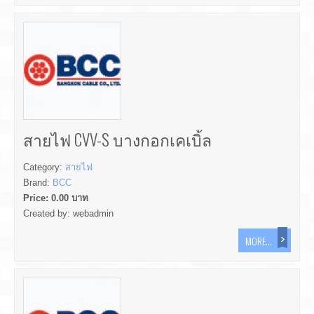
สายไฟ CVV-S บางกอกเคเบิ้ล
Category:
สายไฟ
Brand:
BCC
Price:
0.00
บาท
Created by:
webadmin
MORE...