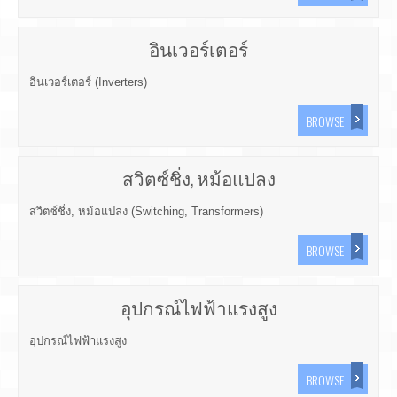
อินเวอร์เตอร์
อินเวอร์เตอร์ (Inverters)
BROWSE
สวิตซ์ชิ่ง, หม้อแปลง
สวิตซ์ชิ่ง, หม้อแปลง (Switching, Transformers)
BROWSE
อุปกรณ์ไฟฟ้าแรงสูง
อุปกรณ์ไฟฟ้าแรงสูง
BROWSE