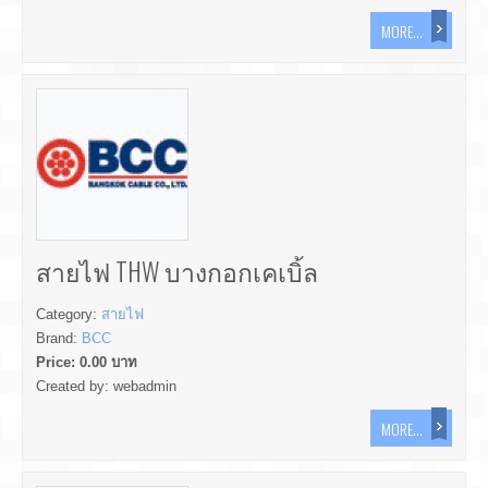
MORE...
สายไฟ THW บางกอกเคเบิ้ล
Category:
สายไฟ
Brand:
BCC
Price:
0.00
บาท
Created by:
webadmin
MORE...