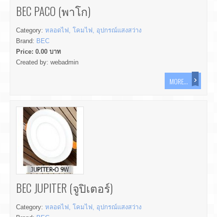
BEC PACO (พาโก)
Category:
หลอดไฟ, โคมไฟ, อุปกรณ์แสงสว่าง
Brand:
BEC
Price:
0.00
บาท
Created by:
webadmin
MORE...
BEC JUPITER (จูปิเตอร์)
Category:
หลอดไฟ, โคมไฟ, อุปกรณ์แสงสว่าง