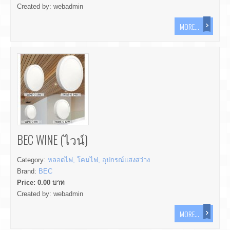
Created by:
webadmin
MORE...
BEC WINE (ไวน์)
Category:
หลอดไฟ, โคมไฟ, อุปกรณ์แสงสว่าง
Brand:
BEC
Price:
0.00
บาท
Created by:
webadmin
MORE...