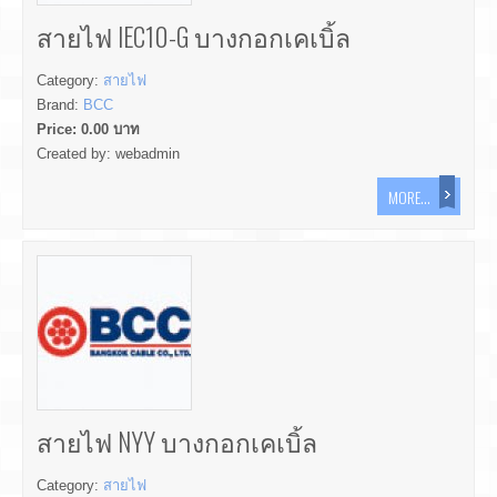
สายไฟ IEC10-G บางกอกเคเบิ้ล
Category:
สายไฟ
Brand:
BCC
Price:
0.00
บาท
Created by:
webadmin
MORE...
สายไฟ NYY บางกอกเคเบิ้ล
Category:
สายไฟ