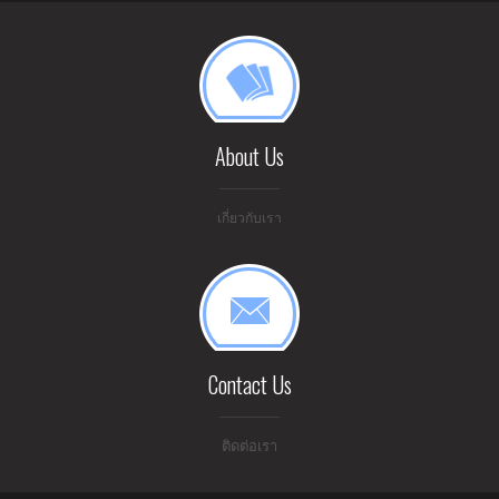
About Us
เกี่ยวกับเรา
Contact Us
ติดต่อเรา