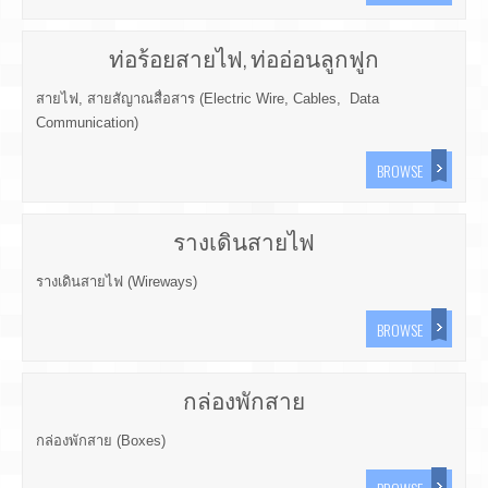
ท่อร้อยสายไฟ, ท่ออ่อนลูกฟูก
สายไฟ, สายสัญาณสื่อสาร (Electric Wire, Cables, Data
Communication)
BROWSE
รางเดินสายไฟ
รางเดินสายไฟ (Wireways)
BROWSE
กล่องพักสาย
กล่องพักสาย (Boxes)