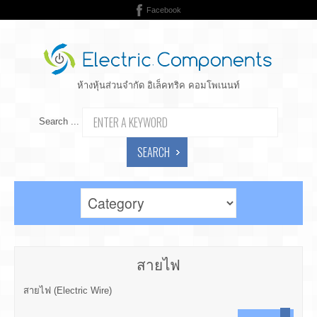
Facebook
ห้างหุ้นส่วนจำกัด อิเล็คทริค คอมโพเนนท์
Search ...
SEARCH
สายไฟ
สายไฟ (Electric Wire)