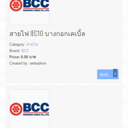
สายไฟ IEC10 บางกอกเคเบิ้ล
Category:
สายไฟ
Brand:
BCC
Price:
0.00
บาท
Created by:
webadmin
MORE...