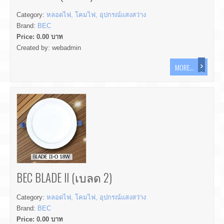
Category:
หลอดไฟ, โคมไฟ, อุปกรณ์แสงสว่าง
Brand:
BEC
Price:
0.00
บาท
Created by:
webadmin
MORE...
BEC BLADE II (เบลด 2)
Category:
หลอดไฟ, โคมไฟ, อุปกรณ์แสงสว่าง
Brand:
BEC
Price:
0.00
บาท