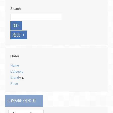
Search
Order
Name
Category
Brand
Price
COMPARE SELECTED