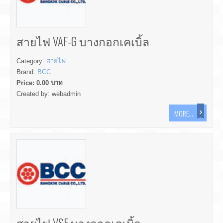
สายไฟ VAF-G บางกอกเคเบิ้ล
Category:
สายไฟ
Brand:
BCC
Price:
0.00
บาท
Created by:
webadmin
MORE...