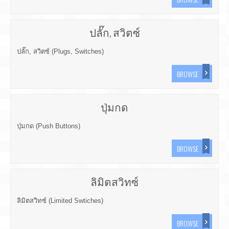
ปลั๊ก, สวิตซ์
ปลั๊ก, สวิตซ์ (Plugs, Switches)
BROWSE
ปุ่มกด
ปุ่มกด (Push Buttons)
BROWSE
ลิมิตสวิทซ์
ลิมิตสวิทซ์ (Limited Swtiches)
BROWSE