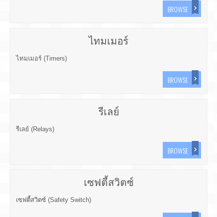
BROWSE
ไทมเมอร์
ไทมเมอร์ (Timers)
BROWSE
รีเลย์
รีเลย์ (Relays)
BROWSE
เซฟตี้สวิตซ์
เซฟตี้สวิตซ์ (Safety Switch)