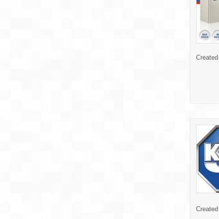
Created
Created