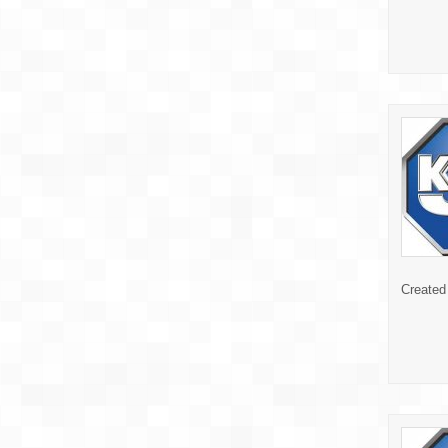
Created