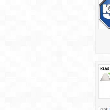
Brand: