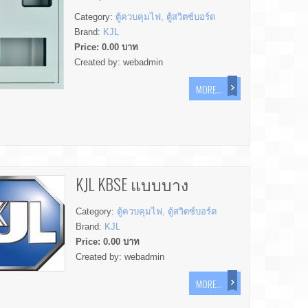
Category:
ตู้ควบคุมไฟ, ตู้สวิตซ์บอร์ด
Brand:
KJL
Price:
0.00
บาท
Created by:
webadmin
MORE...
KJL KBSE แบบบาง
Category:
ตู้ควบคุมไฟ, ตู้สวิตซ์บอร์ด
Brand:
KJL
Price:
0.00
บาท
Created by:
webadmin
MORE...