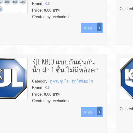
Brand:
KJL
Create
Price:
0.00
บาท
Created by:
webadmin
MORE...
KJL KBJQ แบบกันฝุ่นกัน
น้ำ ฝา 1 ชั้น ไม่มีหลังคา
Category:
ตู้ควบคุมไฟ, ตู้สวิตซ์บอร์ด
Brand:
KJL
Price:
0.00
บาท
Created by:
webadmin
Create
MORE...