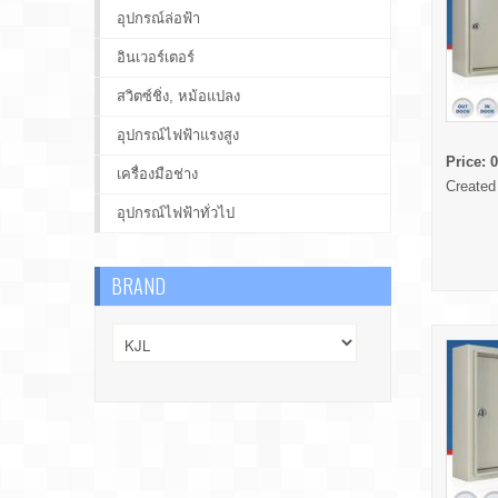
อุปกรณ์ล่อฟ้า
อินเวอร์เตอร์
สวิตซ์ชิ่ง, หม้อแปลง
อุปกรณ์ไฟฟ้าแรงสูง
Price:
0
เครื่องมือช่าง
Created
อุปกรณ์ไฟฟ้าทั่วไป
BRAND