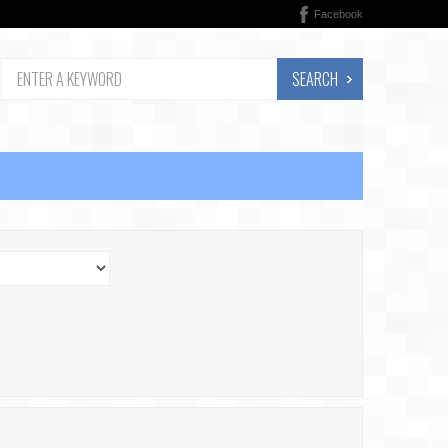
Facebook
SEARCH