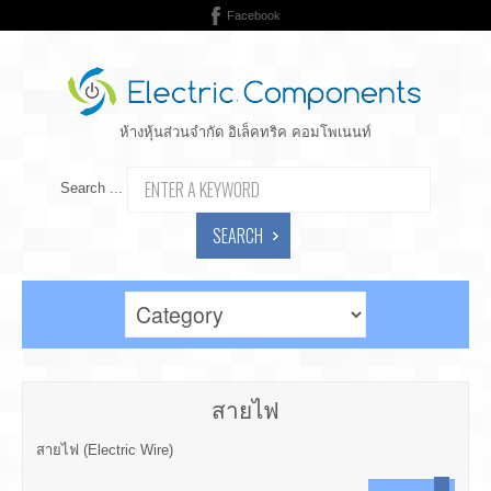
Facebook
ห้างหุ้นส่วนจำกัด อิเล็คทริค คอมโพเนนท์
Search ...
SEARCH
สายไฟ
สายไฟ (Electric Wire)