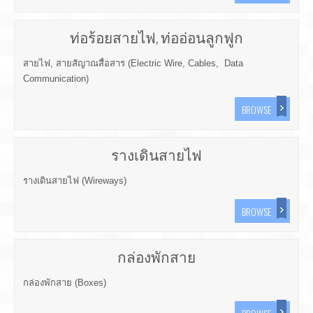
ท่อร้อยสายไฟ, ท่ออ่อนลูกฟูก
สายไฟ, สายสัญาณสื่อสาร (Electric Wire, Cables, Data
Communication)
BROWSE
รางเดินสายไฟ
รางเดินสายไฟ (Wireways)
BROWSE
กล่องพักสาย
กล่องพักสาย (Boxes)