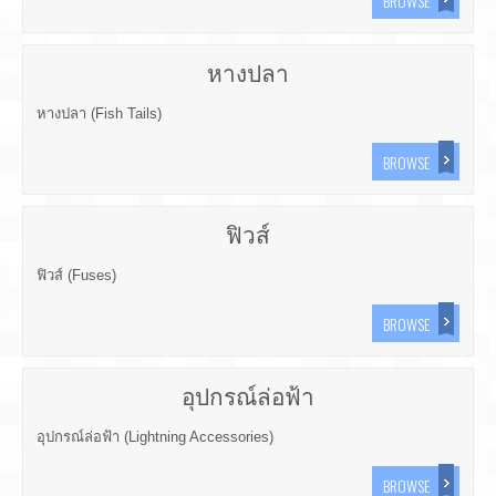
BROWSE
หางปลา
หางปลา (Fish Tails)
BROWSE
ฟิวส์
ฟิวส์ (Fuses)
BROWSE
อุปกรณ์ล่อฟ้า
อุปกรณ์ล่อฟ้า (Lightning Accessories)
BROWSE