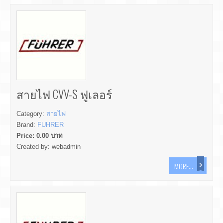
สายไฟ CVV-S ฟูเลอร์
Category:
สายไฟ
Brand:
FUHRER
Price:
0.00
บาท
Created by:
webadmin
MORE...