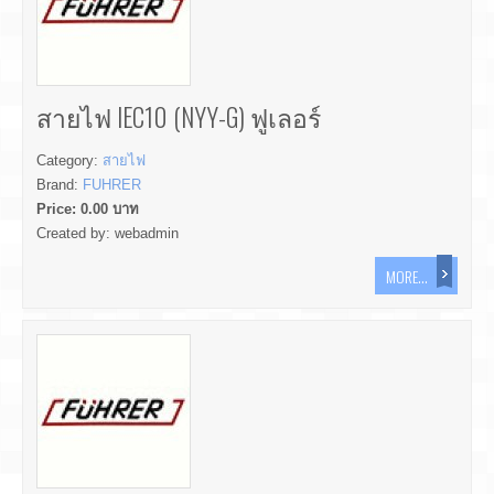
สายไฟ IEC10 (NYY-G) ฟูเลอร์
Category:
สายไฟ
Brand:
FUHRER
Price:
0.00
บาท
Created by:
webadmin
MORE...