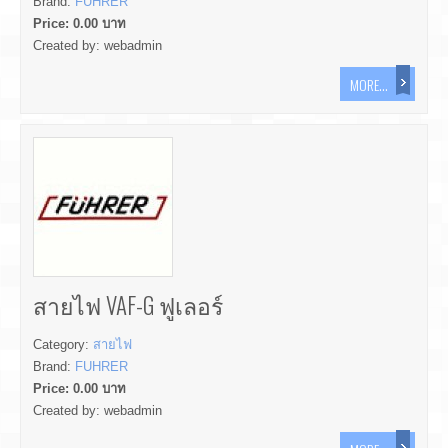
Brand:
FUHRER
Price:
0.00
บาท
Created by:
webadmin
MORE...
สายไฟ VAF-G ฟูเลอร์
Category:
สายไฟ
Brand:
FUHRER
Price:
0.00
บาท
Created by:
webadmin