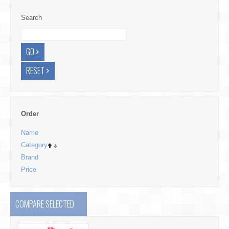
Search
Order
Name
Category
Brand
Price
COMPARE SELECTED