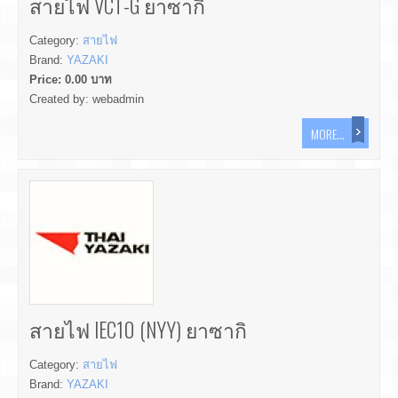
สายไฟ VCT-G ยาซากิ
Category:
สายไฟ
Brand:
YAZAKI
Price:
0.00
บาท
Created by:
webadmin
MORE...
สายไฟ IEC10 (NYY) ยาซากิ
Category:
สายไฟ
Brand:
YAZAKI