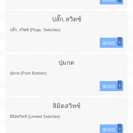
ปลั๊ก, สวิตซ์
ปลั๊ก, สวิตซ์ (Plugs, Switches)
BROWSE
ปุ่มกด
ปุ่มกด (Push Buttons)
BROWSE
ลิมิตสวิทซ์
ลิมิตสวิทซ์ (Limited Swtiches)
BROWSE