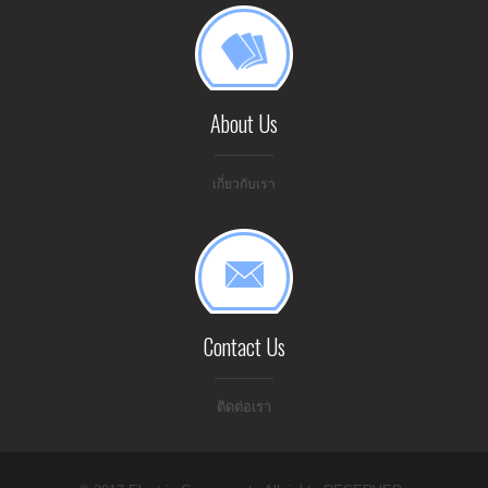
About Us
เกี่ยวกับเรา
Contact Us
ติดต่อเรา