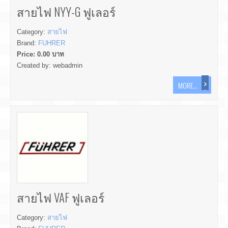
สายไฟ NYY-G ฟูเลอร์
Category:
สายไฟ
Brand:
FUHRER
Price:
0.00
บาท
Created by:
webadmin
MORE...
สายไฟ VAF ฟูเลอร์
Category:
สายไฟ