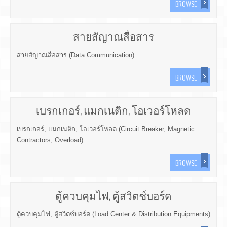
BROWSE
สายสัญาณสื่อสาร
สายสัญาณสื่อสาร (Data Communication)
BROWSE
เบรกเกอร์, แมกเนติก, โอเวอร์โหลด
เบรกเกอร์, แมกเนติก, โอเวอร์โหลด (Circuit Breaker, Magnetic
Contractors, Overload)
BROWSE
ตู้ควบคุมไฟ, ตู้สวิตซ์บอร์ด
ตู้ควบคุมไฟ, ตู้สวิตซ์บอร์ด (Load Center & Distribution Equipments)