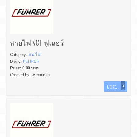
สายไฟ VCT ฟูเลอร์
Category:
สายไฟ
Brand:
FUHRER
Price:
0.00
บาท
Created by:
webadmin
MORE...