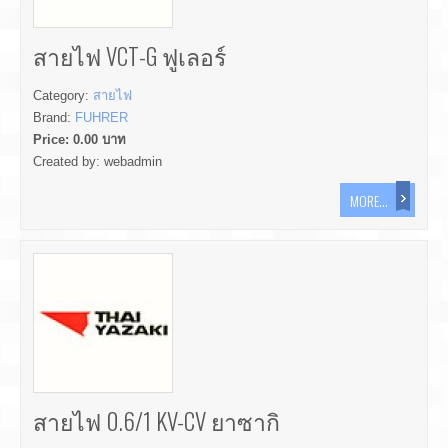
สายไฟ VCT-G ฟูเลอร์
Category:
สายไฟ
Brand:
FUHRER
Price:
0.00
บาท
Created by:
webadmin
MORE...
สายไฟ 0.6/1 KV-CV ยาซากิ