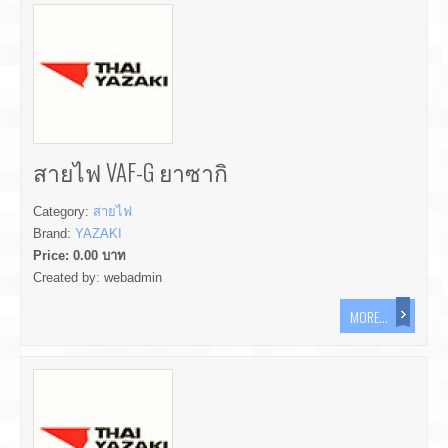
สายไฟ VAF-G ยาซากิ
Category:
สายไฟ
Brand:
YAZAKI
Price:
0.00
บาท
Created by:
webadmin
MORE...