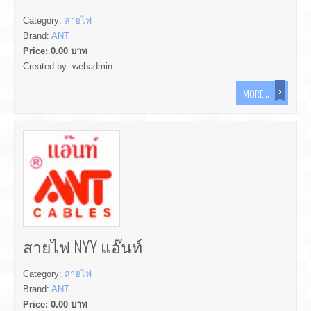
Category:
สายไฟ
Brand:
ANT
Price:
0.00
บาท
Created by:
webadmin
MORE...
สายไฟ NYY แอ๊นท์
Category:
สายไฟ
Brand:
ANT
Price:
0.00
บาท