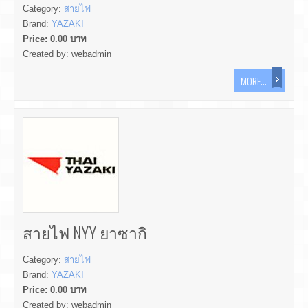
Category:
สายไฟ
Brand:
YAZAKI
Price:
0.00
บาท
Created by:
webadmin
MORE...
สายไฟ NYY ยาซากิ
Category:
สายไฟ
Brand:
YAZAKI
Price:
0.00
บาท
Created by:
webadmin