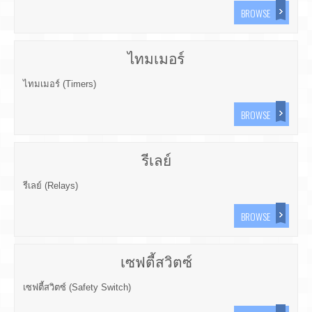
BROWSE
ไทมเมอร์
ไทมเมอร์ (Timers)
BROWSE
รีเลย์
รีเลย์ (Relays)
BROWSE
เซฟตี้สวิตซ์
เซฟตี้สวิตซ์ (Safety Switch)