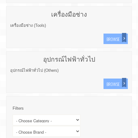
เครื่องมือช่าง
เครื่องมือช่าง (Tools)
BROWSE
อุปกรณ์ไฟฟ้าทั่วไป
อุปกรณ์ไฟฟ้าทั่วไป (Others)
BROWSE
Filters