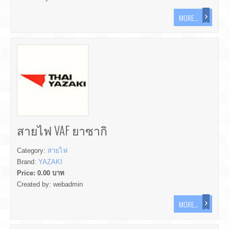
MORE...
สายไฟ VAF ยาซากิ
Category:
สายไฟ
Brand:
YAZAKI
Price:
0.00
บาท
Created by:
webadmin
MORE...