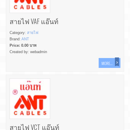
สายไฟ VAF แอ๊นท์
Category:
สายไฟ
Brand:
ANT
Price:
0.00
บาท
Created by:
webadmin
MORE...
สายไฟ VCT แอ๊นท์