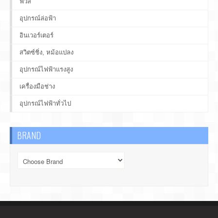
ฟิวส์
อุปกรณ์ล่อฟ้า
อินเวอร์เตอร์
สวิตซ์ชิ่ง, หม้อแปลง
อุปกรณ์ไฟฟ้าแรงสูง
เครื่องมือช่าง
อุปกรณ์ไฟฟ้าทั่วไป
BRAND