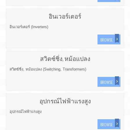
อินเวอร์เตอร์
อินเวอร์เตอร์ (Inverters)
BROWSE
สวิตซ์ชิ่ง, หม้อแปลง
สวิตซ์ชิ่ง, หม้อแปลง (Switching, Transformers)
BROWSE
อุปกรณ์ไฟฟ้าแรงสูง
อุปกรณ์ไฟฟ้าแรงสูง
BROWSE