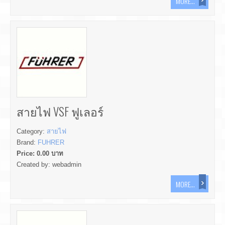
MORE...
สายไฟ VSF ฟูเลอร์
Category:
สายไฟ
Brand:
FUHRER
Price:
0.00
บาท
Created by:
webadmin
MORE...