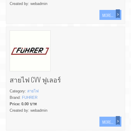
Created by:
webadmin
MORE...
สายไฟ CVV ฟูเลอร์
Category:
สายไฟ
Brand:
FUHRER
Price:
0.00
บาท
Created by:
webadmin
MORE...