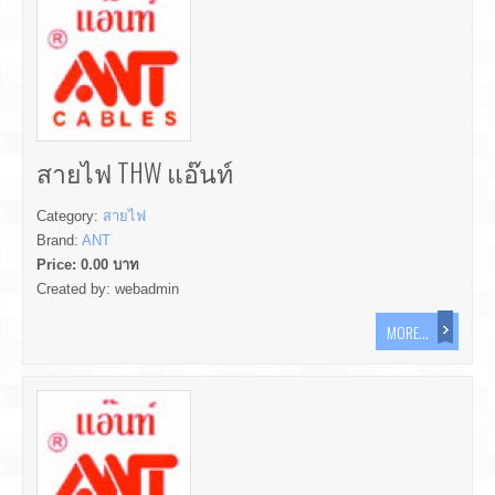
สายไฟ THW แอ๊นท์
Category:
สายไฟ
Brand:
ANT
Price:
0.00
บาท
Created by:
webadmin
MORE...