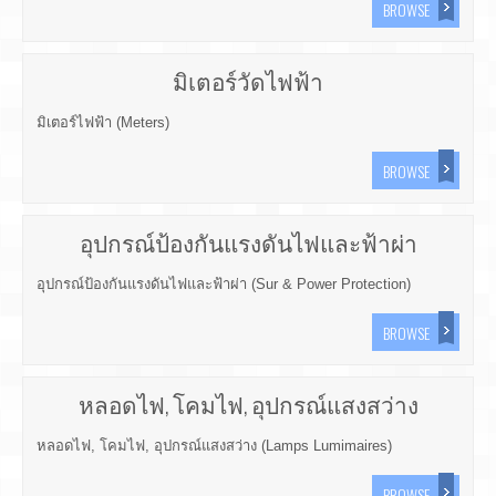
BROWSE
มิเตอร์วัดไฟฟ้า
มิเตอร์ไฟฟ้า (Meters)
BROWSE
อุปกรณ์ป้องกันแรงดันไฟและฟ้าผ่า
อุปกรณ์ป้องกันแรงดันไฟและฟ้าผ่า (Sur & Power Protection)
BROWSE
หลอดไฟ, โคมไฟ, อุปกรณ์แสงสว่าง
หลอดไฟ, โคมไฟ, อุปกรณ์แสงสว่าง (Lamps Lumimaires)
BROWSE