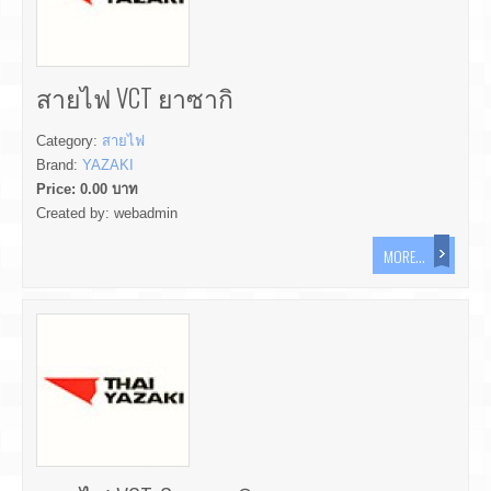
สายไฟ VCT ยาซากิ
Category:
สายไฟ
Brand:
YAZAKI
Price:
0.00
บาท
Created by:
webadmin
MORE...