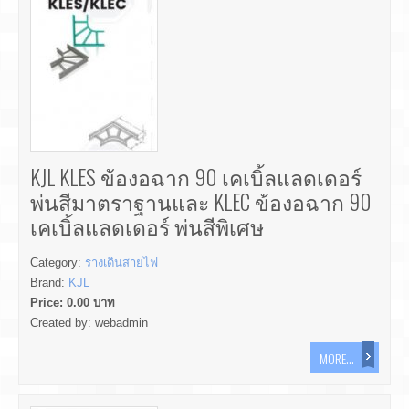
KJL KLES ข้องอฉาก 90 เคเบิ้ลแลดเดอร์
พ่นสีมาตราฐานและ KLEC ข้องอฉาก 90
เคเบิ้ลแลดเดอร์ พ่นสีพิเศษ
Category:
รางเดินสายไฟ
Brand:
KJL
Price:
0.00
บาท
Created by:
webadmin
MORE...