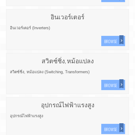
อินเวอร์เตอร์
อินเวอร์เตอร์ (Inverters)
BROWSE
สวิตซ์ชิ่ง, หม้อแปลง
สวิตซ์ชิ่ง, หม้อแปลง (Switching, Transformers)
BROWSE
อุปกรณ์ไฟฟ้าแรงสูง
อุปกรณ์ไฟฟ้าแรงสูง
BROWSE