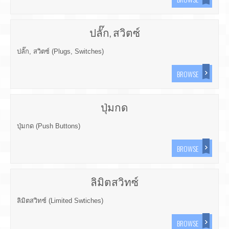
ปลั๊ก, สวิตซ์
ปลั๊ก, สวิตซ์ (Plugs, Switches)
BROWSE
ปุ่มกด
ปุ่มกด (Push Buttons)
BROWSE
ลิมิตสวิทซ์
ลิมิตสวิทซ์ (Limited Swtiches)
BROWSE