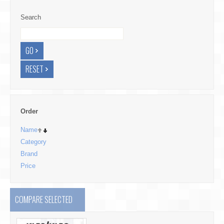
Search
Order
Name
Category
Brand
Price
COMPARE SELECTED