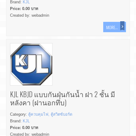
Brand:
KJL
Price:
0.00
บาท
Created by:
webadmin
MORE...
KJL KBJD แบบกันฝุ่นกันน้ำ ฝา 2 ชั้น มี
หลังคา (ฝานอกทึบ)
Category:
ตู้ควบคุมไฟ, ตู้สวิตซ์บอร์ด
Brand:
KJL
Price:
0.00
บาท
Created by:
webadmin