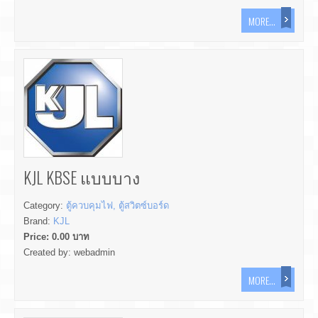
MORE...
KJL KBSE แบบบาง
Category:
ตู้ควบคุมไฟ, ตู้สวิตซ์บอร์ด
Brand:
KJL
Price:
0.00
บาท
Created by:
webadmin
MORE...