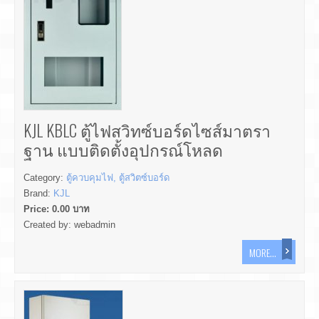
KJL KBLC ตู้ไฟสวิทซ์บอร์ดไซส์มาตรา
ฐาน แบบติดตั้งอุปกรณ์โหลด
Category:
ตู้ควบคุมไฟ, ตู้สวิตซ์บอร์ด
Brand:
KJL
Price:
0.00
บาท
Created by:
webadmin
MORE...