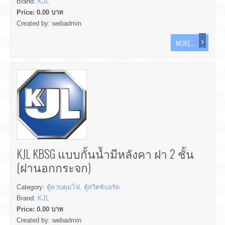
Brand:
KJL
Price:
0.00
บาท
Created by:
webadmin
MORE...
KJL KBSG แบบกั้นน้ำมีหลังคา ฝา 2 ชั้น
(ฝานอกกระจก)
Category:
ตู้ควบคุมไฟ, ตู้สวิตซ์บอร์ด
Brand:
KJL
Price:
0.00
บาท
Created by:
webadmin