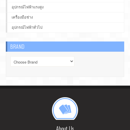
อุปกรณ์ไฟฟ้าแรงสูง
เครื่องมือช่าง
อุปกรณ์ไฟฟ้าทั่วไป
BRAND
About Us