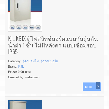
KJL KBJX ตู้ไฟสวิทซ์บอร์ดแบบกันฝุ่นกัน
น้ำฝา 1 ชั้น ไม่มีหลังคา แบบเชื่อมรอบ
IP65
Category:
ตู้ควบคุมไฟ, ตู้สวิตซ์บอร์ด
Brand:
KJL
Price:
0.00
บาท
Created by:
webadmin
MORE...