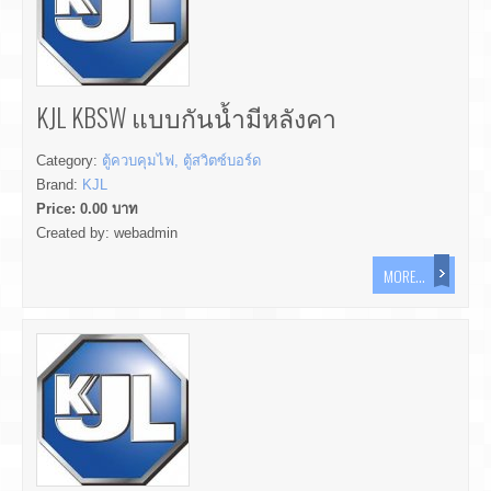
KJL KBSW แบบกันน้ำมีหลังคา
Category:
ตู้ควบคุมไฟ, ตู้สวิตซ์บอร์ด
Brand:
KJL
Price:
0.00
บาท
Created by:
webadmin
MORE...