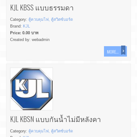
KJL KBSS แบบธรรมดา
Category:
ตู้ควบคุมไฟ, ตู้สวิตซ์บอร์ด
Brand:
KJL
Price:
0.00
บาท
Created by:
webadmin
MORE...
KJL KBSN แบบกันน้ำไม่มีหลังคา
Category:
ตู้ควบคุมไฟ, ตู้สวิตซ์บอร์ด