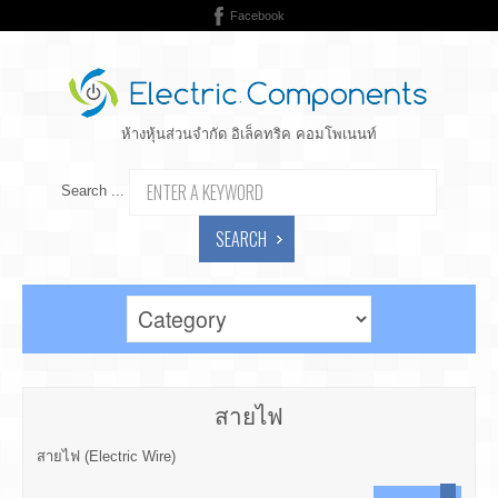
Facebook
ห้างหุ้นส่วนจำกัด อิเล็คทริค คอมโพเนนท์
Search ...
SEARCH
สายไฟ
สายไฟ (Electric Wire)