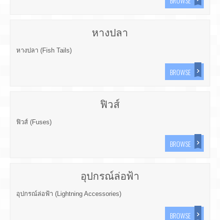
BROWSE
หางปลา
หางปลา (Fish Tails)
BROWSE
ฟิวส์
ฟิวส์ (Fuses)
BROWSE
อุปกรณ์ล่อฟ้า
อุปกรณ์ล่อฟ้า (Lightning Accessories)
BROWSE