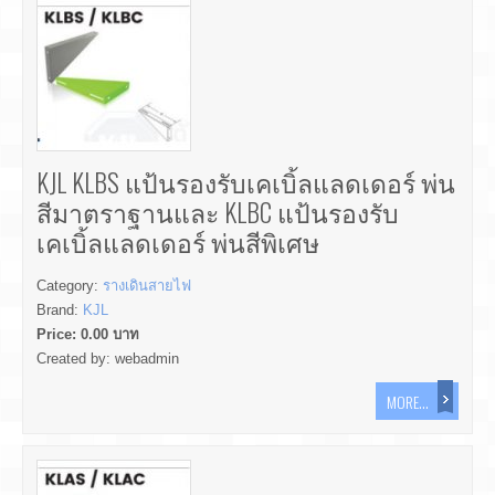
KJL KLBS แป้นรองรับเคเบิ้ลแลดเดอร์ พ่น
สีมาตราฐานและ KLBC แป้นรองรับ
เคเบิ้ลแลดเดอร์ พ่นสีพิเศษ
Category:
รางเดินสายไฟ
Brand:
KJL
Price:
0.00
บาท
Created by:
webadmin
MORE...