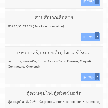
BROWSE
สายสัญาณสื่อสาร
สายสัญาณสื่อสาร (Data Communication)
BROWSE
เบรกเกอร์, แมกเนติก, โอเวอร์โหลด
เบรกเกอร์, แมกเนติก, โอเวอร์โหลด (Circuit Breaker, Magnetic
Contractors, Overload)
BROWSE
ตู้ควบคุมไฟ, ตู้สวิตซ์บอร์ด
ตู้ควบคุมไฟ, ตู้สวิตซ์บอร์ด (Load Center & Distribution Equipments)