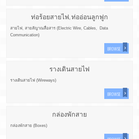
ท่อร้อยสายไฟ, ท่ออ่อนลูกฟูก
สายไฟ, สายสัญาณสื่อสาร (Electric Wire, Cables, Data
Communication)
BROWSE
รางเดินสายไฟ
รางเดินสายไฟ (Wireways)
BROWSE
กล่องพักสาย
กล่องพักสาย (Boxes)