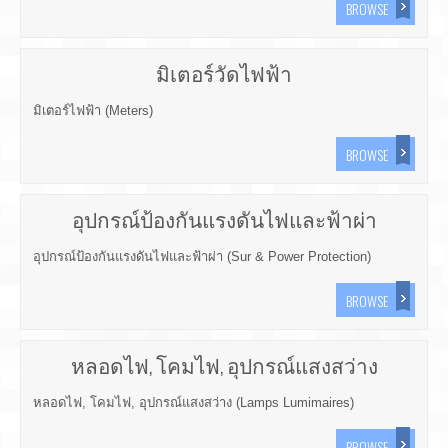
BROWSE
มิเตอร์วัดไฟฟ้า
มิเตอร์ไฟฟ้า (Meters)
BROWSE
อุปกรณ์ป้องกันแรงดันไฟและฟ้าผ่า
อุปกรณ์ป้องกันแรงดันไฟและฟ้าผ่า (Sur & Power Protection)
BROWSE
หลอดไฟ, โคมไฟ, อุปกรณ์แสงสว่าง
หลอดไฟ, โคมไฟ, อุปกรณ์แสงสว่าง (Lamps Lumimaires)
BROWSE