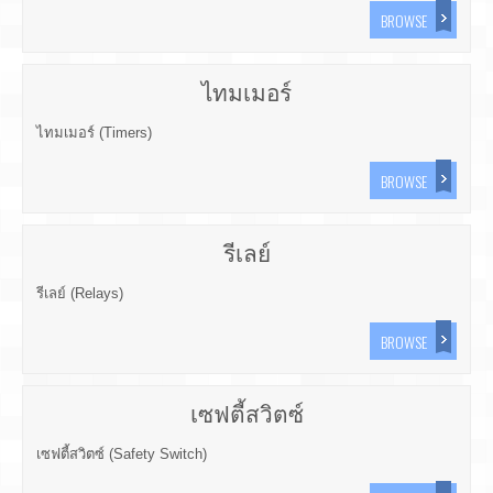
BROWSE
ไทมเมอร์
ไทมเมอร์ (Timers)
BROWSE
รีเลย์
รีเลย์ (Relays)
BROWSE
เซฟตี้สวิตซ์
เซฟตี้สวิตซ์ (Safety Switch)