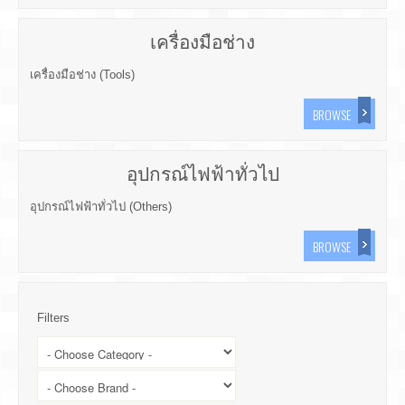
เครื่องมือช่าง
เครื่องมือช่าง (Tools)
BROWSE
อุปกรณ์ไฟฟ้าทั่วไป
อุปกรณ์ไฟฟ้าทั่วไป (Others)
BROWSE
Filters