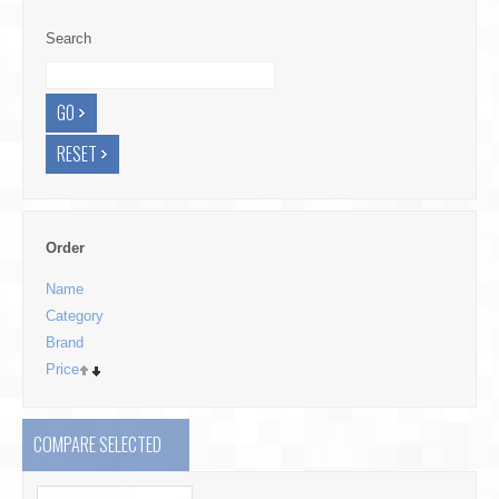
Search
Order
Name
Category
Brand
Price
COMPARE SELECTED