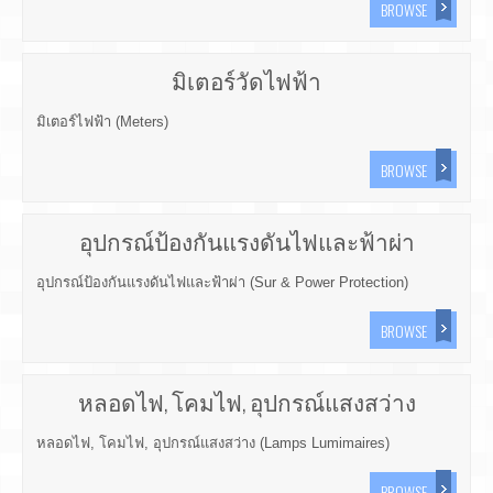
BROWSE
มิเตอร์วัดไฟฟ้า
มิเตอร์ไฟฟ้า (Meters)
BROWSE
อุปกรณ์ป้องกันแรงดันไฟและฟ้าผ่า
อุปกรณ์ป้องกันแรงดันไฟและฟ้าผ่า (Sur & Power Protection)
BROWSE
หลอดไฟ, โคมไฟ, อุปกรณ์แสงสว่าง
หลอดไฟ, โคมไฟ, อุปกรณ์แสงสว่าง (Lamps Lumimaires)
BROWSE