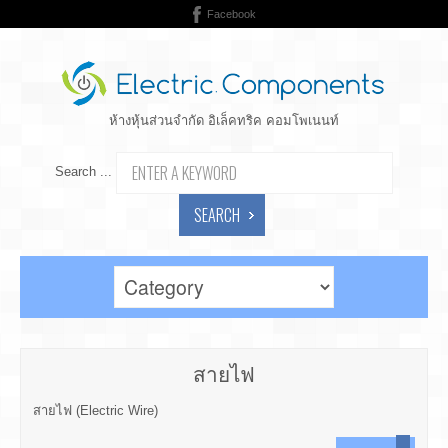
Facebook
ห้างหุ้นส่วนจำกัด อิเล็คทริค คอมโพเนนท์
Search ...
SEARCH
สายไฟ
สายไฟ (Electric Wire)