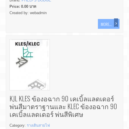
Brand:
PHELPS DODGE
Price:
0.00
บาท
Created by:
webadmin
MORE...
KJL KLES ข้องอฉาก 90 เคเบิ้ลแลดเดอร์
พ่นสีมาตราฐานและ KLEC ข้องอฉาก 90
เคเบิ้ลแลดเดอร์ พ่นสีพิเศษ
Category:
รางเดินสายไฟ