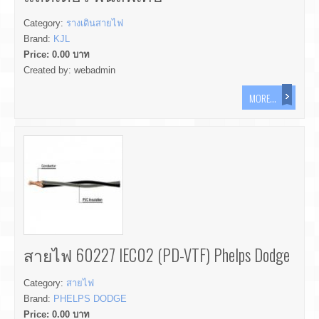
Category:
รางเดินสายไฟ
Brand:
KJL
Price:
0.00
บาท
Created by:
webadmin
MORE...
สายไฟ 60227 IEC02 (PD-VTF) Phelps Dodge
Category:
สายไฟ
Brand:
PHELPS DODGE
Price:
0.00
บาท