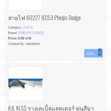
สายไฟ 60227 IEC53 Phelps Dodge
Category:
สายไฟ
Brand:
PHELPS DODGE
Price:
0.00
บาท
Created by:
webadmin
MORE...
KJL KLSS รางเคเบิ้ลแลดเดอร์ พ่นสีมา