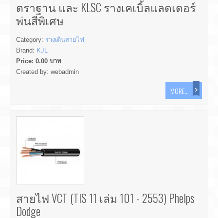
ตราฐาน และ KLSC รางเคเบิ้ลแลดเดอร์
พ่นสีพิเศษ
Category:
รางเดินสายไฟ
Brand:
KJL
Price:
0.00
บาท
Created by:
webadmin
MORE...
สายไฟ VCT (TIS 11 เล่ม 101 - 2553) Phelps
Dodge