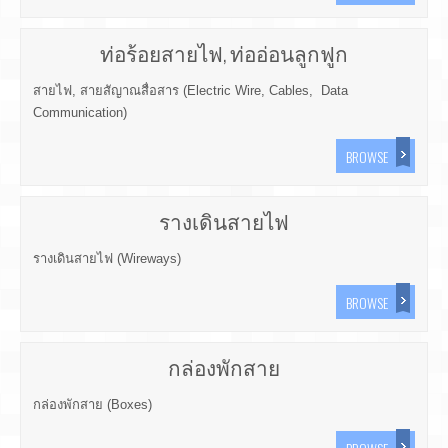
ท่อร้อยสายไฟ, ท่ออ่อนลูกฟูก
สายไฟ, สายสัญาณสื่อสาร (Electric Wire, Cables, Data
Communication)
BROWSE
รางเดินสายไฟ
รางเดินสายไฟ (Wireways)
BROWSE
กล่องพักสาย
กล่องพักสาย (Boxes)