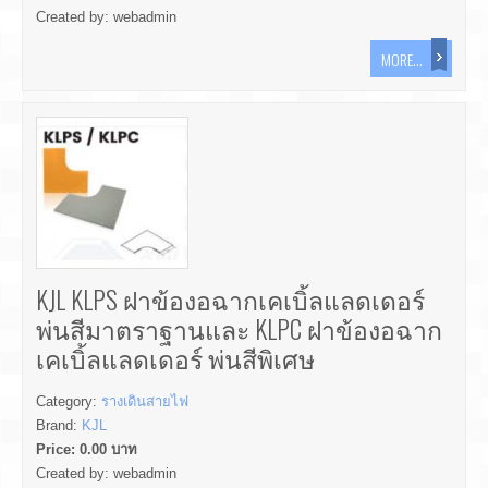
Created by:
webadmin
MORE...
KJL KLPS ฝาข้องอฉากเคเบิ้ลแลดเดอร์
พ่นสีมาตราฐานและ KLPC ฝาข้องอฉาก
เคเบิ้ลแลดเดอร์ พ่นสีพิเศษ
Category:
รางเดินสายไฟ
Brand:
KJL
Price:
0.00
บาท
Created by:
webadmin