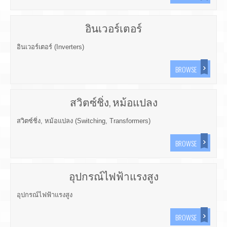
อินเวอร์เตอร์
อินเวอร์เตอร์ (Inverters)
BROWSE
สวิตซ์ชิ่ง, หม้อแปลง
สวิตซ์ชิ่ง, หม้อแปลง (Switching, Transformers)
BROWSE
อุปกรณ์ไฟฟ้าแรงสูง
อุปกรณ์ไฟฟ้าแรงสูง
BROWSE