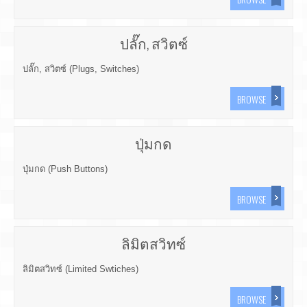
ปลั๊ก, สวิตซ์
ปลั๊ก, สวิตซ์ (Plugs, Switches)
BROWSE
ปุ่มกด
ปุ่มกด (Push Buttons)
BROWSE
ลิมิตสวิทซ์
ลิมิตสวิทซ์ (Limited Swtiches)
BROWSE