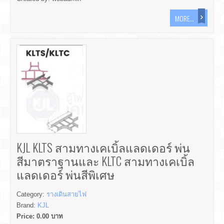
MORE...
KJL KLTS สามทางเคเบิ้ลแลดเดอร์ พ่น
สีมาตราฐานและ KLTC สามทางเคเบิ้ล
แลดเดอร์ พ่นสีพิเศษ
Category:
รางเดินสายไฟ
Brand:
KJL
Price:
0.00
บาท