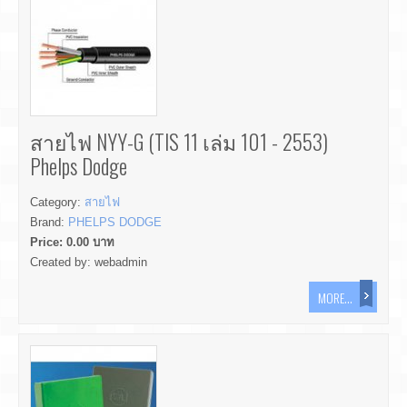
สายไฟ NYY-G (TIS 11 เล่ม 101 - 2553)
Phelps Dodge
Category:
สายไฟ
Brand:
PHELPS DODGE
Price:
0.00
บาท
Created by:
webadmin
MORE...