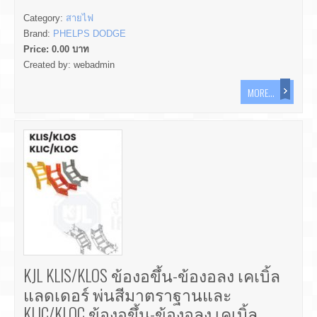
Category:
สายไฟ
Brand:
PHELPS DODGE
Price:
0.00
บาท
Created by:
webadmin
MORE...
KJL KLIS/KLOS ข้องอขึ้น-ข้องอลง เคเบิ้ล
แลดเดอร์ พ่นสีมาตราฐานและ
KLIC/KLOC ข้องอขึ้น-ข้องอลง เคเบิ้ล