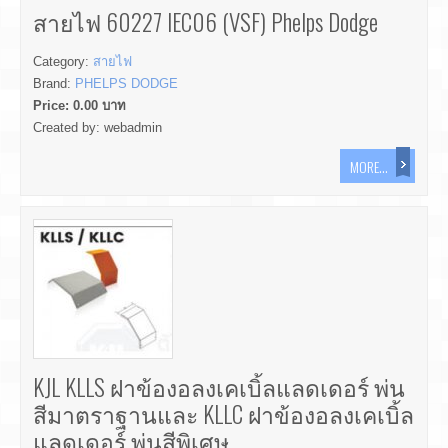
สายไฟ 60227 IEC06 (VSF) Phelps Dodge
Category:
สายไฟ
Brand:
PHELPS DODGE
Price:
0.00
บาท
Created by:
webadmin
MORE...
KJL KLLS ฝาข้องอลงเคเบิ้ลแลดเดอร์ พ่น
สีมาตราฐานและ KLLC ฝาข้องอลงเคเบิ้ล
แลดเดอร์ พ่นสีพิเศษ