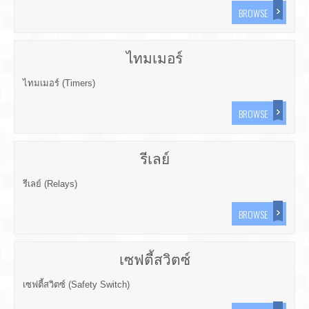
BROWSE
ไทมเมอร์
ไทมเมอร์ (Timers)
BROWSE
รีเลย์
รีเลย์ (Relays)
BROWSE
เซฟตี้สวิตซ์
เซฟตี้สวิตซ์ (Safety Switch)