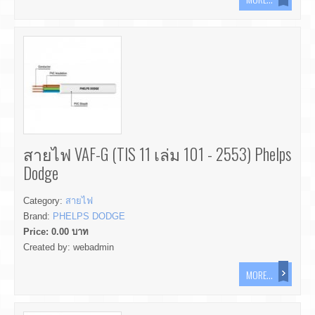
สายไฟ VAF-G (TIS 11 เล่ม 101 - 2553) Phelps
Dodge
Category:
สายไฟ
Brand:
PHELPS DODGE
Price:
0.00
บาท
Created by:
webadmin
MORE...