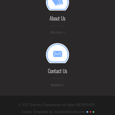
About Us
เกี่ยวกับเรา
Contact Us
ติดต่อเรา
© 2017 Electric Components All rights RESERVED.
Joomla Templates
by Joomla-Monster.com