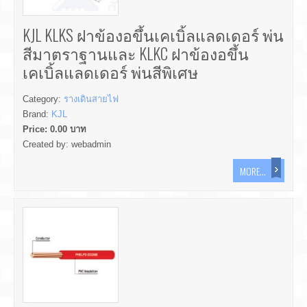
KJL KLKS ฝาข้องอขึ้นเคเบิ้ลแลดเดอร์ พ่น
สีมาตราฐานและ KLKC ฝาข้องอขึ้น
เคเบิ้ลแลดเดอร์ พ่นสีพิเศษ
Category:
รางเดินสายไฟ
Brand:
KJL
Price:
0.00
บาท
Created by:
webadmin
MORE...