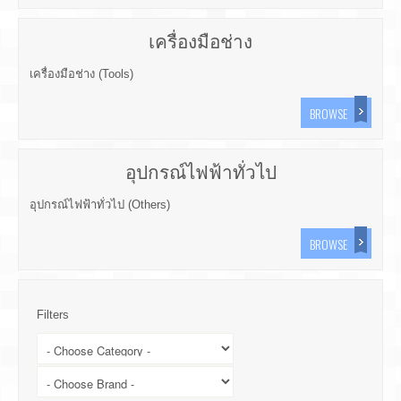
เครื่องมือช่าง
เครื่องมือช่าง (Tools)
BROWSE
อุปกรณ์ไฟฟ้าทั่วไป
อุปกรณ์ไฟฟ้าทั่วไป (Others)
BROWSE
Filters