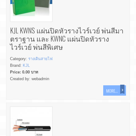
KJL KWNS แผ่นปิดหัวรางไวร์เวย์ พ่นสีมา
ตราฐาน และ KWNC แผ่นปิดหัวราง
ไวร์เวย์ พ่นสีพิเศษ
Category:
รางเดินสายไฟ
Brand:
KJL
Price:
0.00
บาท
Created by:
webadmin
MORE...