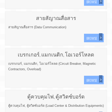
BROWSE
สายสัญาณสื่อสาร
สายสัญาณสื่อสาร (Data Communication)
BROWSE
เบรกเกอร์, แมกเนติก, โอเวอร์โหลด
เบรกเกอร์, แมกเนติก, โอเวอร์โหลด (Circuit Breaker, Magnetic
Contractors, Overload)
BROWSE
ตู้ควบคุมไฟ, ตู้สวิตซ์บอร์ด
ตู้ควบคุมไฟ, ตู้สวิตซ์บอร์ด (Load Center & Distribution Equipments)