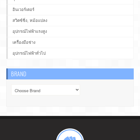
อินเวอร์เตอร์
สวิตซ์ชิ่ง, หม้อแปลง
อุปกรณ์ไฟฟ้าแรงสูง
เครื่องมือช่าง
อุปกรณ์ไฟฟ้าทั่วไป
BRAND