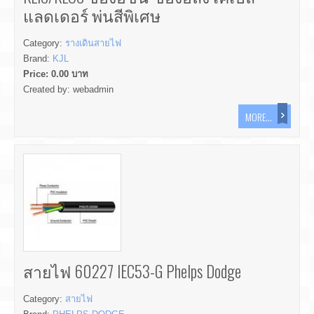
แลดเดอร์ พ่นสีพิเศษ
Category:
รางเดินสายไฟ
Brand:
KJL
Price:
0.00
บาท
Created by:
webadmin
MORE...
สายไฟ 60227 IEC53-G Phelps Dodge
Category:
สายไฟ