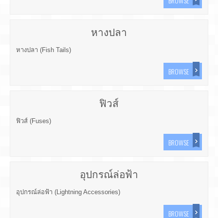
BROWSE
หางปลา
หางปลา (Fish Tails)
BROWSE
ฟิวส์
ฟิวส์ (Fuses)
BROWSE
อุปกรณ์ล่อฟ้า
อุปกรณ์ล่อฟ้า (Lightning Accessories)
BROWSE