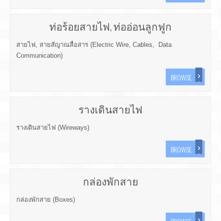
ท่อร้อยสายไฟ, ท่ออ่อนลูกฟูก
สายไฟ, สายสัญาณสื่อสาร (Electric Wire, Cables, Data
Communication)
BROWSE
รางเดินสายไฟ
รางเดินสายไฟ (Wireways)
BROWSE
กล่องพักสาย
กล่องพักสาย (Boxes)