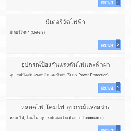
BROWSE
มิเตอร์วัดไฟฟ้า
มิเตอร์ไฟฟ้า (Meters)
BROWSE
อุปกรณ์ป้องกันแรงดันไฟและฟ้าผ่า
อุปกรณ์ป้องกันแรงดันไฟและฟ้าผ่า (Sur & Power Protection)
BROWSE
หลอดไฟ, โคมไฟ, อุปกรณ์แสงสว่าง
หลอดไฟ, โคมไฟ, อุปกรณ์แสงสว่าง (Lamps Lumimaires)
BROWSE