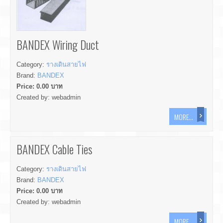
BANDEX Wiring Duct
Category:
รางเดินสายไฟ
Brand:
BANDEX
Price:
0.00
บาท
Created by:
webadmin
MORE...
BANDEX Cable Ties
Category:
รางเดินสายไฟ
Brand:
BANDEX
Price:
0.00
บาท
Created by:
webadmin
MORE...