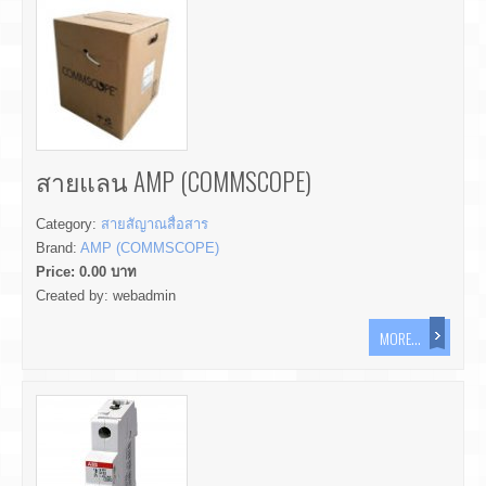
สายแลน AMP (COMMSCOPE)
Category:
สายสัญาณสื่อสาร
Brand:
AMP (COMMSCOPE)
Price:
0.00
บาท
Created by:
webadmin
MORE...