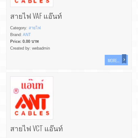
สายไฟ VAF แอ๊นท์
Category:
สายไฟ
Brand:
ANT
Price:
0.00
บาท
Created by:
webadmin
MORE...
สายไฟ VCT แอ๊นท์