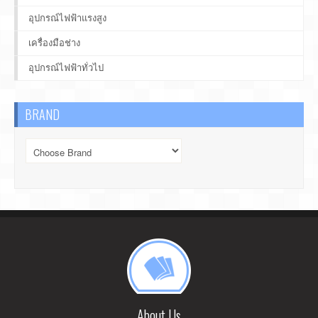
อุปกรณ์ไฟฟ้าแรงสูง
เครื่องมือช่าง
อุปกรณ์ไฟฟ้าทั่วไป
BRAND
About Us