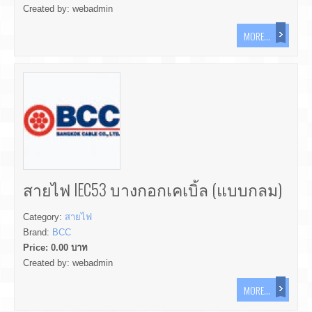
Created by:
webadmin
MORE...
สายไฟ IEC53 บางกอกเคเบิ้ล (แบบกลม)
Category:
สายไฟ
Brand:
BCC
Price:
0.00
บาท
Created by:
webadmin
MORE...