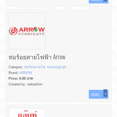
ท่อร้อยสายไฟฟ้า Arrow
Category:
ท่อร้อยสายไฟ, ท่ออ่อนลูกฟูก
Brand:
ARROW
Price:
0.00
บาท
Created by:
webadmin
MORE...