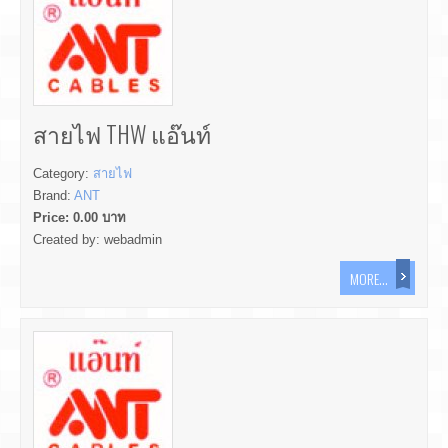
สายไฟ THW แอ๊นท์
Category:
สายไฟ
Brand:
ANT
Price:
0.00
บาท
Created by:
webadmin
MORE...