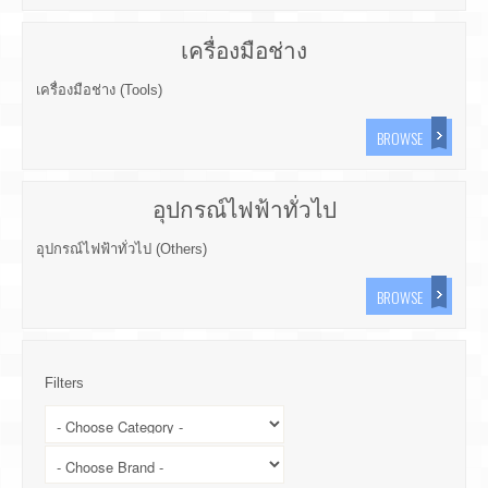
เครื่องมือช่าง
เครื่องมือช่าง (Tools)
BROWSE
อุปกรณ์ไฟฟ้าทั่วไป
อุปกรณ์ไฟฟ้าทั่วไป (Others)
BROWSE
Filters