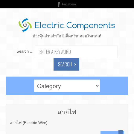
Facebook
ห้างหุ้นส่วนจำกัด อิเล็คทริค คอมโพเนนท์
Search ...
SEARCH
สายไฟ
สายไฟ (Electric Wire)