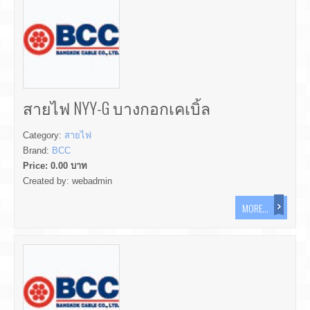
สายไฟ NYY-G บางกอกเคเบิ้ล
Category:
สายไฟ
Brand:
BCC
Price:
0.00
บาท
Created by:
webadmin
MORE...