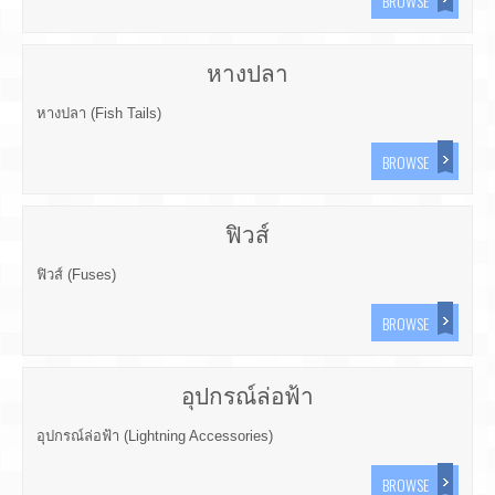
BROWSE
หางปลา
หางปลา (Fish Tails)
BROWSE
ฟิวส์
ฟิวส์ (Fuses)
BROWSE
อุปกรณ์ล่อฟ้า
อุปกรณ์ล่อฟ้า (Lightning Accessories)
BROWSE