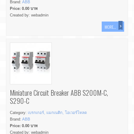
Brand:
ABB
Price:
0.00
บาท
Created by:
webadmin
MORE...
Miniature Circuit Breaker ABB S200M-C,
S290-C
Category:
เบรกเกอร์, แมกเนติก, โอเวอร์โหลด
Brand:
ABB
Price:
0.00
บาท
Created by:
webadmin