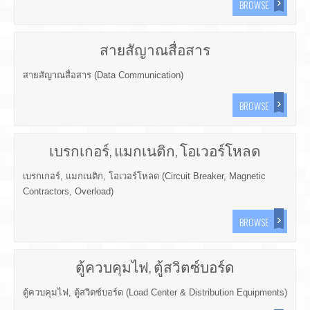
BROWSE
สายสัญาณสื่อสาร
สายสัญาณสื่อสาร (Data Communication)
BROWSE
เบรกเกอร์, แมกเนติก, โอเวอร์โหลด
เบรกเกอร์, แมกเนติก, โอเวอร์โหลด (Circuit Breaker, Magnetic
Contractors, Overload)
BROWSE
ตู้ควบคุมไฟ, ตู้สวิตซ์บอร์ด
ตู้ควบคุมไฟ, ตู้สวิตซ์บอร์ด (Load Center & Distribution Equipments)