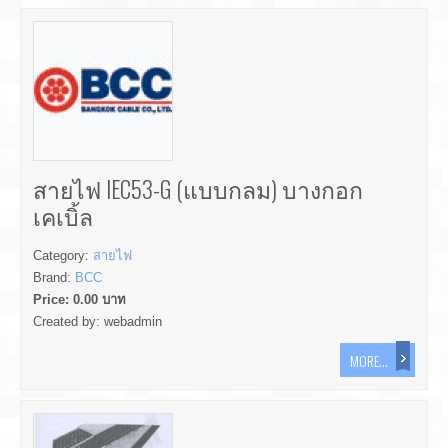
สายไฟ IEC53-G (แบบกลม) บางกอก
เคเบิ้ล
Category:
สายไฟ
Brand:
BCC
Price:
0.00
บาท
Created by:
webadmin
MORE...