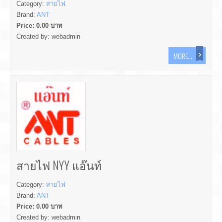
Category:
สายไฟ
Brand:
ANT
Price:
0.00
บาท
Created by:
webadmin
MORE...
สายไฟ NYY แอ๊นท์
Category:
สายไฟ
Brand:
ANT
Price:
0.00
บาท
Created by:
webadmin