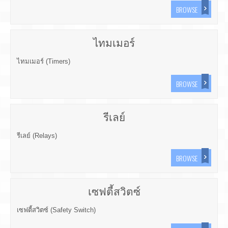
BROWSE
ไทมเมอร์
ไทมเมอร์ (Timers)
BROWSE
รีเลย์
รีเลย์ (Relays)
BROWSE
เซฟตี้สวิตซ์
เซฟตี้สวิตซ์ (Safety Switch)