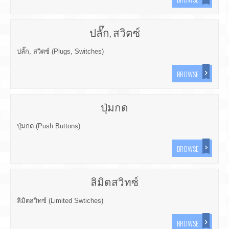
ปลั๊ก, สวิตซ์
ปลั๊ก, สวิตซ์ (Plugs, Switches)
BROWSE
ปุ่มกด
ปุ่มกด (Push Buttons)
BROWSE
ลิมิตสวิทซ์
ลิมิตสวิทซ์ (Limited Swtiches)
BROWSE