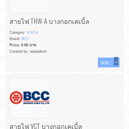
สายไฟ THW-A บางกอกเคเบิ้ล
Category:
สายไฟ
Brand:
BCC
Price:
0.00
บาท
Created by:
webadmin
MORE...
สายไฟ VCT บางกอกเคเบิ้ล