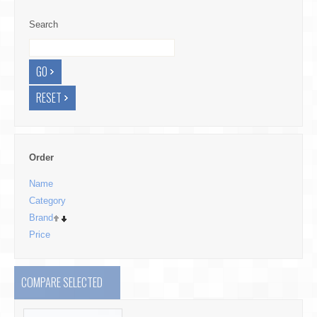
Search
Order
Name
Category
Brand
Price
COMPARE SELECTED