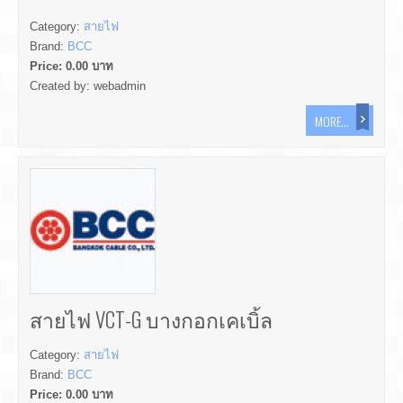
Category:
สายไฟ
Brand:
BCC
Price:
0.00
บาท
Created by:
webadmin
MORE...
สายไฟ VCT-G บางกอกเคเบิ้ล
Category:
สายไฟ
Brand:
BCC
Price:
0.00
บาท