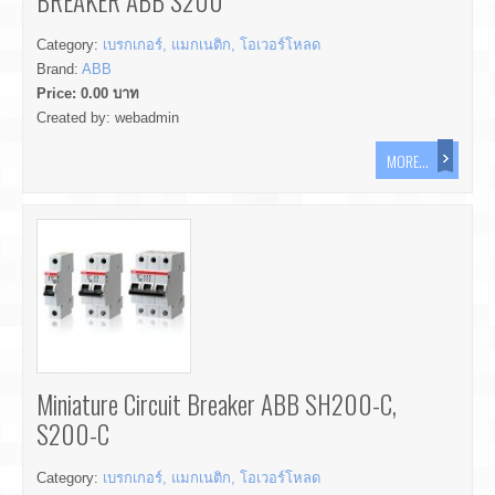
BREAKER ABB S200
Category:
เบรกเกอร์, แมกเนติก, โอเวอร์โหลด
Brand:
ABB
Price:
0.00
บาท
Created by:
webadmin
MORE...
Miniature Circuit Breaker ABB SH200-C,
S200-C
Category:
เบรกเกอร์, แมกเนติก, โอเวอร์โหลด