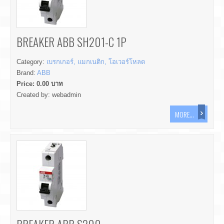
BREAKER ABB SH201-C 1P
Category:
เบรกเกอร์, แมกเนติก, โอเวอร์โหลด
Brand:
ABB
Price:
0.00
บาท
Created by:
webadmin
MORE...