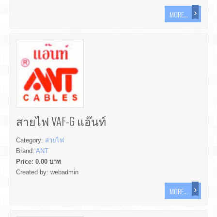
MORE...
สายไฟ VAF-G แอ๊นท์
Category:
สายไฟ
Brand:
ANT
Price:
0.00
บาท
Created by:
webadmin
MORE...