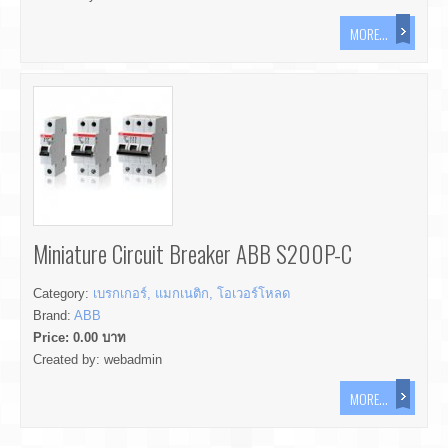
MORE...
Miniature Circuit Breaker ABB S200P-C
Category:
เบรกเกอร์, แมกเนติก, โอเวอร์โหลด
Brand:
ABB
Price:
0.00
บาท
Created by:
webadmin
MORE...