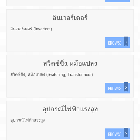
อินเวอร์เตอร์
อินเวอร์เตอร์ (Inverters)
BROWSE
สวิตซ์ชิ่ง, หม้อแปลง
สวิตซ์ชิ่ง, หม้อแปลง (Switching, Transformers)
BROWSE
อุปกรณ์ไฟฟ้าแรงสูง
อุปกรณ์ไฟฟ้าแรงสูง
BROWSE