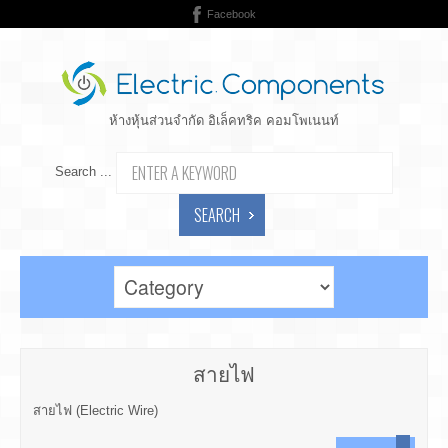
Facebook
ห้างหุ้นส่วนจำกัด อิเล็คทริค คอมโพเนนท์
Search ...
SEARCH
สายไฟ
สายไฟ (Electric Wire)