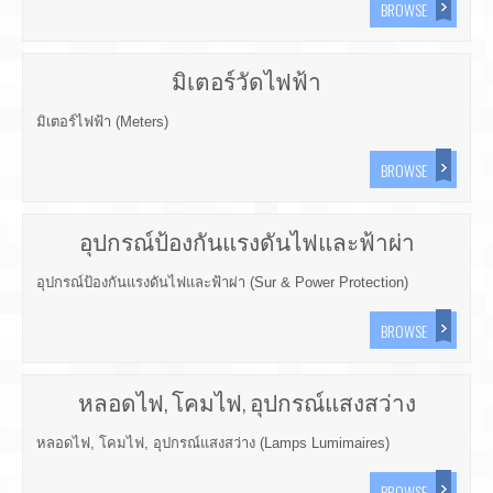
BROWSE
มิเตอร์วัดไฟฟ้า
มิเตอร์ไฟฟ้า (Meters)
BROWSE
อุปกรณ์ป้องกันแรงดันไฟและฟ้าผ่า
อุปกรณ์ป้องกันแรงดันไฟและฟ้าผ่า (Sur & Power Protection)
BROWSE
หลอดไฟ, โคมไฟ, อุปกรณ์แสงสว่าง
หลอดไฟ, โคมไฟ, อุปกรณ์แสงสว่าง (Lamps Lumimaires)
BROWSE