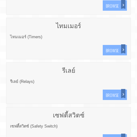
BROWSE
ไทมเมอร์
ไทมเมอร์ (Timers)
BROWSE
รีเลย์
รีเลย์ (Relays)
BROWSE
เซฟตี้สวิตซ์
เซฟตี้สวิตซ์ (Safety Switch)