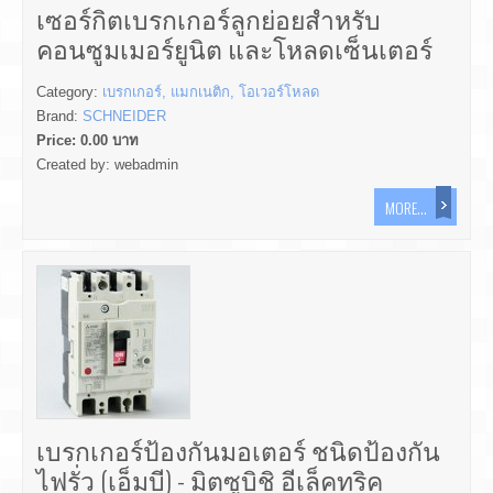
เซอร์กิตเบรกเกอร์ลูกย่อยสำหรับ
คอนซูมเมอร์ยูนิต และโหลดเซ็นเตอร์
Category:
เบรกเกอร์, แมกเนติก, โอเวอร์โหลด
Brand:
SCHNEIDER
Price:
0.00
บาท
Created by:
webadmin
MORE...
เบรกเกอร์ป้องกันมอเตอร์ ชนิดป้องกัน
ไฟรั่ว (เอ็มบี) - มิตซูบิชิ อีเล็คทริค