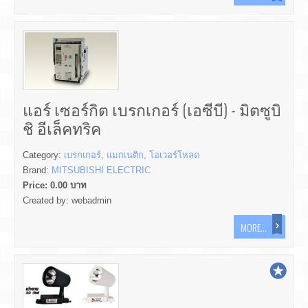
แอร์ เซอร์กิต เบรกเกอร์ (เอซีบี) - มิตซูบิ
ชิ อีเล็คทริค
Category:
เบรกเกอร์, แมกเนติก, โอเวอร์โหลด
Brand:
MITSUBISHI ELECTRIC
Price:
0.00
บาท
Created by:
webadmin
MORE...