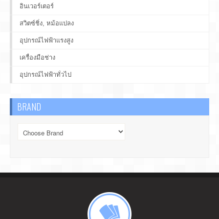
อินเวอร์เตอร์
สวิตซ์ชิ่ง, หม้อแปลง
อุปกรณ์ไฟฟ้าแรงสูง
เครื่องมือช่าง
อุปกรณ์ไฟฟ้าทั่วไป
BRAND