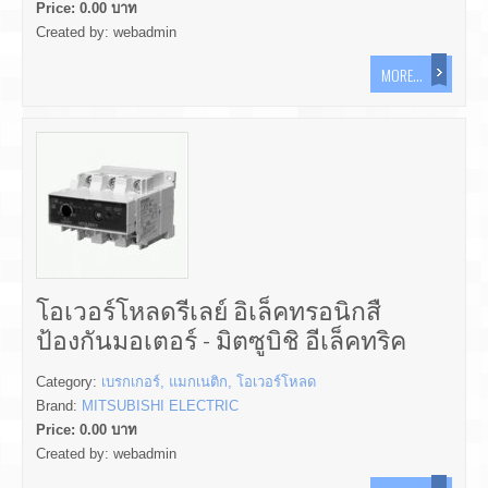
Price:
0.00
บาท
Created by:
webadmin
MORE...
โอเวอร์โหลดรีเลย์ อิเล็คทรอนิกสื
ป้องกันมอเตอร์ - มิตซูบิชิ อีเล็คทริค
Category:
เบรกเกอร์, แมกเนติก, โอเวอร์โหลด
Brand:
MITSUBISHI ELECTRIC
Price:
0.00
บาท
Created by:
webadmin