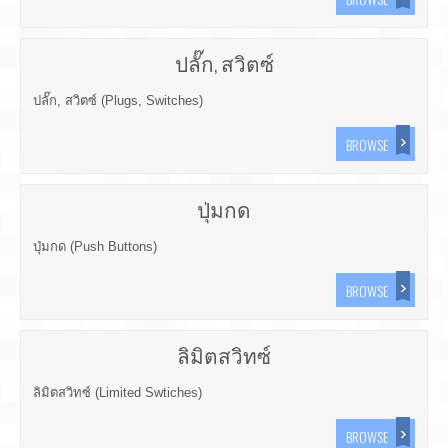
ปลั๊ก, สวิตซ์
ปลั๊ก, สวิตซ์ (Plugs, Switches)
BROWSE
ปุ่มกด
ปุ่มกด (Push Buttons)
BROWSE
ลิมิตสวิทซ์
ลิมิตสวิทซ์ (Limited Swtiches)
BROWSE