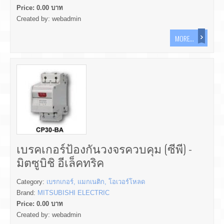
Price:
0.00
บาท
Created by:
webadmin
MORE...
เบรคเกอร์ป้องกันวงจรควบคุม (ซีพี) -
มิตซูบิชิ อีเล็คทริค
Category:
เบรกเกอร์, แมกเนติก, โอเวอร์โหลด
Brand:
MITSUBISHI ELECTRIC
Price:
0.00
บาท
Created by:
webadmin