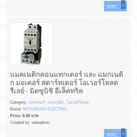
MORE...
แมคเนติกคอนแทกเตอร์ และ แมกเนติ
ก มอเตอร์ สตาร์ทเตอร์ โอเวอร์โหลด
รีเลย์ - มิตซูบิชิ อีเล็คทริค
Category:
เบรกเกอร์, แมกเนติก, โอเวอร์โหลด
Brand:
MITSUBISHI ELECTRIC
Price:
0.00
บาท
Created by:
webadmin
MORE...