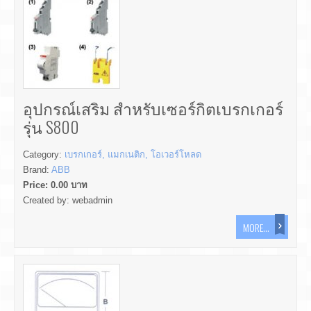
อุปกรณ์เสริม สำหรับเซอร์กิตเบรกเกอร์
รุ่น S800
Category:
เบรกเกอร์, แมกเนติก, โอเวอร์โหลด
Brand:
ABB
Price:
0.00
บาท
Created by:
webadmin
MORE...