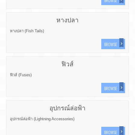
BROWSE
หางปลา
หางปลา (Fish Tails)
BROWSE
ฟิวส์
ฟิวส์ (Fuses)
BROWSE
อุปกรณ์ล่อฟ้า
อุปกรณ์ล่อฟ้า (Lightning Accessories)
BROWSE