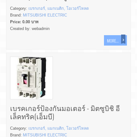
Category:
เบรกเกอร์, แมกเนติก, โอเวอร์โหลด
Brand:
MITSUBISHI ELECTRIC
Price:
0.00
บาท
Created by:
webadmin
MORE...
เบรคเกอร์ป้องกันมอเตอร์ - มิตซูบิชิ อี
เล็คทริค(เอ็มบี)
Category:
เบรกเกอร์, แมกเนติก, โอเวอร์โหลด
Brand:
MITSUBISHI ELECTRIC