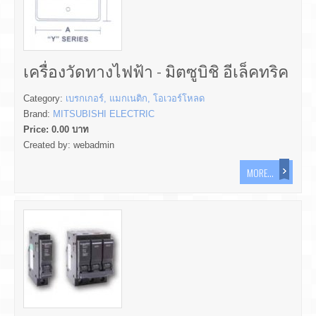
เครื่องวัดทางไฟฟ้า - มิตซูบิชิ อีเล็คทริค
Category:
เบรกเกอร์, แมกเนติก, โอเวอร์โหลด
Brand:
MITSUBISHI ELECTRIC
Price:
0.00
บาท
Created by:
webadmin
MORE...