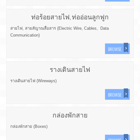
ท่อร้อยสายไฟ, ท่ออ่อนลูกฟูก
สายไฟ, สายสัญาณสื่อสาร (Electric Wire, Cables, Data
Communication)
BROWSE
รางเดินสายไฟ
รางเดินสายไฟ (Wireways)
BROWSE
กล่องพักสาย
กล่องพักสาย (Boxes)