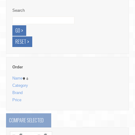
Search
Order
Name
Category
Brand
Price
COMPARE SELECTED