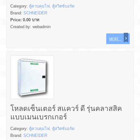
Category:
ตู้ควบคุมไฟ, ตู้สวิตซ์บอร์ด
Brand:
SCHNEIDER
Price:
0.00
บาท
Created by:
webadmin
MORE...
โหลดเซ็นเตอร์ สแควร์ ดี รุ่นคลาสสิค
แบบเมนเบรกเกอร์
Category:
ตู้ควบคุมไฟ, ตู้สวิตซ์บอร์ด
Brand:
SCHNEIDER