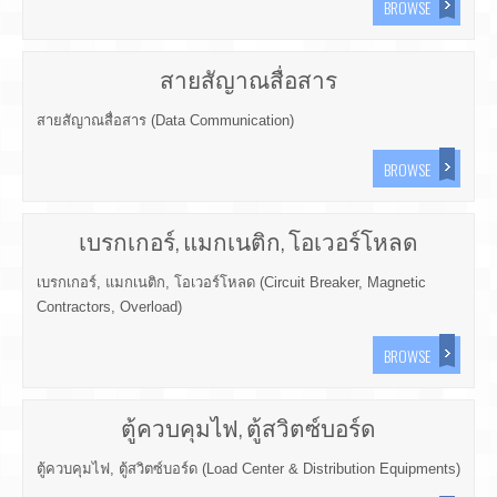
BROWSE
สายสัญาณสื่อสาร
สายสัญาณสื่อสาร (Data Communication)
BROWSE
เบรกเกอร์, แมกเนติก, โอเวอร์โหลด
เบรกเกอร์, แมกเนติก, โอเวอร์โหลด (Circuit Breaker, Magnetic
Contractors, Overload)
BROWSE
ตู้ควบคุมไฟ, ตู้สวิตซ์บอร์ด
ตู้ควบคุมไฟ, ตู้สวิตซ์บอร์ด (Load Center & Distribution Equipments)