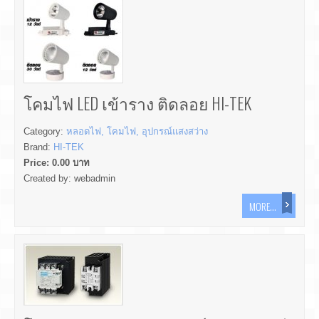
โคมไฟ LED เข้าราง ติดลอย HI-TEK
Category:
หลอดไฟ, โคมไฟ, อุปกรณ์แสงสว่าง
Brand:
HI-TEK
Price:
0.00
บาท
Created by:
webadmin
MORE...