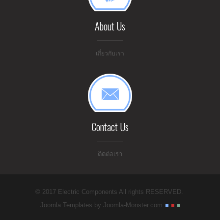
About Us
เกี่ยวกับเรา
Contact Us
ติดต่อเรา
© 2017 Electric Components All rights RESERVED.
Joomla Templates
by Joomla-Monster.com