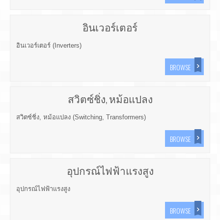
อินเวอร์เตอร์
อินเวอร์เตอร์ (Inverters)
BROWSE
สวิตซ์ชิ่ง, หม้อแปลง
สวิตซ์ชิ่ง, หม้อแปลง (Switching, Transformers)
BROWSE
อุปกรณ์ไฟฟ้าแรงสูง
อุปกรณ์ไฟฟ้าแรงสูง
BROWSE