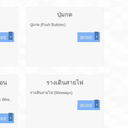
ปุ่มกด
ปุ่มกด (Push Buttons)
OWSE
BROWSE
่อน
รางเดินสายไฟ
รางเดินสายไฟ (Wireways)
c Wire,
BROWSE
OWSE