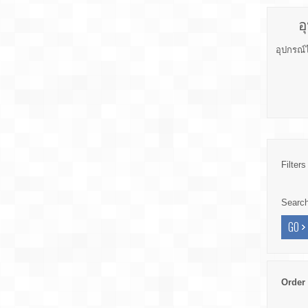
อ
อุปกรณ์
Filters
Searc
Order