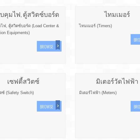
วบคุมไฟ, ตู้สวิตซ์บอร์ด
ไทมเมอร์
มไฟ, ตู้สวิตซ์บอร์ด (Load Center &
ไทมเมอร์ (Timers)
tion Equipments)
BR
BROWSE
เซฟตี้สวิตซ์
มิเตอร์วัดไฟฟ้า
ิตซ์ (Safety Switch)
มิเตอร์ไฟฟ้า (Meters)
BROWSE
BR