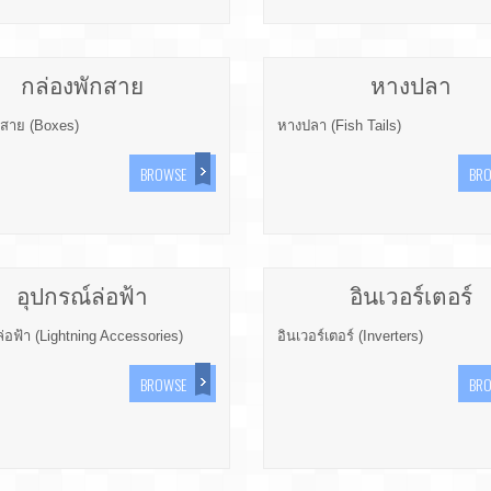
กล่องพักสาย
หางปลา
กสาย (Boxes)
หางปลา (Fish Tails)
BROWSE
BR
อุปกรณ์ล่อฟ้า
อินเวอร์เตอร์
่อฟ้า (Lightning Accessories)
อินเวอร์เตอร์ (Inverters)
BROWSE
BR