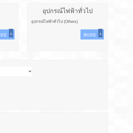
อุปกรณ์ไฟฟ้าทั่วไป
อุปกรณ์ไฟฟ้าทั่วไป (Others)
OWSE
BROWSE