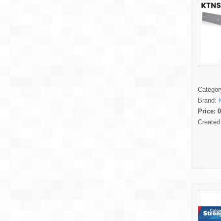
Categor
Brand:
Price:
0
Created