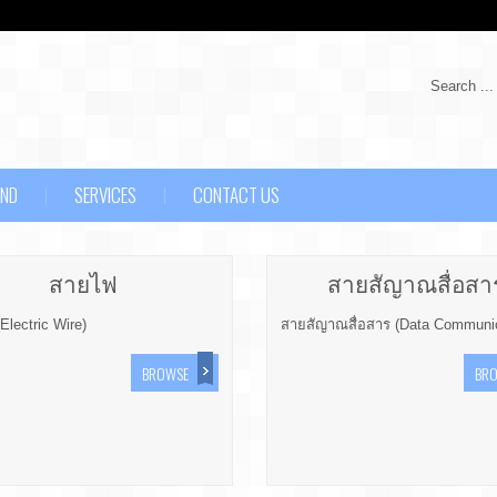
Search ...
AND
SERVICES
CONTACT US
สายไฟ
สายสัญาณสื่อสา
Electric Wire)
สายสัญาณสื่อสาร (Data Communic
BROWSE
BR