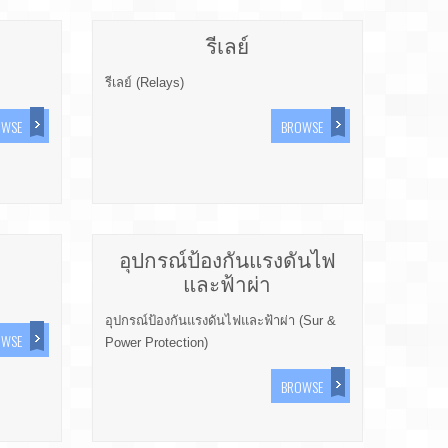
รีเลย์
รีเลย์ (Relays)
OWSE
BROWSE
อุปกรณ์ป้องกันแรงดันไฟ
และฟ้าผ่า
อุปกรณ์ป้องกันแรงดันไฟและฟ้าผ่า (Sur &
OWSE
Power Protection)
BROWSE