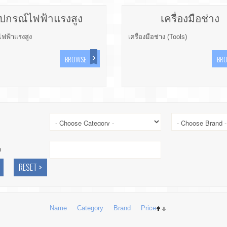
ุปกรณ์ไฟฟ้าแรงสูง
เครื่องมือช่าง
ไฟฟ้าแรงสูง
เครื่องมือช่าง (Tools)
BROWSE
BR
h
Name
Category
Brand
Price