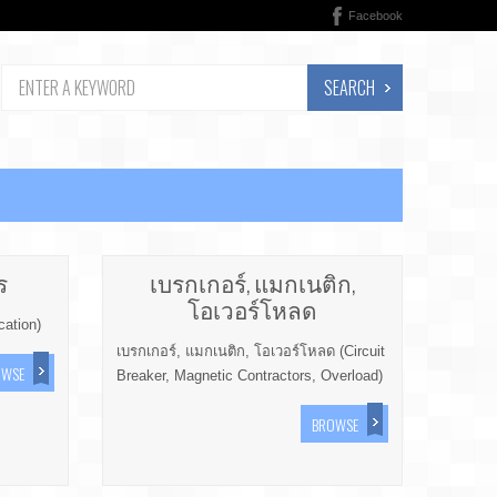
Facebook
SEARCH
ร
เบรกเกอร์, แมกเนติก,
โอเวอร์โหลด
ation)
เบรกเกอร์, แมกเนติก, โอเวอร์โหลด (Circuit
OWSE
Breaker, Magnetic Contractors, Overload)
BROWSE