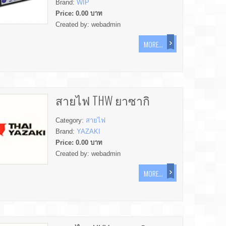
Brand:
WIP
Price:
0.00
บาท
Created by:
webadmin
MORE...
สายไฟ THW ยาซากิ
Category:
สายไฟ
Brand:
YAZAKI
Price:
0.00
บาท
Created by:
webadmin
MORE...