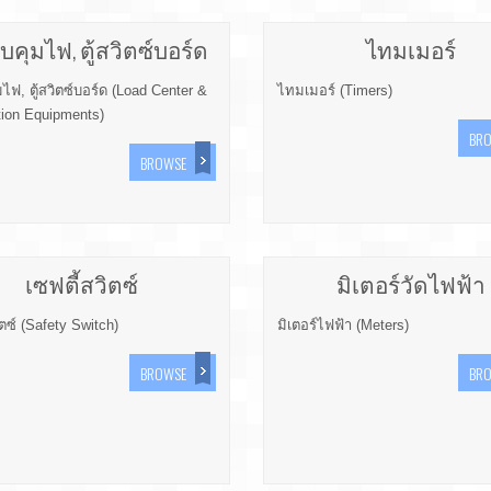
วบคุมไฟ, ตู้สวิตซ์บอร์ด
ไทมเมอร์
มไฟ, ตู้สวิตซ์บอร์ด (Load Center &
ไทมเมอร์ (Timers)
tion Equipments)
BR
BROWSE
เซฟตี้สวิตซ์
มิเตอร์วัดไฟฟ้า
ิตซ์ (Safety Switch)
มิเตอร์ไฟฟ้า (Meters)
BROWSE
BR