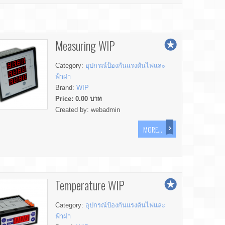
Measuring WIP
Category:
อุปกรณ์ป้องกันแรงดันไฟและ
ฟ้าผ่า
Brand:
WIP
Price:
0.00
บาท
Created by:
webadmin
MORE...
Temperature WIP
Category:
อุปกรณ์ป้องกันแรงดันไฟและ
ฟ้าผ่า