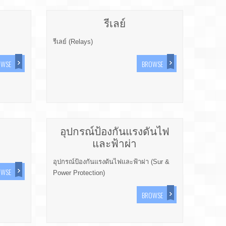
รีเลย์
รีเลย์ (Relays)
OWSE
BROWSE
อุปกรณ์ป้องกันแรงดันไฟ
และฟ้าผ่า
อุปกรณ์ป้องกันแรงดันไฟและฟ้าผ่า (Sur &
OWSE
Power Protection)
BROWSE