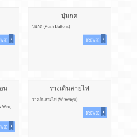
ปุ่มกด
ปุ่มกด (Push Buttons)
OWSE
BROWSE
่อน
รางเดินสายไฟ
รางเดินสายไฟ (Wireways)
c Wire,
BROWSE
OWSE