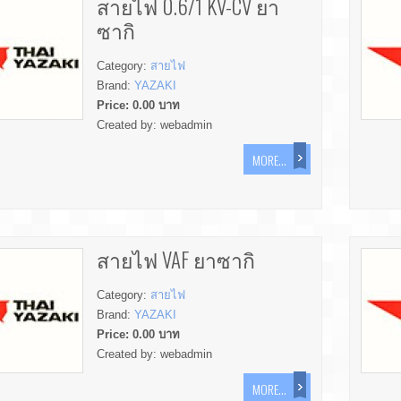
สายไฟ 0.6/1 KV-CV ยา
ซากิ
Category:
สายไฟ
Brand:
YAZAKI
Price:
0.00
บาท
Created by:
webadmin
MORE...
สายไฟ VAF ยาซากิ
Category:
สายไฟ
Brand:
YAZAKI
Price:
0.00
บาท
Created by:
webadmin
MORE...