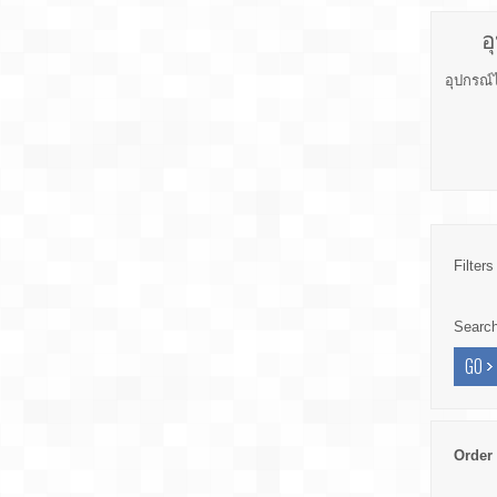
อ
อุปกรณ์
Filters
Searc
Order