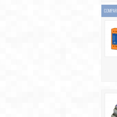
COMPARE