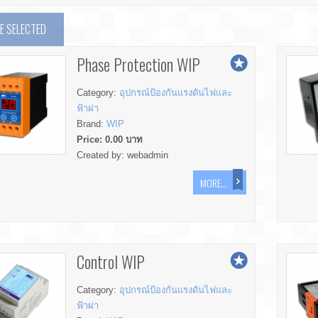
 SELECTED
Phase Protection WIP
Category:
อุปกรณ์ป้องกันแรงดันไฟและ
ฟ้าผ่า
Brand:
WIP
Price:
0.00
บาท
Created by:
webadmin
MORE...
Control WIP
Category:
อุปกรณ์ป้องกันแรงดันไฟและ
ฟ้าผ่า