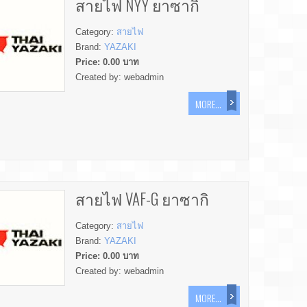
สายไฟ NYY ยาซากิ
Category:
สายไฟ
Brand:
YAZAKI
Price:
0.00
บาท
Created by:
webadmin
MORE...
สายไฟ VAF-G ยาซากิ
Category:
สายไฟ
Brand:
YAZAKI
Price:
0.00
บาท
Created by:
webadmin
MORE...