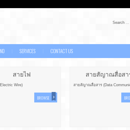
Search ...
AND
SERVICES
CONTACT US
สายไฟ
สายสัญาณสื่อสา
Electric Wire)
สายสัญาณสื่อสาร (Data Communic
BROWSE
BR