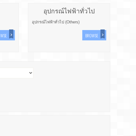
อุปกรณ์ไฟฟ้าทั่วไป
อุปกรณ์ไฟฟ้าทั่วไป (Others)
OWSE
BROWSE