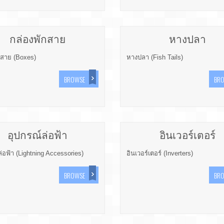
กล่องพักสาย
หางปลา
กสาย (Boxes)
หางปลา (Fish Tails)
BROWSE
BR
อุปกรณ์ล่อฟ้า
อินเวอร์เตอร์
่อฟ้า (Lightning Accessories)
อินเวอร์เตอร์ (Inverters)
BROWSE
BR