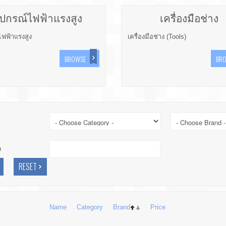
ุปกรณ์ไฟฟ้าแรงสูง
เครื่องมือช่าง
ไฟฟ้าแรงสูง
เครื่องมือช่าง (Tools)
BROWSE
BR
h
Name
Category
Brand
Price