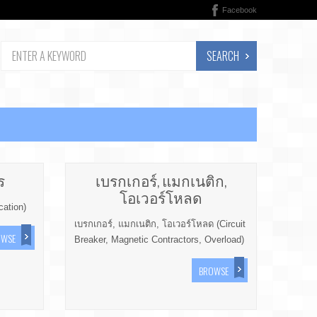
Facebook
SEARCH
ร
เบรกเกอร์, แมกเนติก,
โอเวอร์โหลด
ation)
เบรกเกอร์, แมกเนติก, โอเวอร์โหลด (Circuit
OWSE
Breaker, Magnetic Contractors, Overload)
BROWSE