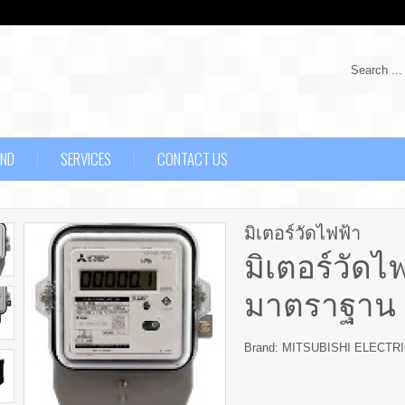
Search ...
AND
SERVICES
CONTACT US
มิเตอร์วัดไฟฟ้า
มิเตอร์วัดไฟ
มาตราฐาน - 
Brand: MITSUBISHI ELECTR