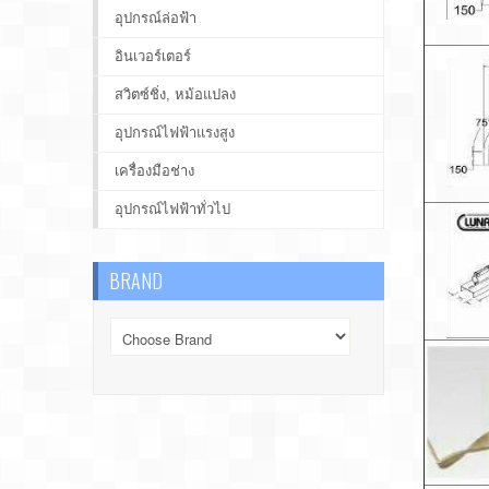
อุปกรณ์ล่อฟ้า
อินเวอร์เตอร์
สวิตซ์ชิ่ง, หม้อแปลง
อุปกรณ์ไฟฟ้าแรงสูง
เครื่องมือช่าง
อุปกรณ์ไฟฟ้าทั่วไป
BRAND