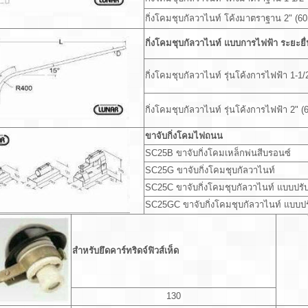
กิ่งโคมชุบกัลวาไนท์ โค้งมาตราฐาน 2" (6
กิ่งโคมชุบกัลวาไนท์ แบบการไฟฟ้า ระยะยื่
กิ่งโคมชุบกัลวาไนท์ รุ่นโค้งการไฟฟ้า 1-1
กิ่งโคมชุบกัลวาไนท์ รุ่นโค้งการไฟฟ้า 2" 
ขาจับกิ่งโคมไฟถนน
SC25B ขาจับกิ่งโคมเหล็กพ่นสีบรอนซ์
SC25G ขาจับกิ่งโคมชุบกัลวาไนท์
SC25C ขาจับกิ่งโคมชุบกัลวาไนท์ แบบปรับ
SC25GC ขาจับกิ่งโคมชุบกัลวาไนท์ แบบปรั
สำหรับยึดคาร์ทริดจ์ฟิวส์เห็ด
130