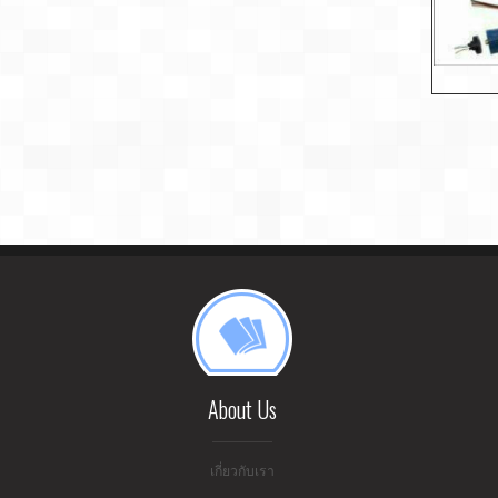
About Us
เกี่ยวกับเรา