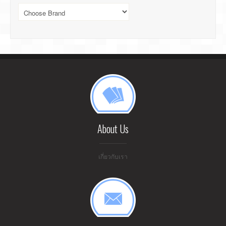
About Us
เกี่ยวกับเรา