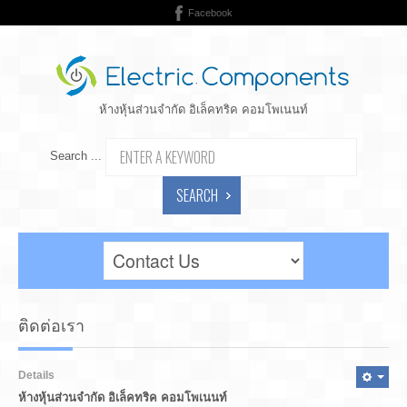
Facebook
ห้างหุ้นส่วนจำกัด อิเล็คทริค คอมโพเนนท์
Search ...
SEARCH
ติดต่อเรา
Details
ห้างหุ้นส่วนจำกัด อิเล็คทริค คอมโพเนนท์