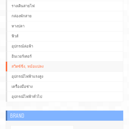
รางเดินสายไฟ
กล่องพักสาย
หางปลา
ฟิวส์
อุปกรณ์ล่อฟ้า
อินเวอร์เตอร์
สวิตซ์ชิ่ง, หม้อแปลง
อุปกรณ์ไฟฟ้าแรงสูง
เครื่องมือช่าง
อุปกรณ์ไฟฟ้าทั่วไป
BRAND