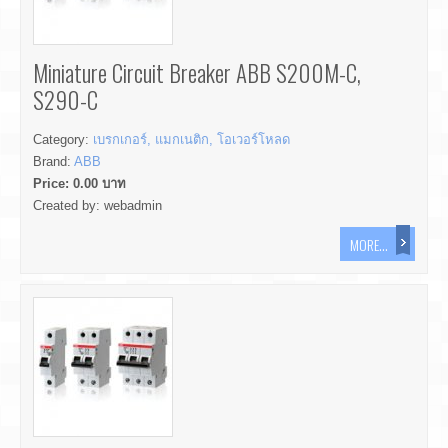
Miniature Circuit Breaker ABB S200M-C,
S290-C
Category:
เบรกเกอร์, แมกเนติก, โอเวอร์โหลด
Brand:
ABB
Price:
0.00
บาท
Created by:
webadmin
MORE...