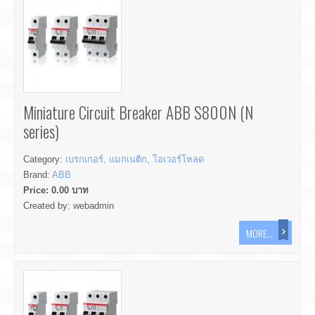
Miniature Circuit Breaker ABB S800N (N
series)
Category:
เบรกเกอร์, แมกเนติก, โอเวอร์โหลด
Brand:
ABB
Price:
0.00
บาท
Created by:
webadmin
MORE...