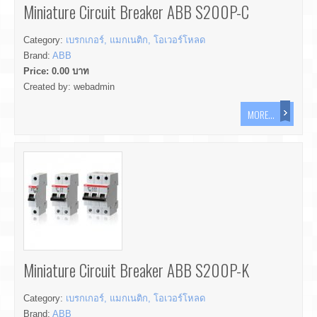
Miniature Circuit Breaker ABB S200P-C
Category:
เบรกเกอร์, แมกเนติก, โอเวอร์โหลด
Brand:
ABB
Price:
0.00
บาท
Created by:
webadmin
MORE...
Miniature Circuit Breaker ABB S200P-K
Category:
เบรกเกอร์, แมกเนติก, โอเวอร์โหลด
Brand:
ABB