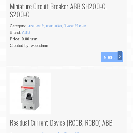
Miniature Circuit Breaker ABB SH200-C,
S200-C
Category:
เบรกเกอร์, แมกเนติก, โอเวอร์โหลด
Brand:
ABB
Price:
0.00
บาท
Created by:
webadmin
MORE...
Residual Current Device (RCCB, RCBO) ABB