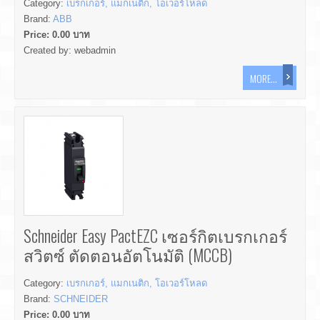
Category:
เบรกเกอร์, แมกเนติก, โอเวอร์โหลด
Brand:
ABB
Price:
0.00
บาท
Created by:
webadmin
MORE...
Schneider Easy PactEZC เซอร์กิตเบรกเกอร์
สวิตซ์ ตัดตอนอัตโนมัติ (MCCB)
Category:
เบรกเกอร์, แมกเนติก, โอเวอร์โหลด
Brand:
SCHNEIDER
Price:
0.00
บาท