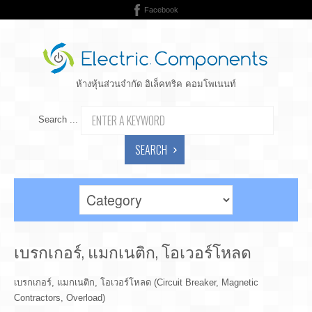
Facebook
ห้างหุ้นส่วนจำกัด อิเล็คทริค คอมโพเนนท์
Search ...
SEARCH
เบรกเกอร์, แมกเนติก, โอเวอร์โหลด
เบรกเกอร์, แมกเนติก, โอเวอร์โหลด (Circuit Breaker, Magnetic
Contractors, Overload)