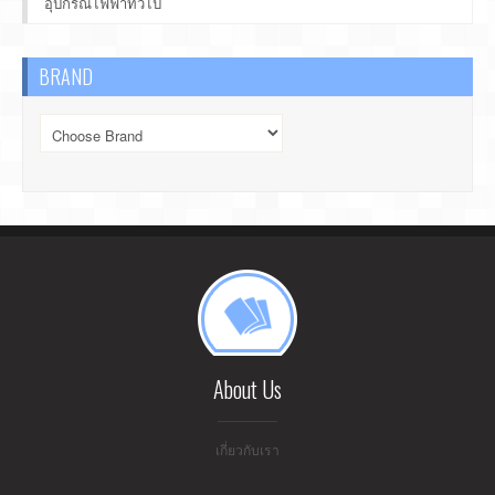
อุปกรณ์ไฟฟ้าทั่วไป
BRAND
About Us
เกี่ยวกับเรา