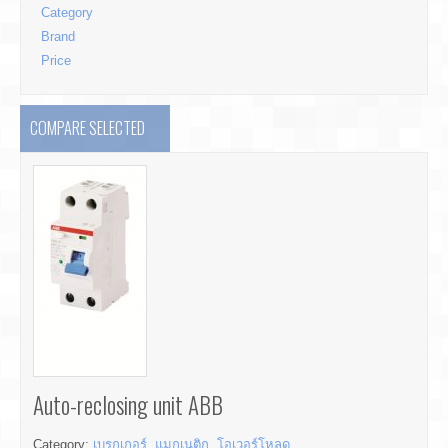
Category
Brand
Price
COMPARE SELECTED
Auto-reclosing unit ABB
Category:
เบรกเกอร์, แมกเนติก, โอเวอร์โหลด