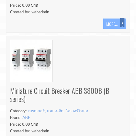
Price:
0.00
บาท
Created by:
webadmin
MORE...
Miniature Circuit Breaker ABB S800B (B
series)
Category:
เบรกเกอร์, แมกเนติก, โอเวอร์โหลด
Brand:
ABB
Price:
0.00
บาท
Created by:
webadmin