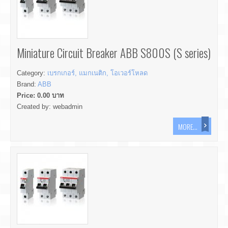
Miniature Circuit Breaker ABB S800S (S series)
Category:
เบรกเกอร์, แมกเนติก, โอเวอร์โหลด
Brand:
ABB
Price:
0.00
บาท
Created by:
webadmin
MORE...