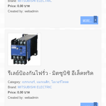
Brand:
MITSUBISHI ELECTRIC
Price:
0.00
บาท
Created by:
webadmin
MORE...
รีเลย์ป้องกันไฟรั่ว - มิตซูบิชิ อีเล็คทริค
Category:
เบรกเกอร์, แมกเนติก, โอเวอร์โหลด
Brand:
MITSUBISHI ELECTRIC
Price:
0.00
บาท
Created by:
webadmin