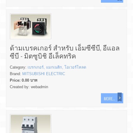
ด้ามเบรคเกอร์ สำหรับ เอ็มซีซีบี, อีแอล
ซีบี - มิตซูบิชิ อีเล็คทริค
Category:
เบรกเกอร์, แมกเนติก, โอเวอร์โหลด
Brand:
MITSUBISHI ELECTRIC
Price:
0.00
บาท
Created by:
webadmin
MORE...