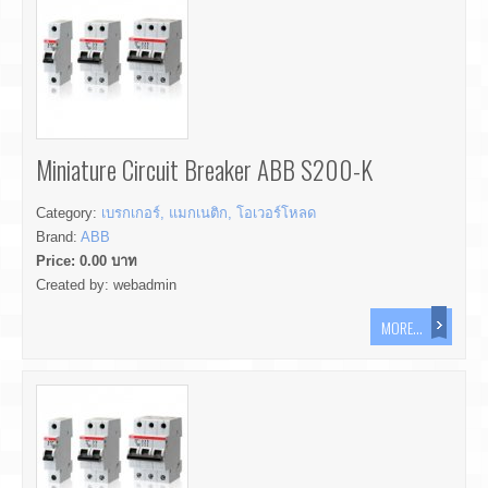
Miniature Circuit Breaker ABB S200-K
Category:
เบรกเกอร์, แมกเนติก, โอเวอร์โหลด
Brand:
ABB
Price:
0.00
บาท
Created by:
webadmin
MORE...