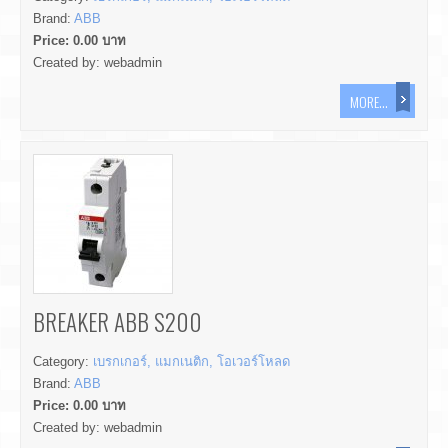
Brand:
ABB
Price:
0.00
บาท
Created by:
webadmin
MORE...
BREAKER ABB S200
Category:
เบรกเกอร์, แมกเนติก, โอเวอร์โหลด
Brand:
ABB
Price:
0.00
บาท
Created by:
webadmin