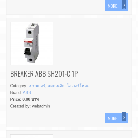
MORE...
BREAKER ABB SH201-C 1P
Category:
เบรกเกอร์, แมกเนติก, โอเวอร์โหลด
Brand:
ABB
Price:
0.00
บาท
Created by:
webadmin
MORE...