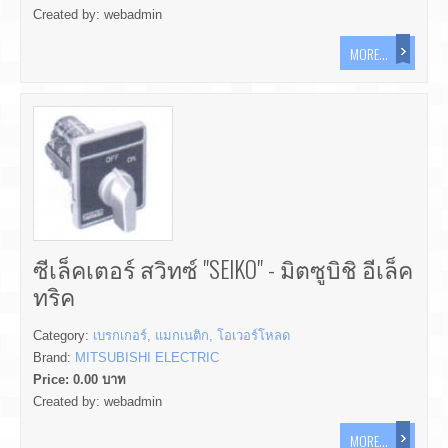
Created by:
webadmin
MORE...
ซีเล็คเตอร์ สวิทซ์ "SEIKO" - มิตซูบิชิ อีเล็ค
ทริค
Category:
เบรกเกอร์, แมกเนติก, โอเวอร์โหลด
Brand:
MITSUBISHI ELECTRIC
Price:
0.00
บาท
Created by:
webadmin
MORE...