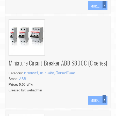
MORE...
Miniature Circuit Breaker ABB S800C (C series)
Category:
เบรกเกอร์, แมกเนติก, โอเวอร์โหลด
Brand:
ABB
Price:
0.00
บาท
Created by:
webadmin
MORE...