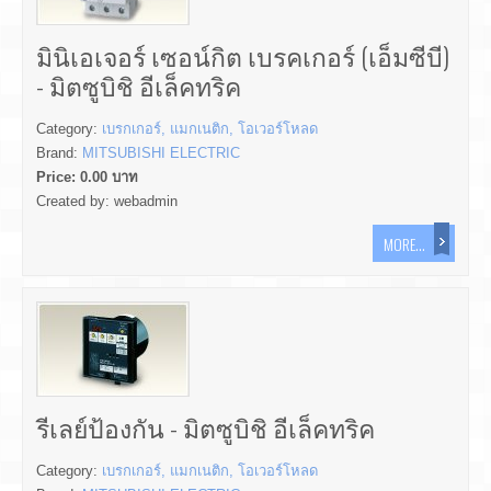
มินิเอเจอร์ เซอน์กิต เบรคเกอร์ (เอ็มซีบี)
- มิตซูบิชิ อีเล็คทริค
Category:
เบรกเกอร์, แมกเนติก, โอเวอร์โหลด
Brand:
MITSUBISHI ELECTRIC
Price:
0.00
บาท
Created by:
webadmin
MORE...
รีเลย์ป้องกัน - มิตซูบิชิ อีเล็คทริค
Category:
เบรกเกอร์, แมกเนติก, โอเวอร์โหลด