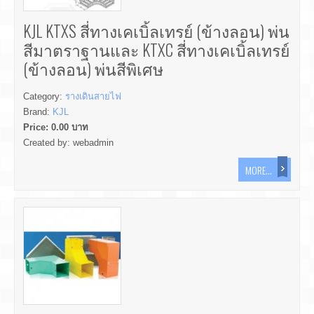
KJL KTXS สี่ทางเคเบิ้ลเทรย์ (ข้างลอน) พ่น
สีมาตราฐานและ KTXC สี่ทางเคเบิ้ลเทรย์
(ข้างลอน) พ่นสีพิเศษ
Category:
รางเดินสายไฟ
Brand:
KJL
Price:
0.00
บาท
Created by:
webadmin
MORE...