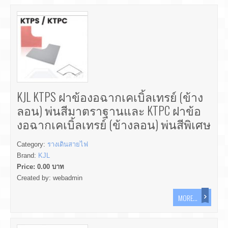
KJL KTPS ฝาข้องอฉากเคเบิ้ลเทรย์ (ข้าง
ลอน) พ่นสีมาตราฐานและ KTPC ฝาข้อ
งอฉากเคเบิ้ลเทรย์ (ข้างลอน) พ่นสีพิเศษ
Category:
รางเดินสายไฟ
Brand:
KJL
Price:
0.00
บาท
Created by:
webadmin
MORE...