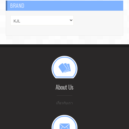
BRAND
About Us
เกี่ยวกับเรา