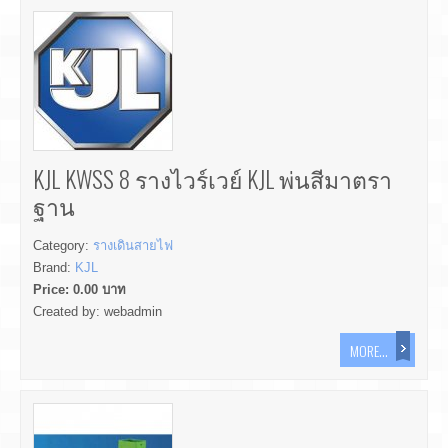
KJL KWSS 8 รางไวร์เวย์ KJL พ่นสีมาตรา
ฐาน
Category:
รางเดินสายไฟ
Brand:
KJL
Price:
0.00
บาท
Created by:
webadmin
MORE...