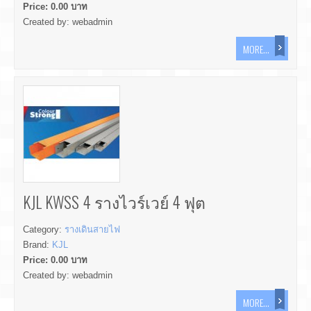
Price:
0.00
บาท
Created by:
webadmin
MORE...
KJL KWSS 4 รางไวร์เวย์ 4 ฟุต
Category:
รางเดินสายไฟ
Brand:
KJL
Price:
0.00
บาท
Created by:
webadmin
MORE...