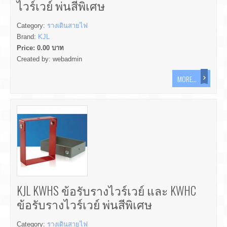
ไวร์เวย์ พ่นสีพิเศษ
Category:
รางเดินสายไฟ
Brand:
KJL
Price:
0.00
บาท
Created by:
webadmin
MORE...
KJL KWHS ข้อรับรางไวร์เวย์ และ KWHC
ข้อรับรางไวร์เวย์ พ่นสีพิเศษ
Category:
รางเดินสายไฟ