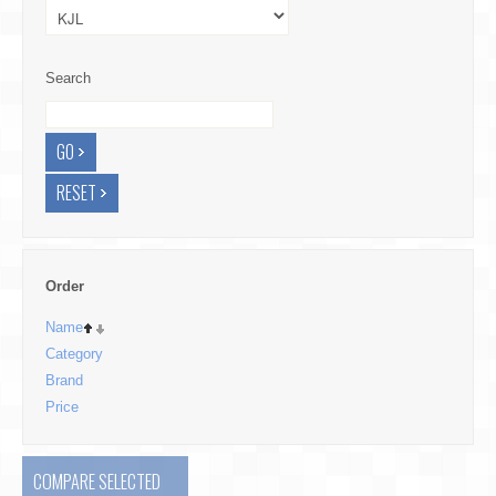
Search
Order
Name
Category
Brand
Price
COMPARE SELECTED