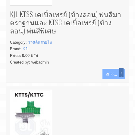
KJL KTSS เคเบิ้ลเทรย์ (ข้างลอน) พ่นสีมา
ตราฐานและ KTSC เคเบิ้ลเทรย์ (ข้าง
ลอน) พ่นสีพิเศษ
Category:
รางเดินสายไฟ
Brand:
KJL
Price:
0.00
บาท
Created by:
webadmin
MORE...