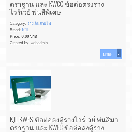
ตราฐาน และ KWCC ข้อต่อตรงราง
ไวร์เวย์ พ่นสีพิเศษ
Category:
รางเดินสายไฟ
Brand:
KJL
Price:
0.00
บาท
Created by:
webadmin
MORE...
KJL KWFS ข้อต่อลงตู้รางไวร์เวย์ พ่นสีมา
ตราฐาน และ KWFC ข้อต่อลงตู้ราง