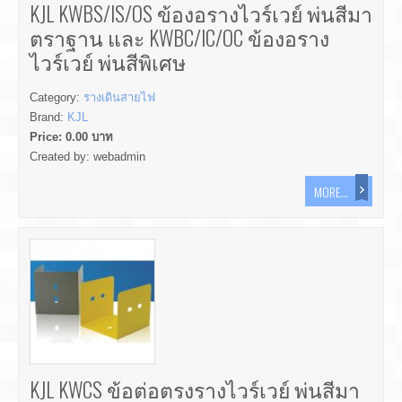
KJL KWBS/IS/OS ข้องอรางไวร์เวย์ พ่นสีมา
ตราฐาน และ KWBC/IC/OC ข้องอราง
ไวร์เวย์ พ่นสีพิเศษ
Category:
รางเดินสายไฟ
Brand:
KJL
Price:
0.00
บาท
Created by:
webadmin
MORE...
KJL KWCS ข้อต่อตรงรางไวร์เวย์ พ่นสีมา