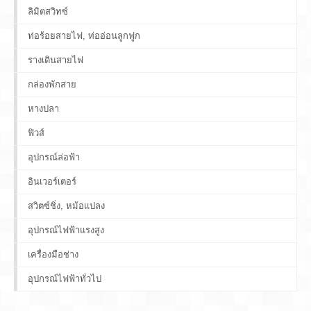
ลิมิตสวิทซ์
ท่อร้อยสายไฟ, ท่ออ่อนลูกฟูก
รางเดินสายไฟ
กล่องพักสาย
หางปลา
ฟิวส์
อุปกรณ์ล่อฟ้า
อินเวอร์เตอร์
สวิตซ์ชิ่ง, หม้อแปลง
อุปกรณ์ไฟฟ้าแรงสูง
เครื่องมือช่าง
อุปกรณ์ไฟฟ้าทั่วไป