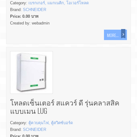
Category:
เบรกเกอร์, แมกเนติก, โอเวอร์โหลด
Brand:
SCHNEIDER
Price:
0.00
บาท
Created by:
webadmin
MORE...
โหลดเซ็นเตอร์ สแควร์ ดี รุ่นคลาสสิค
แบบเมน LUG
Category:
ตู้ควบคุมไฟ, ตู้สวิตซ์บอร์ด
Brand:
SCHNEIDER
Price:
0.00
บาท