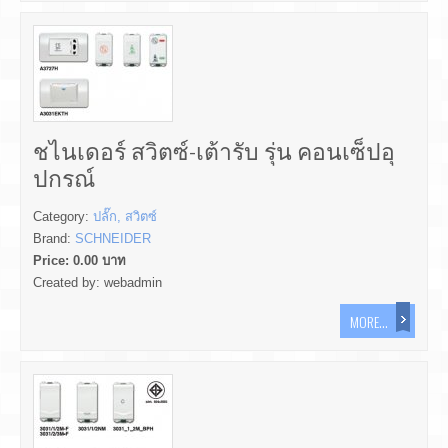
ชไนเดอร์ สวิตซ์-เต้ารับ รุ่น คอนเซ็ปอุ
ปกรณ์
Category:
ปลั๊ก, สวิตซ์
Brand:
SCHNEIDER
Price:
0.00
บาท
Created by:
webadmin
MORE...