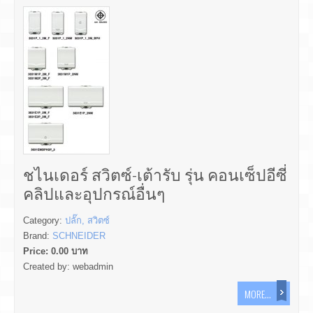
ชไนเดอร์ สวิตซ์-เต้ารับ รุ่น คอนเซ็ปอีซี่
คลิปและอุปกรณ์อื่นๆ
Category:
ปลั๊ก, สวิตซ์
Brand:
SCHNEIDER
Price:
0.00
บาท
Created by:
webadmin
MORE...