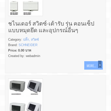
ชไนเดอร์ สวิตซ์-เต้ารับ รุ่น คอนเซ็ป
แบบหมุดยึด และอุปกรณ์อื่นๆ
Category:
ปลั๊ก, สวิตซ์
Brand:
SCHNEIDER
Price:
0.00
บาท
Created by:
webadmin
MORE...