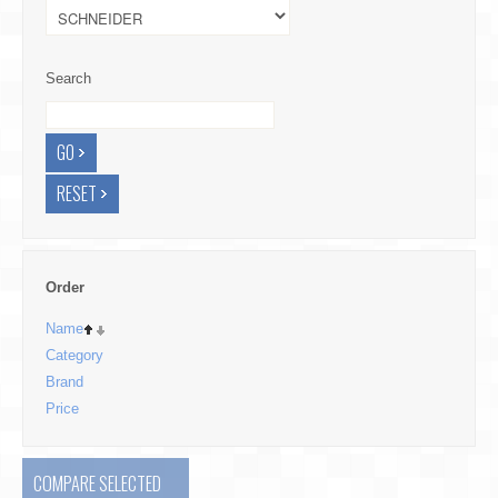
Search
Order
Name
Category
Brand
Price
COMPARE SELECTED