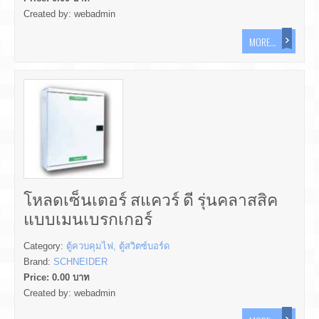
Created by:
webadmin
MORE...
โหลดเซ็นเตอร์ สแควร์ ดี รุ่นคลาสสิค
แบบเมนเบรกเกอร์
Category:
ตู้ควบคุมไฟ, ตู้สวิตซ์บอร์ด
Brand:
SCHNEIDER
Price:
0.00
บาท
Created by:
webadmin