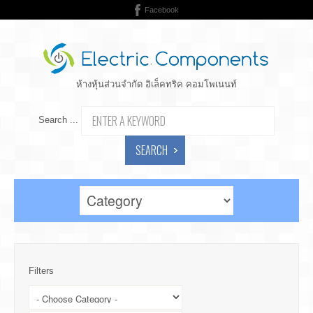
Facebook
ห้างหุ้นส่วนจำกัด อิเล็คทริค คอมโพเนนท์
Search ...
SEARCH
Filters