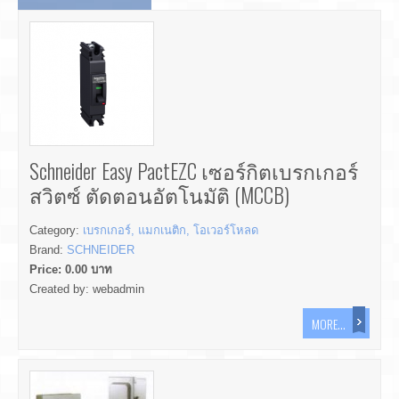
Schneider Easy PactEZC เซอร์กิตเบรกเกอร์
สวิตซ์ ตัดตอนอัตโนมัติ (MCCB)
Category:
เบรกเกอร์, แมกเนติก, โอเวอร์โหลด
Brand:
SCHNEIDER
Price:
0.00
บาท
Created by:
webadmin
MORE...