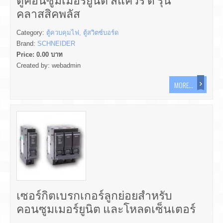
คลาสสิคพลัส
Category:
ตู้ควบคุมไฟ, ตู้สวิตซ์บอร์ด
Brand:
SCHNEIDER
Price:
0.00
บาท
Created by:
webadmin
MORE...
เซอร์กิตเบรกเกอร์ลูกย่อยสำหรับ
คอนซูมเมอร์ยูนิต และโหลดเซ็นเตอร์