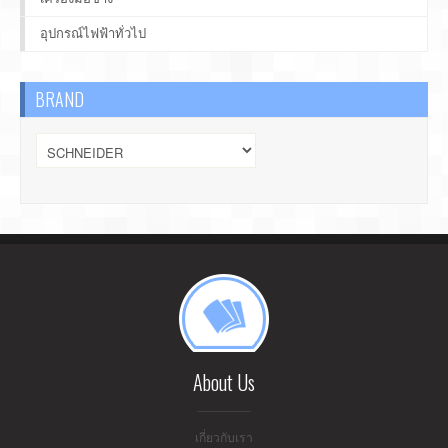
อุปกรณ์ไฟฟ้าทั่วไป
BRAND
About Us
เกี่ยวกับเรา