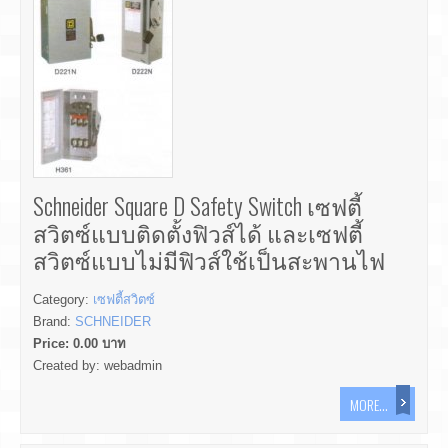
Schneider Square D Safety Switch เซฟตี้
สวิตซ์แบบติดตั้งฟิวส์ได้ และเซฟตี้
สวิตซ์แบบไม่มีฟิวส์ใช้เป็นสะพานไฟ
Category:
เซฟตี้สวิตซ์
Brand:
SCHNEIDER
Price:
0.00
บาท
Created by:
webadmin
MORE...