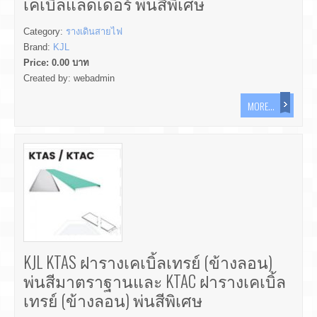
เคเบิ้ลแลดเดอร์ พ่นสีพิเศษ
Category:
รางเดินสายไฟ
Brand:
KJL
Price:
0.00
บาท
Created by:
webadmin
MORE...
KJL KTAS ฝารางเคเบิ้ลเทรย์ (ข้างลอน)
พ่นสีมาตราฐานและ KTAC ฝารางเคเบิ้ล
เทรย์ (ข้างลอน) พ่นสีพิเศษ