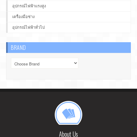
อุปกรณ์ไฟฟ้าแรงสูง
เครื่องมือช่าง
อุปกรณ์ไฟฟ้าทั่วไป
BRAND
About Us