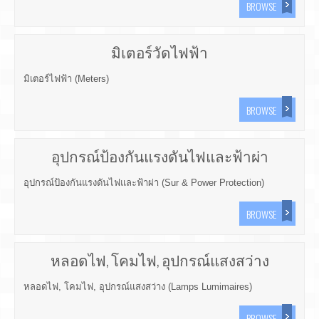
BROWSE
มิเตอร์วัดไฟฟ้า
มิเตอร์ไฟฟ้า (Meters)
BROWSE
อุปกรณ์ป้องกันแรงดันไฟและฟ้าผ่า
อุปกรณ์ป้องกันแรงดันไฟและฟ้าผ่า (Sur & Power Protection)
BROWSE
หลอดไฟ, โคมไฟ, อุปกรณ์แสงสว่าง
หลอดไฟ, โคมไฟ, อุปกรณ์แสงสว่าง (Lamps Lumimaires)
BROWSE