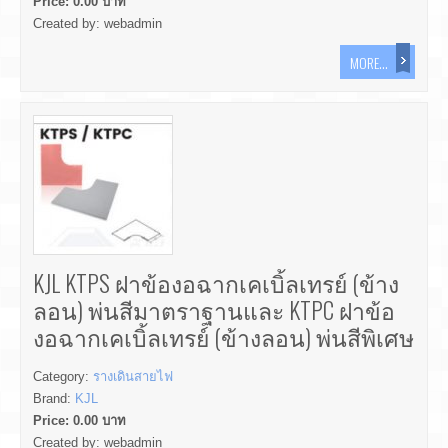
Price:
0.00
บาท
Created by:
webadmin
MORE...
KJL KTPS ฝาข้องอฉากเคเบิ้ลเทรย์ (ข้าง
ลอน) พ่นสีมาตราฐานและ KTPC ฝาข้อ
งอฉากเคเบิ้ลเทรย์ (ข้างลอน) พ่นสีพิเศษ
Category:
รางเดินสายไฟ
Brand:
KJL
Price:
0.00
บาท
Created by:
webadmin