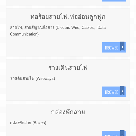
ท่อร้อยสายไฟ, ท่ออ่อนลูกฟูก
สายไฟ, สายสัญาณสื่อสาร (Electric Wire, Cables, Data
Communication)
BROWSE
รางเดินสายไฟ
รางเดินสายไฟ (Wireways)
BROWSE
กล่องพักสาย
กล่องพักสาย (Boxes)