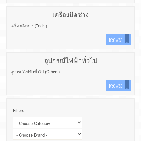
เครื่องมือช่าง
เครื่องมือช่าง (Tools)
BROWSE
อุปกรณ์ไฟฟ้าทั่วไป
อุปกรณ์ไฟฟ้าทั่วไป (Others)
BROWSE
Filters