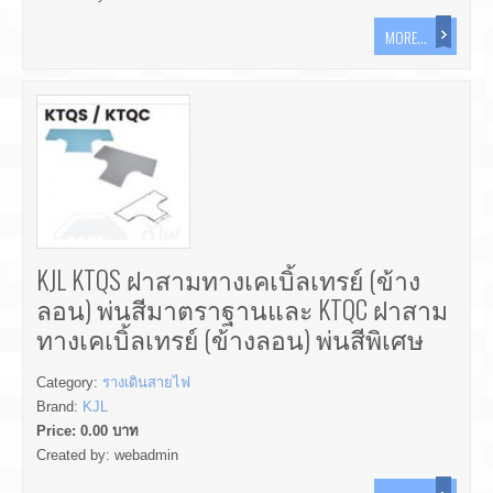
MORE...
KJL KTQS ฝาสามทางเคเบิ้ลเทรย์ (ข้าง
ลอน) พ่นสีมาตราฐานและ KTQC ฝาสาม
ทางเคเบิ้ลเทรย์ (ข้างลอน) พ่นสีพิเศษ
Category:
รางเดินสายไฟ
Brand:
KJL
Price:
0.00
บาท
Created by:
webadmin