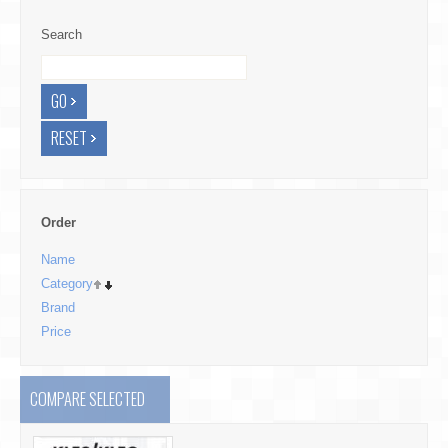
Search
Order
Name
Category
Brand
Price
COMPARE SELECTED