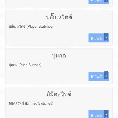
ปลั๊ก, สวิตซ์
ปลั๊ก, สวิตซ์ (Plugs, Switches)
BROWSE
ปุ่มกด
ปุ่มกด (Push Buttons)
BROWSE
ลิมิตสวิทซ์
ลิมิตสวิทซ์ (Limited Swtiches)
BROWSE