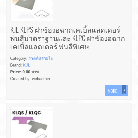
KJL KLPS ฝาข้องอฉากเคเบิ้ลแลดเดอร์
พ่นสีมาตราฐานและ KLPC ฝาข้องอฉาก
เคเบิ้ลแลดเดอร์ พ่นสีพิเศษ
Category:
รางเดินสายไฟ
Brand:
KJL
Price:
0.00
บาท
Created by:
webadmin
MORE...