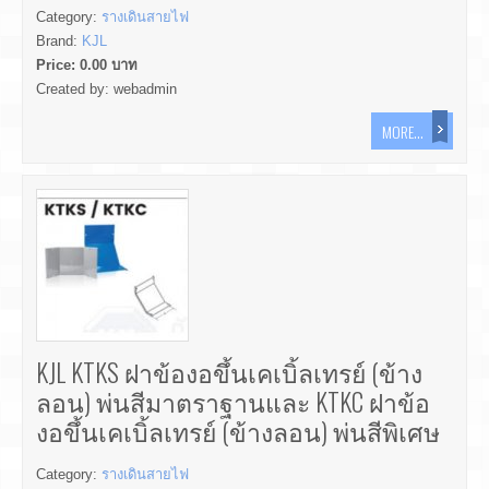
Category:
รางเดินสายไฟ
Brand:
KJL
Price:
0.00
บาท
Created by:
webadmin
MORE...
KJL KTKS ฝาข้องอขึ้นเคเบิ้ลเทรย์ (ข้าง
ลอน) พ่นสีมาตราฐานและ KTKC ฝาข้อ
งอขึ้นเคเบิ้ลเทรย์ (ข้างลอน) พ่นสีพิเศษ
Category:
รางเดินสายไฟ