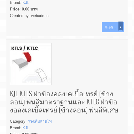
Brand:
KJL
Price:
0.00
บาท
Created by:
webadmin
MORE...
KJL KTLS ฝาข้องอลงเคเบิ้ลเทรย์ (ข้าง
ลอน) พ่นสีมาตราฐานและ KTLC ฝาข้อ
งอลงเคเบิ้ลเทรย์ (ข้างลอน) พ่นสีพิเศษ
Category:
รางเดินสายไฟ
Brand:
KJL