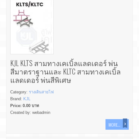
KJL KLTS สามทางเคเบิ้ลแลดเดอร์ พ่น
สีมาตราฐานและ KLTC สามทางเคเบิ้ล
แลดเดอร์ พ่นสีพิเศษ
Category:
รางเดินสายไฟ
Brand:
KJL
Price:
0.00
บาท
Created by:
webadmin
MORE...