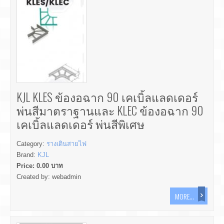
KJL KLES ข้องอฉาก 90 เคเบิ้ลแลดเดอร์
พ่นสีมาตราฐานและ KLEC ข้องอฉาก 90
เคเบิ้ลแลดเดอร์ พ่นสีพิเศษ
Category:
รางเดินสายไฟ
Brand:
KJL
Price:
0.00
บาท
Created by:
webadmin
MORE...