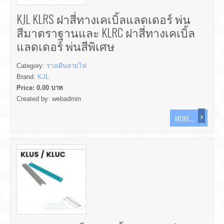
KJL KLRS ฝาสี่ทางเคเบิ้ลแลดเดอร์ พ่น
สีมาตราฐานและ KLRC ฝาสี่ทางเคเบิ้ล
แลดเดอร์ พ่นสีพิเศษ
Category:
รางเดินสายไฟ
Brand:
KJL
Price:
0.00
บาท
Created by:
webadmin
MORE...