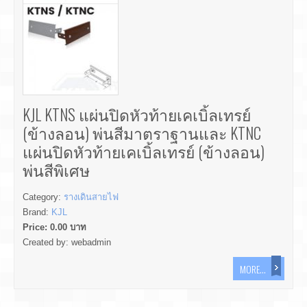
KJL KTNS แผ่นปิดหัวท้ายเคเบิ้ลเทรย์
(ข้างลอน) พ่นสีมาตราฐานและ KTNC
แผ่นปิดหัวท้ายเคเบิ้ลเทรย์ (ข้างลอน)
พ่นสีพิเศษ
Category:
รางเดินสายไฟ
Brand:
KJL
Price:
0.00
บาท
Created by:
webadmin
MORE...