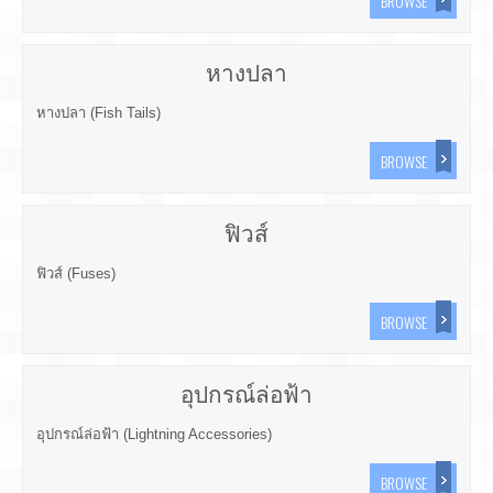
BROWSE
หางปลา
หางปลา (Fish Tails)
BROWSE
ฟิวส์
ฟิวส์ (Fuses)
BROWSE
อุปกรณ์ล่อฟ้า
อุปกรณ์ล่อฟ้า (Lightning Accessories)
BROWSE