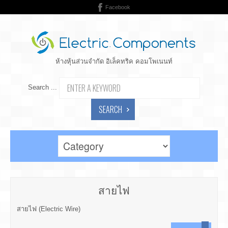
Facebook
ห้างหุ้นส่วนจำกัด อิเล็คทริค คอมโพเนนท์
Search ...
SEARCH
สายไฟ
สายไฟ (Electric Wire)