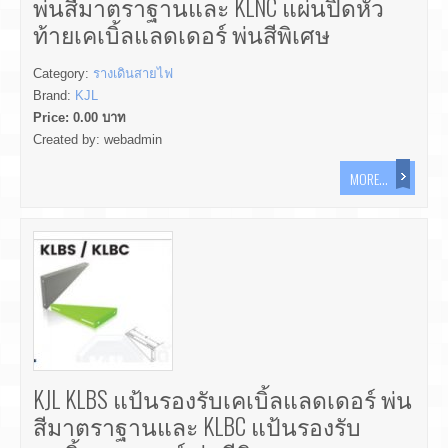
พ่นสีมาตราฐานและ KLNC แผ่นปิดหัว
ท้ายเคเบิ้ลแลดเดอร์ พ่นสีพิเศษ
Category:
รางเดินสายไฟ
Brand:
KJL
Price:
0.00
บาท
Created by:
webadmin
MORE...
KJL KLBS แป้นรองรับเคเบิ้ลแลดเดอร์ พ่น
สีมาตราฐานและ KLBC แป้นรองรับ