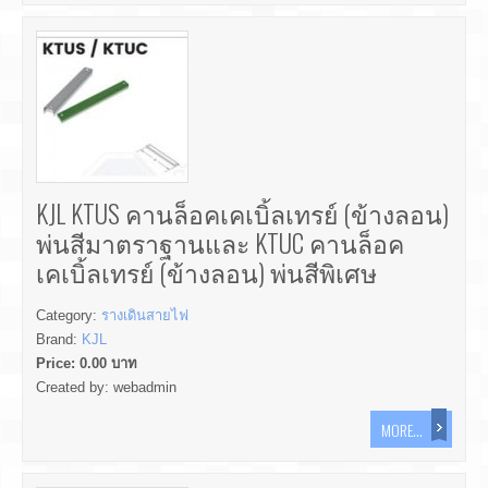
KJL KTUS คานล็อคเคเบิ้ลเทรย์ (ข้างลอน)
พ่นสีมาตราฐานและ KTUC คานล็อค
เคเบิ้ลเทรย์ (ข้างลอน) พ่นสีพิเศษ
Category:
รางเดินสายไฟ
Brand:
KJL
Price:
0.00
บาท
Created by:
webadmin
MORE...