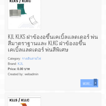
KJL KLKS ฝาข้องอขึ้นเคเบิ้ลแลดเดอร์ พ่น
สีมาตราฐานและ KLKC ฝาข้องอขึ้น
เคเบิ้ลแลดเดอร์ พ่นสีพิเศษ
Category:
รางเดินสายไฟ
Brand:
KJL
Price:
0.00
บาท
Created by:
webadmin
MORE...