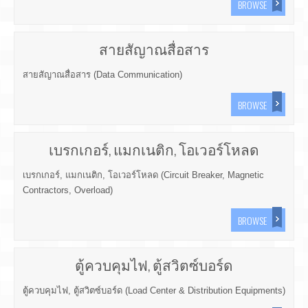
BROWSE
สายสัญาณสื่อสาร
สายสัญาณสื่อสาร (Data Communication)
BROWSE
เบรกเกอร์, แมกเนติก, โอเวอร์โหลด
เบรกเกอร์, แมกเนติก, โอเวอร์โหลด (Circuit Breaker, Magnetic
Contractors, Overload)
BROWSE
ตู้ควบคุมไฟ, ตู้สวิตซ์บอร์ด
ตู้ควบคุมไฟ, ตู้สวิตซ์บอร์ด (Load Center & Distribution Equipments)