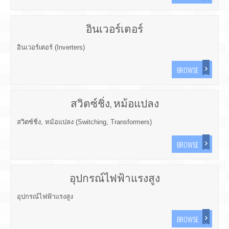
อินเวอร์เตอร์
อินเวอร์เตอร์ (Inverters)
BROWSE
สวิตซ์ชิ่ง, หม้อแปลง
สวิตซ์ชิ่ง, หม้อแปลง (Switching, Transformers)
BROWSE
อุปกรณ์ไฟฟ้าแรงสูง
อุปกรณ์ไฟฟ้าแรงสูง
BROWSE