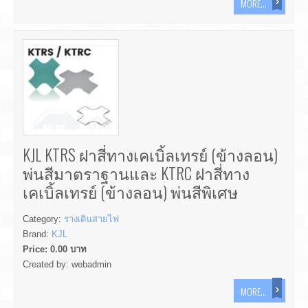
MORE...
KJL KTRS ฝาสี่ทางเคเบิ้ลเทรย์ (ข้างลอน)
พ่นสีมาตราฐานและ KTRC ฝาสี่ทาง
เคเบิ้ลเทรย์ (ข้างลอน) พ่นสีพิเศษ
Category:
รางเดินสายไฟ
Brand:
KJL
Price:
0.00
บาท
Created by:
webadmin
MORE...