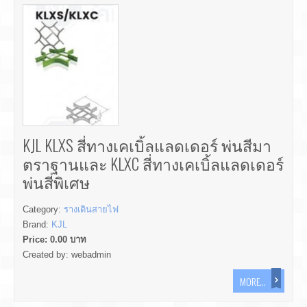
KJL KLXS สี่ทางเคเบิ้ลแลดเดอร์ พ่นสีมา
ตราฐานและ KLXC สี่ทางเคเบิ้ลแลดเดอร์
พ่นสีพิเศษ
Category:
รางเดินสายไฟ
Brand:
KJL
Price:
0.00
บาท
Created by:
webadmin
MORE...