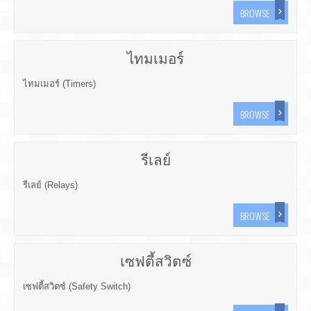
BROWSE
ไทมเมอร์
ไทมเมอร์ (Timers)
BROWSE
รีเลย์
รีเลย์ (Relays)
BROWSE
เซฟตี้สวิตซ์
เซฟตี้สวิตซ์ (Safety Switch)