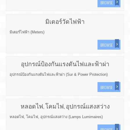
BROWSE
มิเตอร์วัดไฟฟ้า
มิเตอร์ไฟฟ้า (Meters)
BROWSE
อุปกรณ์ป้องกันแรงดันไฟและฟ้าผ่า
อุปกรณ์ป้องกันแรงดันไฟและฟ้าผ่า (Sur & Power Protection)
BROWSE
หลอดไฟ, โคมไฟ, อุปกรณ์แสงสว่าง
หลอดไฟ, โคมไฟ, อุปกรณ์แสงสว่าง (Lamps Lumimaires)
BROWSE