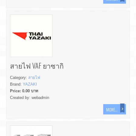
สายไฟ VAF ยาซากิ
Category:
สายไฟ
Brand:
YAZAKI
Price:
0.00
บาท
Created by:
webadmin
MORE...