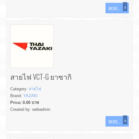
MORE...
สายไฟ VCT-G ยาซากิ
Category:
สายไฟ
Brand:
YAZAKI
Price:
0.00
บาท
Created by:
webadmin
MORE...