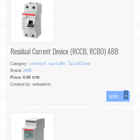
Residual Current Device (RCCB, RCBO) ABB
Category:
เบรกเกอร์, แมกเนติก, โอเวอร์โหลด
Brand:
ABB
Price:
0.00
บาท
Created by:
webadmin
MORE...