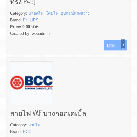
ทรง P45)
Category:
หลอดไฟ, โคมไฟ, อุปกรณ์แสงสว่าง
Brand:
PHILIPS
Price:
0.00
บาท
Created by:
webadmin
MORE...
สายไฟ VAF บางกอกเคเบิ้ล
Category:
สายไฟ
Brand:
BCC