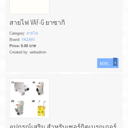
สายไฟ VAF-G ยาซากิ
Category:
สายไฟ
Brand:
YAZAKI
Price:
0.00
บาท
Created by:
webadmin
MORE...
อุปกรณ์เสริม สำหรับเซอร์กิตเบรกเกอร์