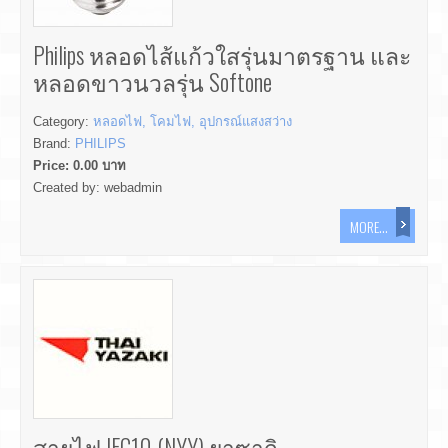
Philips หลอดไส้แก้วใสรุ่นมาตรฐาน และ
หลอดขาวนวลรุ่น Softone
Category:
หลอดไฟ, โคมไฟ, อุปกรณ์แสงสว่าง
Brand:
PHILIPS
Price:
0.00
บาท
Created by:
webadmin
MORE...
สายไฟ IEC10 (NYY) ยาซากิ