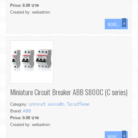
Price:
0.00
บาท
Created by:
webadmin
MORE...
Miniature Circuit Breaker ABB S800C (C series)
Category:
เบรกเกอร์, แมกเนติก, โอเวอร์โหลด
Brand:
ABB
Price:
0.00
บาท
Created by:
webadmin
MORE...