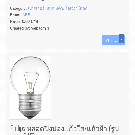
Category:
เบรกเกอร์, แมกเนติก, โอเวอร์โหลด
Brand:
ABB
Price:
0.00
บาท
Created by:
webadmin
MORE...
Philips หลอดปิงปองแก้วใส/แก้วฝ้า (รูป