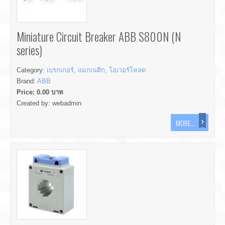
Miniature Circuit Breaker ABB S800N (N
series)
Category:
เบรกเกอร์, แมกเนติก, โอเวอร์โหลด
Brand:
ABB
Price:
0.00
บาท
Created by:
webadmin
MORE...