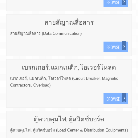
BROWSE
สายสัญาณสื่อสาร
สายสัญาณสื่อสาร (Data Communication)
BROWSE
เบรกเกอร์, แมกเนติก, โอเวอร์โหลด
เบรกเกอร์, แมกเนติก, โอเวอร์โหลด (Circuit Breaker, Magnetic
Contractors, Overload)
BROWSE
ตู้ควบคุมไฟ, ตู้สวิตซ์บอร์ด
ตู้ควบคุมไฟ, ตู้สวิตซ์บอร์ด (Load Center & Distribution Equipments)