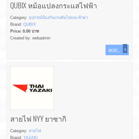
QUBIX หม้อแปลงกระแสไฟฟ้า
Category:
อุปกรณ์ป้องกันแรงดันไฟและฟ้าผ่า
Brand:
QUBIX
Price:
0.00
บาท
Created by:
webadmin
MORE...
สายไฟ NYY ยาซากิ
Category:
สายไฟ
Brand:
YAZAKI