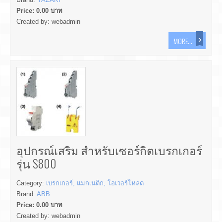
Price:
0.00
บาท
Created by:
webadmin
MORE...
อุปกรณ์เสริม สำหรับเซอร์กิตเบรกเกอร์
รุ่น S800
Category:
เบรกเกอร์, แมกเนติก, โอเวอร์โหลด
Brand:
ABB
Price:
0.00
บาท
Created by:
webadmin