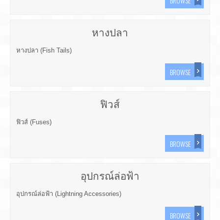
BROWSE
หางปลา
หางปลา (Fish Tails)
BROWSE
ฟิวส์
ฟิวส์ (Fuses)
BROWSE
อุปกรณ์ล่อฟ้า
อุปกรณ์ล่อฟ้า (Lightning Accessories)
BROWSE