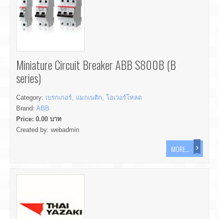
Miniature Circuit Breaker ABB S800B (B
series)
Category:
เบรกเกอร์, แมกเนติก, โอเวอร์โหลด
Brand:
ABB
Price:
0.00
บาท
Created by:
webadmin
MORE...