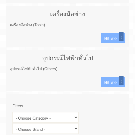
เครื่องมือช่าง
เครื่องมือช่าง (Tools)
BROWSE
อุปกรณ์ไฟฟ้าทั่วไป
อุปกรณ์ไฟฟ้าทั่วไป (Others)
BROWSE
Filters