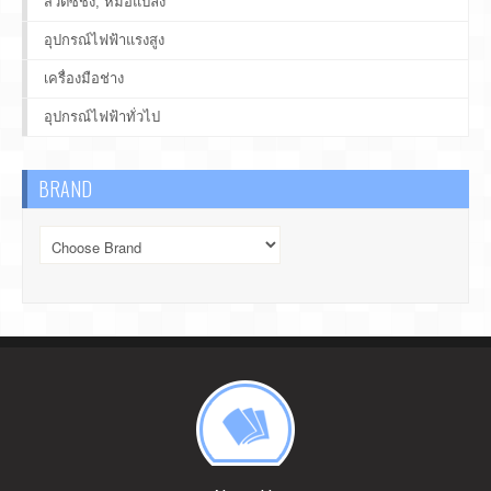
สวิตซ์ชิ่ง, หม้อแปลง
อุปกรณ์ไฟฟ้าแรงสูง
เครื่องมือช่าง
อุปกรณ์ไฟฟ้าทั่วไป
BRAND