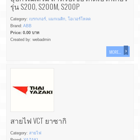
รุ่น S200, S200M, S200P
Category:
เบรกเกอร์, แมกเนติก, โอเวอร์โหลด
Brand:
ABB
Price:
0.00
บาท
Created by:
webadmin
MORE...
สายไฟ VCT ยาซากิ
Category:
สายไฟ
Brand:
YAZAKI