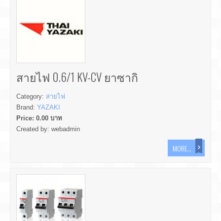
สายไฟ 0.6/1 KV-CV ยาซากิ
Category:
สายไฟ
Brand:
YAZAKI
Price:
0.00
บาท
Created by:
webadmin
MORE...