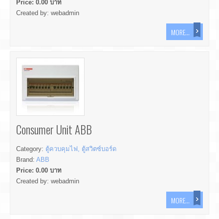
Price:
0.00
บาท
Created by:
webadmin
MORE...
Consumer Unit ABB
Category:
ตู้ควบคุมไฟ, ตู้สวิตซ์บอร์ด
Brand:
ABB
Price:
0.00
บาท
Created by:
webadmin
MORE...