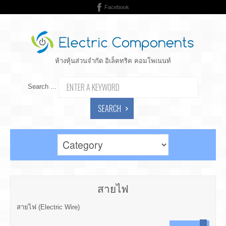
Facebook
ห้างหุ้นส่วนจำกัด อิเล็คทริค คอมโพเนนท์
Search ...
SEARCH
สายไฟ
สายไฟ (Electric Wire)