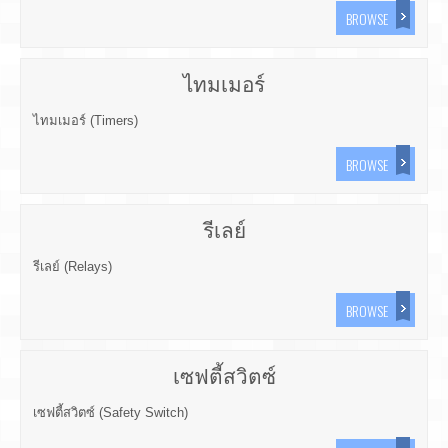
BROWSE
ไทมเมอร์
ไทมเมอร์ (Timers)
BROWSE
รีเลย์
รีเลย์ (Relays)
BROWSE
เซฟตี้สวิตซ์
เซฟตี้สวิตซ์ (Safety Switch)