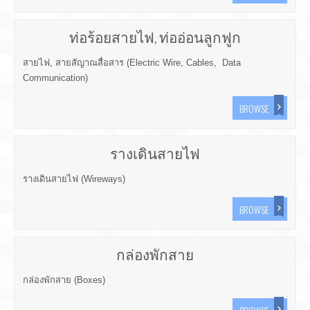
ท่อร้อยสายไฟ, ท่ออ่อนลูกฟูก
สายไฟ, สายสัญาณสื่อสาร (Electric Wire, Cables, Data
Communication)
BROWSE
รางเดินสายไฟ
รางเดินสายไฟ (Wireways)
BROWSE
กล่องพักสาย
กล่องพักสาย (Boxes)