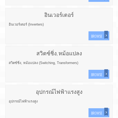
อินเวอร์เตอร์
อินเวอร์เตอร์ (Inverters)
BROWSE
สวิตซ์ชิ่ง, หม้อแปลง
สวิตซ์ชิ่ง, หม้อแปลง (Switching, Transformers)
BROWSE
อุปกรณ์ไฟฟ้าแรงสูง
อุปกรณ์ไฟฟ้าแรงสูง
BROWSE