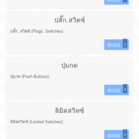
ปลั๊ก, สวิตซ์
ปลั๊ก, สวิตซ์ (Plugs, Switches)
BROWSE
ปุ่มกด
ปุ่มกด (Push Buttons)
BROWSE
ลิมิตสวิทซ์
ลิมิตสวิทซ์ (Limited Swtiches)
BROWSE