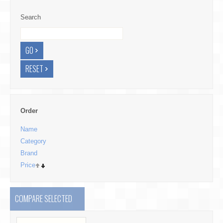
Search
Order
Name
Category
Brand
Price
COMPARE SELECTED