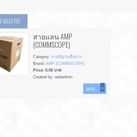
 SELECTED
สายแลน AMP
(COMMSCOPE)
Category:
สายสัญาณสื่อสาร
Brand:
AMP (COMMSCOPE)
Price:
0.00
บาท
Created by:
webadmin
MORE...