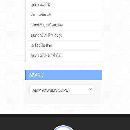
อุปกรณ์ล่อฟ้า
อินเวอร์เตอร์
สวิตซ์ชิ่ง, หม้อแปลง
อุปกรณ์ไฟฟ้าแรงสูง
เครื่องมือช่าง
อุปกรณ์ไฟฟ้าทั่วไป
BRAND