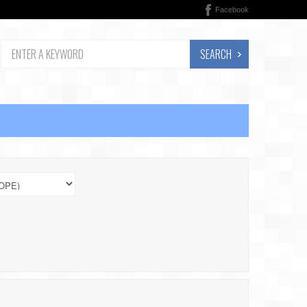
Facebook
SEARCH