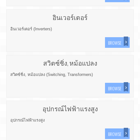
อินเวอร์เตอร์
อินเวอร์เตอร์ (Inverters)
BROWSE
สวิตซ์ชิ่ง, หม้อแปลง
สวิตซ์ชิ่ง, หม้อแปลง (Switching, Transformers)
BROWSE
อุปกรณ์ไฟฟ้าแรงสูง
อุปกรณ์ไฟฟ้าแรงสูง
BROWSE