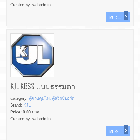
Created by:
webadmin
MORE...
KJL KBSS แบบธรรมดา
Category:
ตู้ควบคุมไฟ, ตู้สวิตซ์บอร์ด
Brand:
KJL
Price:
0.00
บาท
Created by:
webadmin
MORE...