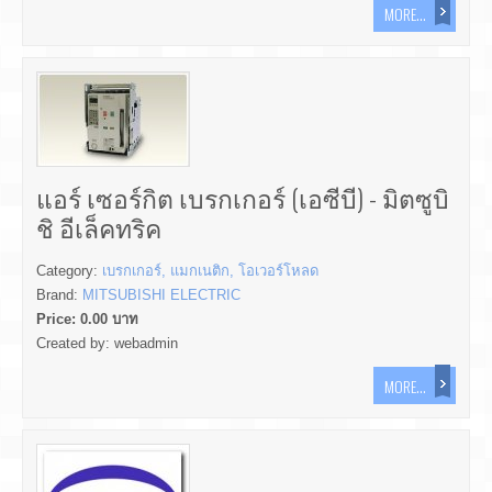
MORE...
แอร์ เซอร์กิต เบรกเกอร์ (เอซีบี) - มิตซูบิ
ชิ อีเล็คทริค
Category:
เบรกเกอร์, แมกเนติก, โอเวอร์โหลด
Brand:
MITSUBISHI ELECTRIC
Price:
0.00
บาท
Created by:
webadmin
MORE...