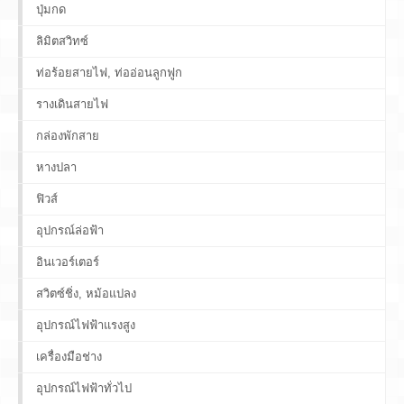
ปุ่มกด
ลิมิตสวิทซ์
ท่อร้อยสายไฟ, ท่ออ่อนลูกฟูก
รางเดินสายไฟ
กล่องพักสาย
หางปลา
ฟิวส์
อุปกรณ์ล่อฟ้า
อินเวอร์เตอร์
สวิตซ์ชิ่ง, หม้อแปลง
อุปกรณ์ไฟฟ้าแรงสูง
เครื่องมือช่าง
อุปกรณ์ไฟฟ้าทั่วไป