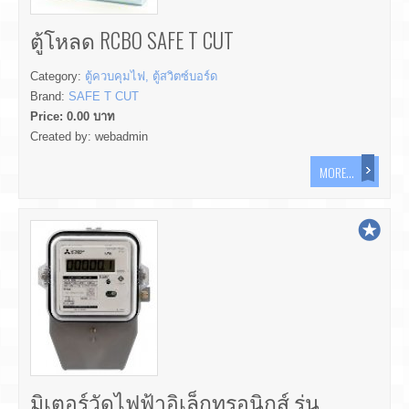
ตู้โหลด RCBO SAFE T CUT
Category:
ตู้ควบคุมไฟ, ตู้สวิตซ์บอร์ด
Brand:
SAFE T CUT
Price:
0.00
บาท
Created by:
webadmin
MORE...
มิเตอร์วัดไฟฟ้าอิเล็กทรอนิกส์ รุ่น