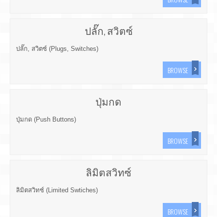
ปลั๊ก, สวิตซ์
ปลั๊ก, สวิตซ์ (Plugs, Switches)
BROWSE
ปุ่มกด
ปุ่มกด (Push Buttons)
BROWSE
ลิมิตสวิทซ์
ลิมิตสวิทซ์ (Limited Swtiches)
BROWSE