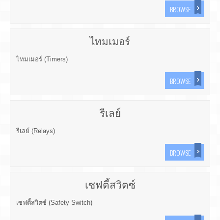
BROWSE
ไทมเมอร์
ไทมเมอร์ (Timers)
BROWSE
รีเลย์
รีเลย์ (Relays)
BROWSE
เซฟตี้สวิตซ์
เซฟตี้สวิตซ์ (Safety Switch)