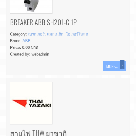
BREAKER ABB SH201-C 1P
Category:
เบรกเกอร์, แมกเนติก, โอเวอร์โหลด
Brand:
ABB
Price:
0.00
บาท
Created by:
webadmin
MORE...
สายไฟ THW ยาซากิ