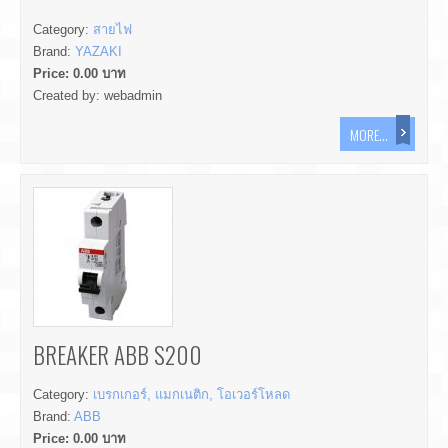
Category:
สายไฟ
Brand:
YAZAKI
Price:
0.00
บาท
Created by:
webadmin
MORE...
BREAKER ABB S200
Category:
เบรกเกอร์, แมกเนติก, โอเวอร์โหลด
Brand:
ABB
Price:
0.00
บาท