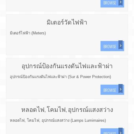
BROWSE
มิเตอร์วัดไฟฟ้า
มิเตอร์ไฟฟ้า (Meters)
BROWSE
อุปกรณ์ป้องกันแรงดันไฟและฟ้าผ่า
อุปกรณ์ป้องกันแรงดันไฟและฟ้าผ่า (Sur & Power Protection)
BROWSE
หลอดไฟ, โคมไฟ, อุปกรณ์แสงสว่าง
หลอดไฟ, โคมไฟ, อุปกรณ์แสงสว่าง (Lamps Lumimaires)
BROWSE