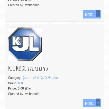
Created by:
webadmin
MORE...
KJL KBSE แบบบาง
Category:
ตู้ควบคุมไฟ, ตู้สวิตซ์บอร์ด
Brand:
KJL
Price:
0.00
บาท
Created by:
webadmin
MORE...