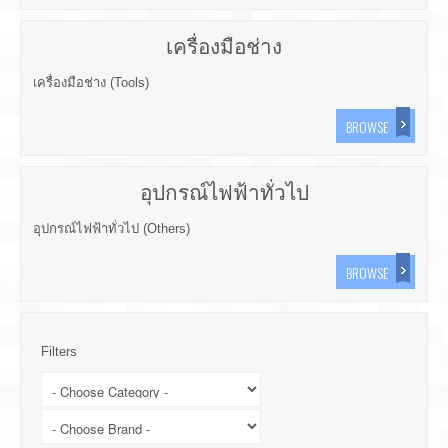
เครื่องมือช่าง
เครื่องมือช่าง (Tools)
BROWSE
อุปกรณ์ไฟฟ้าทั่วไป
อุปกรณ์ไฟฟ้าทั่วไป (Others)
BROWSE
Filters