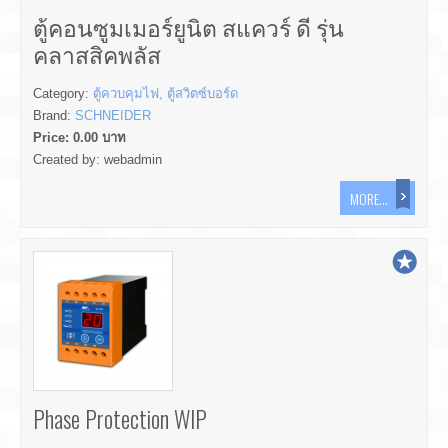
ตู้คอนซูมเมอร์ยูนิต สแควร์ ดี รุ่น
คลาสสิคพลัส
Category:
ตู้ควบคุมไฟ, ตู้สวิตซ์บอร์ด
Brand:
SCHNEIDER
Price:
0.00
บาท
Created by:
webadmin
MORE...
Phase Protection WIP