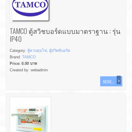
TAMCO ตู้สวิชบอร์ดแบบมาตราฐาน : รุ่น
IP40
Category:
ตู้ควบคุมไฟ, ตู้สวิตซ์บอร์ด
Brand:
TAMCO
Price:
0.00
บาท
Created by:
webadmin
MORE...