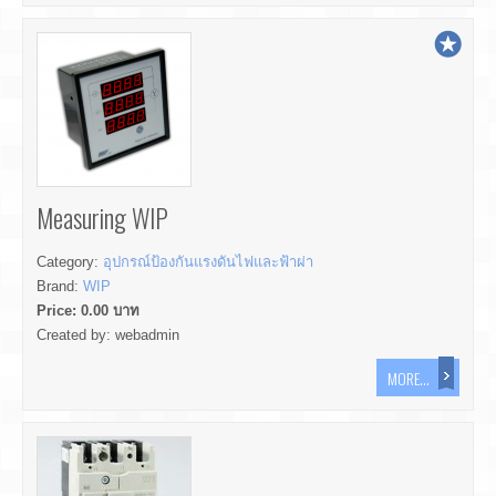
Measuring WIP
Category:
อุปกรณ์ป้องกันแรงดันไฟและฟ้าผ่า
Brand:
WIP
Price:
0.00
บาท
Created by:
webadmin
MORE...