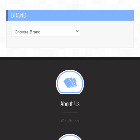
BRAND
About Us
เกี่ยวกับเรา