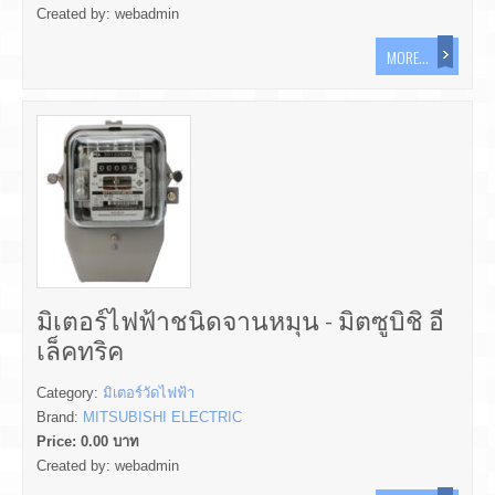
Created by:
webadmin
MORE...
มิเตอร์ไฟฟ้าชนิดจานหมุน - มิตซูบิชิ อี
เล็คทริค
Category:
มิเตอร์วัดไฟฟ้า
Brand:
MITSUBISHI ELECTRIC
Price:
0.00
บาท
Created by:
webadmin