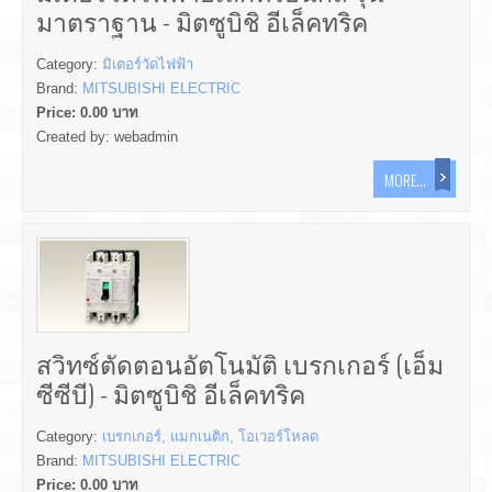
มาตราฐาน - มิตซูบิชิ อีเล็คทริค
Category:
มิเตอร์วัดไฟฟ้า
Brand:
MITSUBISHI ELECTRIC
Price:
0.00
บาท
Created by:
webadmin
MORE...
สวิทซ์ตัดตอนอัตโนมัติ เบรกเกอร์ (เอ็ม
ซีซีบี) - มิตซูบิชิ อีเล็คทริค
Category:
เบรกเกอร์, แมกเนติก, โอเวอร์โหลด
Brand:
MITSUBISHI ELECTRIC
Price:
0.00
บาท