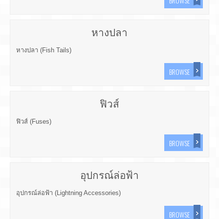
BROWSE
หางปลา
หางปลา (Fish Tails)
BROWSE
ฟิวส์
ฟิวส์ (Fuses)
BROWSE
อุปกรณ์ล่อฟ้า
อุปกรณ์ล่อฟ้า (Lightning Accessories)
BROWSE