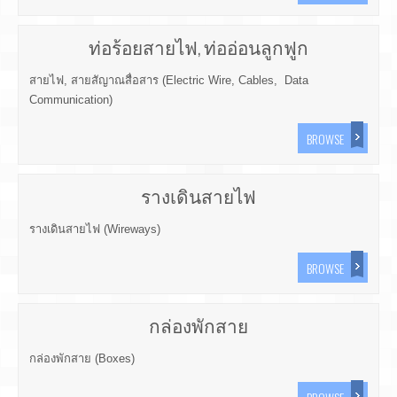
ท่อร้อยสายไฟ, ท่ออ่อนลูกฟูก
สายไฟ, สายสัญาณสื่อสาร (Electric Wire, Cables, Data
Communication)
BROWSE
รางเดินสายไฟ
รางเดินสายไฟ (Wireways)
BROWSE
กล่องพักสาย
กล่องพักสาย (Boxes)