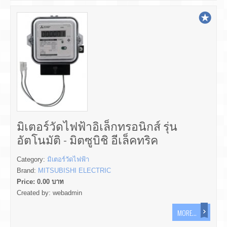
มิเตอร์วัดไฟฟ้าอิเล็กทรอนิกส์ รุ่น
อัตโนมัติ - มิตซูบิชิ อีเล็คทริค
Category:
มิเตอร์วัดไฟฟ้า
Brand:
MITSUBISHI ELECTRIC
Price:
0.00
บาท
Created by:
webadmin
MORE...