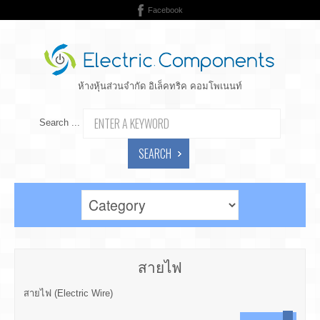
Facebook
ห้างหุ้นส่วนจำกัด อิเล็คทริค คอมโพเนนท์
Search ...
SEARCH
สายไฟ
สายไฟ (Electric Wire)