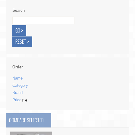
Search
Order
Name
Category
Brand
Price
COMPARE SELECTED