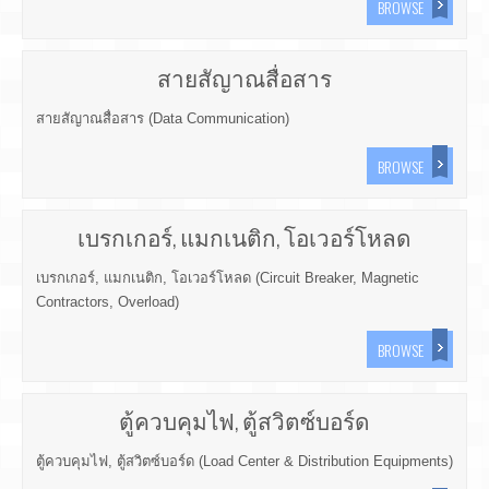
BROWSE
สายสัญาณสื่อสาร
สายสัญาณสื่อสาร (Data Communication)
BROWSE
เบรกเกอร์, แมกเนติก, โอเวอร์โหลด
เบรกเกอร์, แมกเนติก, โอเวอร์โหลด (Circuit Breaker, Magnetic
Contractors, Overload)
BROWSE
ตู้ควบคุมไฟ, ตู้สวิตซ์บอร์ด
ตู้ควบคุมไฟ, ตู้สวิตซ์บอร์ด (Load Center & Distribution Equipments)