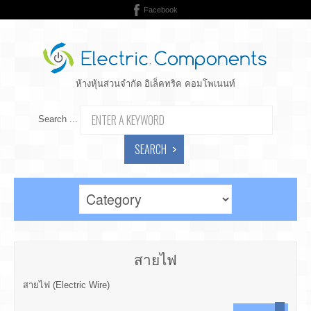
Facebook
ห้างหุ้นส่วนจำกัด อิเล็คทริค คอมโพเนนท์
Search ...
SEARCH
สายไฟ
สายไฟ (Electric Wire)