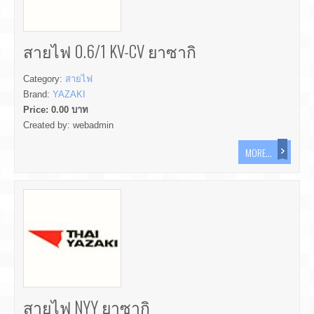
สายไฟ 0.6/1 KV-CV ยาซากิ
Category:
สายไฟ
Brand:
YAZAKI
Price:
0.00
บาท
Created by:
webadmin
MORE...
สายไฟ NYY ยาซากิ