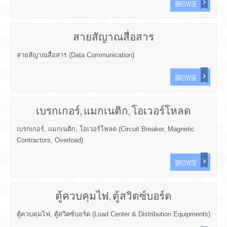
BROWSE
สายสัญาณสื่อสาร
สายสัญาณสื่อสาร (Data Communication)
BROWSE
เบรกเกอร์, แมกเนติก, โอเวอร์โหลด
เบรกเกอร์, แมกเนติก, โอเวอร์โหลด (Circuit Breaker, Magnetic
Contractors, Overload)
BROWSE
ตู้ควบคุมไฟ, ตู้สวิตซ์บอร์ด
ตู้ควบคุมไฟ, ตู้สวิตซ์บอร์ด (Load Center & Distribution Equipments)