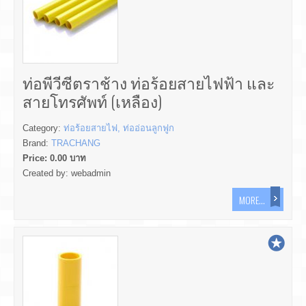
ท่อพีวีซีตราช้าง ท่อร้อยสายไฟฟ้า และ
สายโทรศัพท์ (เหลือง)
Category:
ท่อร้อยสายไฟ, ท่ออ่อนลูกฟูก
Brand:
TRACHANG
Price:
0.00
บาท
Created by:
webadmin
MORE...