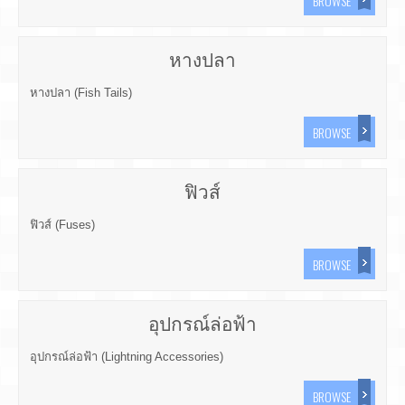
BROWSE
หางปลา
หางปลา (Fish Tails)
BROWSE
ฟิวส์
ฟิวส์ (Fuses)
BROWSE
อุปกรณ์ล่อฟ้า
อุปกรณ์ล่อฟ้า (Lightning Accessories)
BROWSE