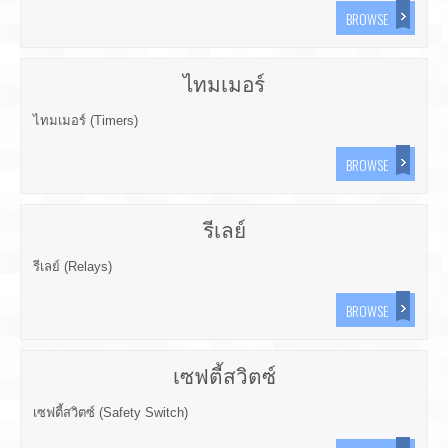
BROWSE
ไทมเมอร์
ไทมเมอร์ (Timers)
BROWSE
รีเลย์
รีเลย์ (Relays)
BROWSE
เซฟตี้สวิตซ์
เซฟตี้สวิตซ์ (Safety Switch)