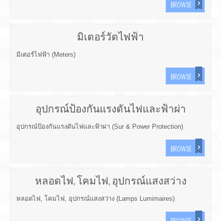
BROWSE
มิเตอร์วัดไฟฟ้า
มิเตอร์ไฟฟ้า (Meters)
BROWSE
อุปกรณ์ป้องกันแรงดันไฟและฟ้าผ่า
อุปกรณ์ป้องกันแรงดันไฟและฟ้าผ่า (Sur & Power Protection)
BROWSE
หลอดไฟ, โคมไฟ, อุปกรณ์แสงสว่าง
หลอดไฟ, โคมไฟ, อุปกรณ์แสงสว่าง (Lamps Lumimaires)
BROWSE