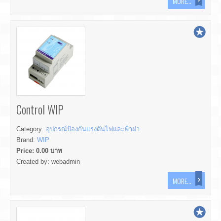
MORE...
Control WIP
Category:
อุปกรณ์ป้องกันแรงดันไฟและฟ้าผ่า
Brand:
WIP
Price:
0.00
บาท
Created by:
webadmin
MORE...