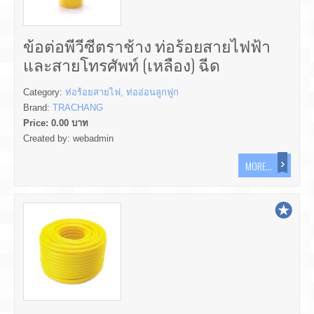
ข้อต่อพีวีซีตราช้าง ท่อร้อยสายไฟฟ้า
และสายโทรศัพท์ (เหลือง) ฉีด
Category:
ท่อร้อยสายไฟ, ท่ออ่อนลูกฟูก
Brand:
TRACHANG
Price:
0.00
บาท
Created by:
webadmin
MORE...