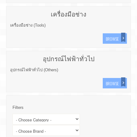
เครื่องมือช่าง
เครื่องมือช่าง (Tools)
BROWSE
อุปกรณ์ไฟฟ้าทั่วไป
อุปกรณ์ไฟฟ้าทั่วไป (Others)
BROWSE
Filters