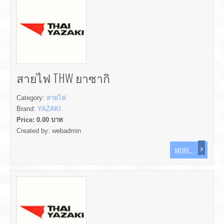
สายไฟ THW ยาซากิ
Category:
สายไฟ
Brand:
YAZAKI
Price:
0.00
บาท
Created by:
webadmin
MORE...