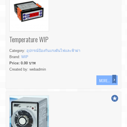
Temperature WIP
Category:
อุปกรณ์ป้องกันแรงดันไฟและฟ้าผ่า
Brand:
WIP
Price:
0.00
บาท
Created by:
webadmin
MORE...