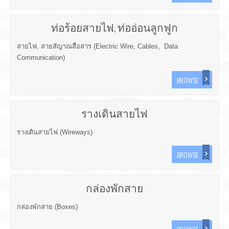
ท่อร้อยสายไฟ, ท่ออ่อนลูกฟูก
สายไฟ, สายสัญาณสื่อสาร (Electric Wire, Cables, Data
Communication)
BROWSE
รางเดินสายไฟ
รางเดินสายไฟ (Wireways)
BROWSE
กล่องพักสาย
กล่องพักสาย (Boxes)