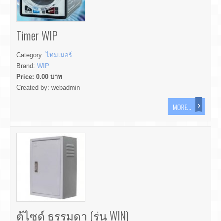
Timer WIP
Category:
ไทมเมอร์
Brand:
WIP
Price:
0.00
บาท
Created by:
webadmin
MORE...
ตู้ไซด์ ธรรมดา (รุ่น WIN)