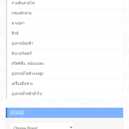
รางเดินสายไฟ
กล่องพักสาย
หางปลา
ฟิวส์
อุปกรณ์ล่อฟ้า
อินเวอร์เตอร์
สวิตซ์ชิ่ง, หม้อแปลง
อุปกรณ์ไฟฟ้าแรงสูง
เครื่องมือช่าง
อุปกรณ์ไฟฟ้าทั่วไป
BRAND