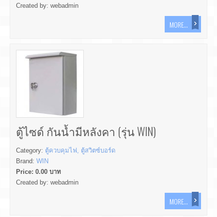
Created by:
webadmin
MORE...
ตู้ไซด์ กันน้ำมีหลังคา (รุ่น WIN)
Category:
ตู้ควบคุมไฟ, ตู้สวิตซ์บอร์ด
Brand:
WIN
Price:
0.00
บาท
Created by:
webadmin
MORE...