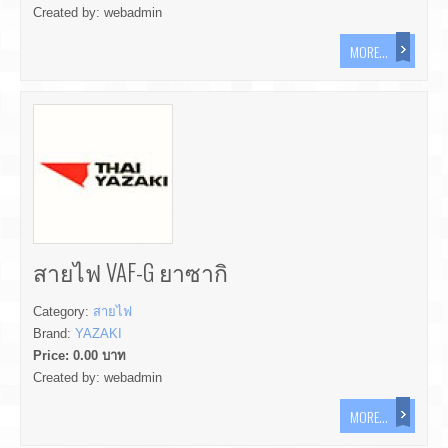
Created by:
webadmin
MORE...
สายไฟ VAF-G ยาซากิ
Category:
สายไฟ
Brand:
YAZAKI
Price:
0.00
บาท
Created by:
webadmin
MORE...