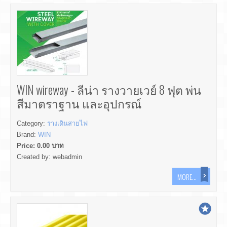
WIN wireway - ลีน่า รางวายเวย์ 8 ฟุต พ่น
สีมาตราฐาน และอุปกรณ์
Category:
รางเดินสายไฟ
Brand:
WIN
Price:
0.00
บาท
Created by:
webadmin
MORE...