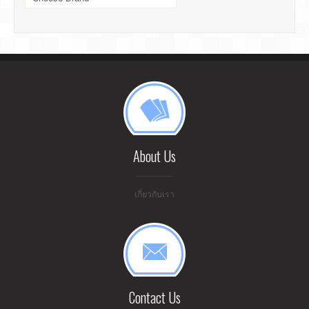
About Us
เกี่ยวกับเรา
Contact Us