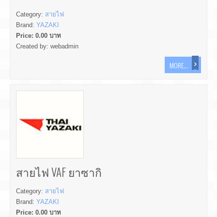
Category:
สายไฟ
Brand:
YAZAKI
Price:
0.00
บาท
Created by:
webadmin
MORE...
สายไฟ VAF ยาซากิ
Category:
สายไฟ
Brand:
YAZAKI
Price:
0.00
บาท