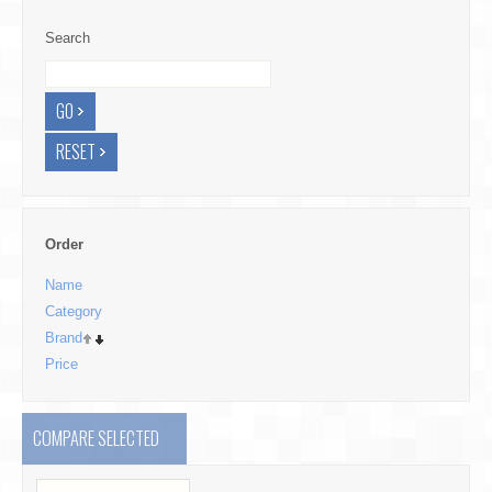
Search
Order
Name
Category
Brand
Price
COMPARE SELECTED