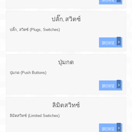
ปลั๊ก, สวิตซ์
ปลั๊ก, สวิตซ์ (Plugs, Switches)
BROWSE
ปุ่มกด
ปุ่มกด (Push Buttons)
BROWSE
ลิมิตสวิทซ์
ลิมิตสวิทซ์ (Limited Swtiches)
BROWSE