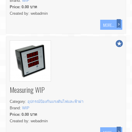
Brand:
WIP
Price:
0.00
บาท
Created by:
webadmin
MORE...
Measuring WIP
Category:
อุปกรณ์ป้องกันแรงดันไฟและฟ้าผ่า
Brand:
WIP
Price:
0.00
บาท
Created by:
webadmin