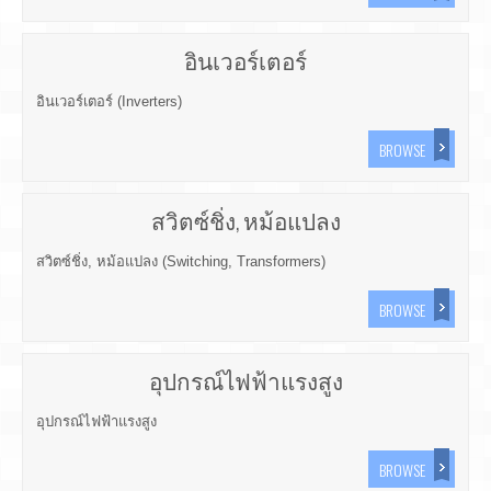
อินเวอร์เตอร์
อินเวอร์เตอร์ (Inverters)
BROWSE
สวิตซ์ชิ่ง, หม้อแปลง
สวิตซ์ชิ่ง, หม้อแปลง (Switching, Transformers)
BROWSE
อุปกรณ์ไฟฟ้าแรงสูง
อุปกรณ์ไฟฟ้าแรงสูง
BROWSE