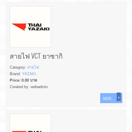
สายไฟ VCT ยาซากิ
Category:
สายไฟ
Brand:
YAZAKI
Price:
0.00
บาท
Created by:
webadmin
MORE...