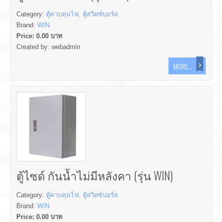
Category:
ตู้ควบคุมไฟ, ตู้สวิตซ์บอร์ด
Brand:
WIN
Price:
0.00
บาท
Created by:
webadmin
MORE...
ตู้ไซด์ กันน้ำไม่มีหลังคา (รุ่น WIN)
Category:
ตู้ควบคุมไฟ, ตู้สวิตซ์บอร์ด
Brand:
WIN
Price:
0.00
บาท