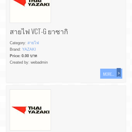
สายไฟ VCT-G ยาซากิ
Category:
สายไฟ
Brand:
YAZAKI
Price:
0.00
บาท
Created by:
webadmin
MORE...