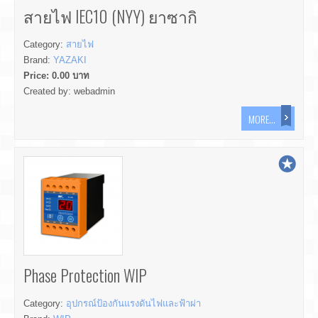
สายไฟ IEC10 (NYY) ยาซากิ
Category:
สายไฟ
Brand:
YAZAKI
Price:
0.00
บาท
Created by:
webadmin
MORE...
Phase Protection WIP
Category:
อุปกรณ์ป้องกันแรงดันไฟและฟ้าผ่า