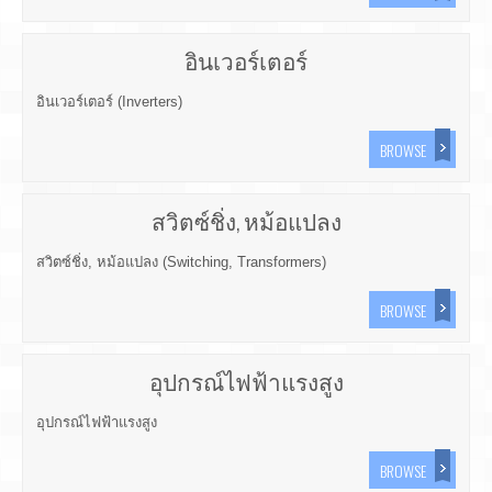
อินเวอร์เตอร์
อินเวอร์เตอร์ (Inverters)
BROWSE
สวิตซ์ชิ่ง, หม้อแปลง
สวิตซ์ชิ่ง, หม้อแปลง (Switching, Transformers)
BROWSE
อุปกรณ์ไฟฟ้าแรงสูง
อุปกรณ์ไฟฟ้าแรงสูง
BROWSE