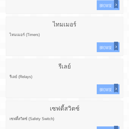
BROWSE
ไทมเมอร์
ไทมเมอร์ (Timers)
BROWSE
รีเลย์
รีเลย์ (Relays)
BROWSE
เซฟตี้สวิตซ์
เซฟตี้สวิตซ์ (Safety Switch)