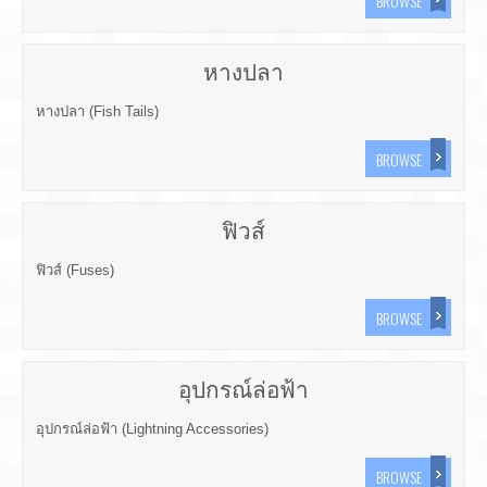
BROWSE
หางปลา
หางปลา (Fish Tails)
BROWSE
ฟิวส์
ฟิวส์ (Fuses)
BROWSE
อุปกรณ์ล่อฟ้า
อุปกรณ์ล่อฟ้า (Lightning Accessories)
BROWSE