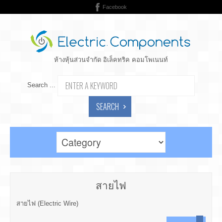
Facebook
ห้างหุ้นส่วนจำกัด อิเล็คทริค คอมโพเนนท์
Search ...
SEARCH
สายไฟ
สายไฟ (Electric Wire)