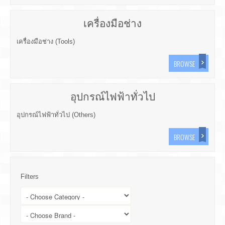
เครื่องมือช่าง
เครื่องมือช่าง (Tools)
BROWSE
อุปกรณ์ไฟฟ้าทั่วไป
อุปกรณ์ไฟฟ้าทั่วไป (Others)
BROWSE
Filters