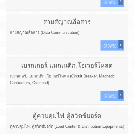
BROWSE
สายสัญาณสื่อสาร
สายสัญาณสื่อสาร (Data Communication)
BROWSE
เบรกเกอร์, แมกเนติก, โอเวอร์โหลด
เบรกเกอร์, แมกเนติก, โอเวอร์โหลด (Circuit Breaker, Magnetic
Contractors, Overload)
BROWSE
ตู้ควบคุมไฟ, ตู้สวิตซ์บอร์ด
ตู้ควบคุมไฟ, ตู้สวิตซ์บอร์ด (Load Center & Distribution Equipments)