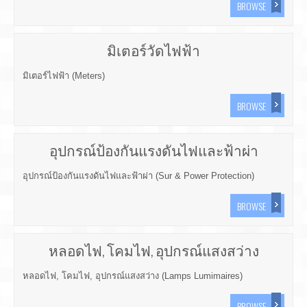
BROWSE
มิเตอร์วัดไฟฟ้า
มิเตอร์ไฟฟ้า (Meters)
BROWSE
อุปกรณ์ป้องกันแรงดันไฟและฟ้าผ่า
อุปกรณ์ป้องกันแรงดันไฟและฟ้าผ่า (Sur & Power Protection)
BROWSE
หลอดไฟ, โคมไฟ, อุปกรณ์แสงสว่าง
หลอดไฟ, โคมไฟ, อุปกรณ์แสงสว่าง (Lamps Lumimaires)
BROWSE