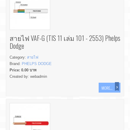
สายไฟ VAF-G (TIS 11 เล่ม 101 - 2553) Phelps
Dodge
Category:
สายไฟ
Brand:
PHELPS DODGE
Price:
0.00
บาท
Created by:
webadmin
MORE...