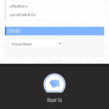
เครื่องมือช่าง
อุปกรณ์ไฟฟ้าทั่วไป
BRAND
About Us