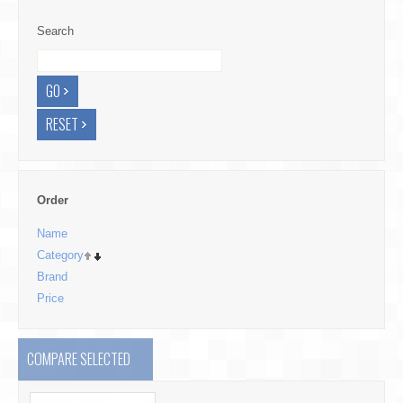
Search
Order
Name
Category
Brand
Price
COMPARE SELECTED