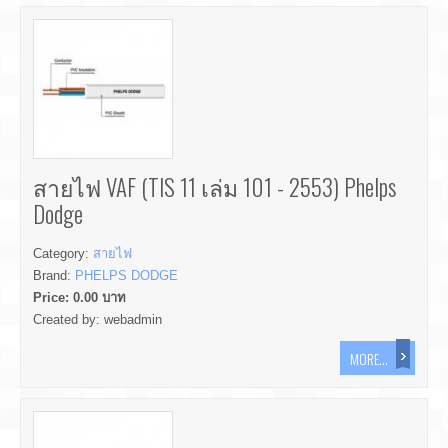
สายไฟ VAF (TIS 11 เล่ม 101 - 2553) Phelps
Dodge
Category:
สายไฟ
Brand:
PHELPS DODGE
Price:
0.00
บาท
Created by:
webadmin
MORE...