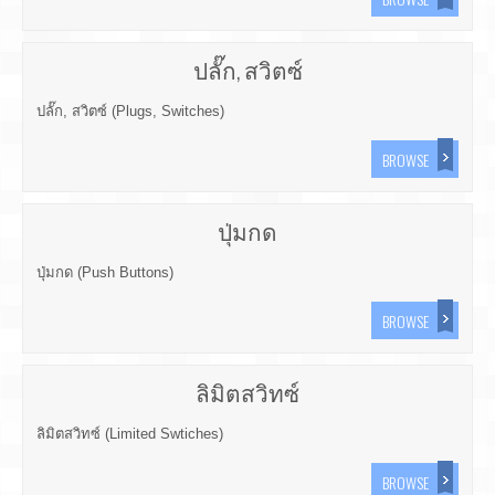
ปลั๊ก, สวิตซ์
ปลั๊ก, สวิตซ์ (Plugs, Switches)
BROWSE
ปุ่มกด
ปุ่มกด (Push Buttons)
BROWSE
ลิมิตสวิทซ์
ลิมิตสวิทซ์ (Limited Swtiches)
BROWSE