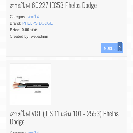
สายไฟ 60227 IEC53 Phelps Dodge
Category:
สายไฟ
Brand:
PHELPS DODGE
Price:
0.00
บาท
Created by:
webadmin
MORE...
สายไฟ VCT (TIS 11 เล่ม 101 - 2553) Phelps
Dodge