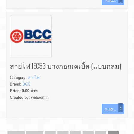
สายไฟ IEC53 บางกอกเคเบิ้ล (แบบกลม)
Category:
สายไฟ
Brand:
BCC
Price:
0.00
บาท
Created by:
webadmin
MORE...