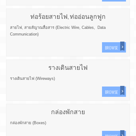
ท่อร้อยสายไฟ, ท่ออ่อนลูกฟูก
สายไฟ, สายสัญาณสื่อสาร (Electric Wire, Cables, Data
Communication)
BROWSE
รางเดินสายไฟ
รางเดินสายไฟ (Wireways)
BROWSE
กล่องพักสาย
กล่องพักสาย (Boxes)