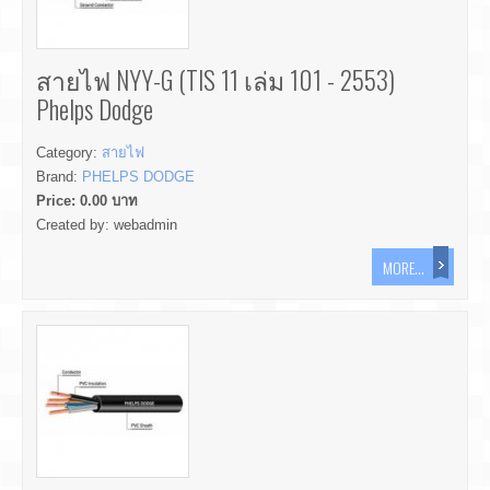
สายไฟ NYY-G (TIS 11 เล่ม 101 - 2553)
Phelps Dodge
Category:
สายไฟ
Brand:
PHELPS DODGE
Price:
0.00
บาท
Created by:
webadmin
MORE...