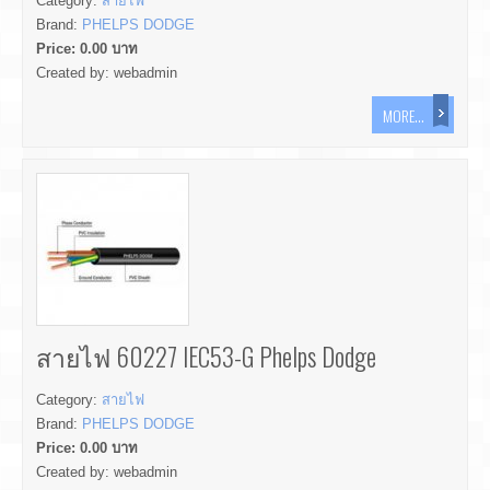
Category:
สายไฟ
Brand:
PHELPS DODGE
Price:
0.00
บาท
Created by:
webadmin
MORE...
สายไฟ 60227 IEC53-G Phelps Dodge
Category:
สายไฟ
Brand:
PHELPS DODGE
Price:
0.00
บาท
Created by:
webadmin