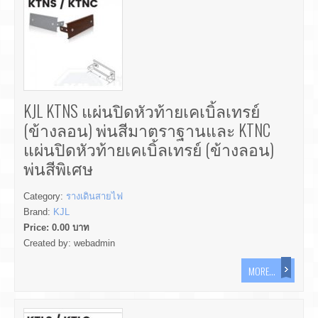
KJL KTNS แผ่นปิดหัวท้ายเคเบิ้ลเทรย์
(ข้างลอน) พ่นสีมาตราฐานและ KTNC
แผ่นปิดหัวท้ายเคเบิ้ลเทรย์ (ข้างลอน)
พ่นสีพิเศษ
Category:
รางเดินสายไฟ
Brand:
KJL
Price:
0.00
บาท
Created by:
webadmin
MORE...