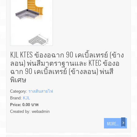
KJL KTES ข้องอฉาก 90 เคเบิ้ลเทรย์ (ข้าง
ลอน) พ่นสีมาตราฐานและ KTEC ข้องอ
ฉาก 90 เคเบิ้ลเทรย์ (ข้างลอน) พ่นสี
พิเศษ
Category:
รางเดินสายไฟ
Brand:
KJL
Price:
0.00
บาท
Created by:
webadmin
MORE...