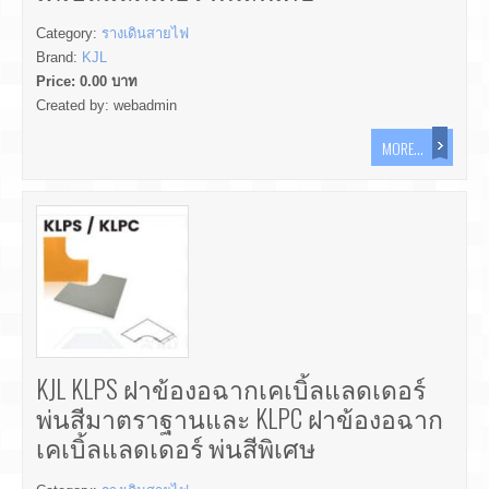
Category:
รางเดินสายไฟ
Brand:
KJL
Price:
0.00
บาท
Created by:
webadmin
MORE...
KJL KLPS ฝาข้องอฉากเคเบิ้ลแลดเดอร์
พ่นสีมาตราฐานและ KLPC ฝาข้องอฉาก
เคเบิ้ลแลดเดอร์ พ่นสีพิเศษ