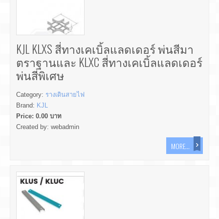
KJL KLXS สี่ทางเคเบิ้ลแลดเดอร์ พ่นสีมา
ตราฐานและ KLXC สี่ทางเคเบิ้ลแลดเดอร์
พ่นสีพิเศษ
Category:
รางเดินสายไฟ
Brand:
KJL
Price:
0.00
บาท
Created by:
webadmin
MORE...