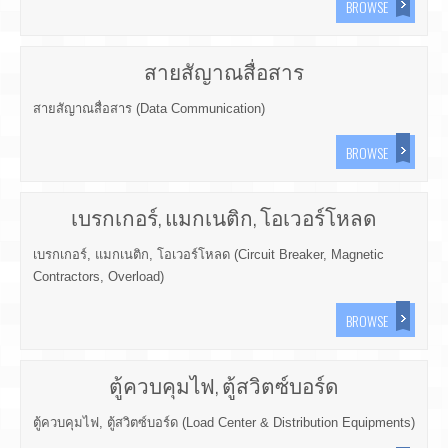
BROWSE
สายสัญาณสื่อสาร
สายสัญาณสื่อสาร (Data Communication)
BROWSE
เบรกเกอร์, แมกเนติก, โอเวอร์โหลด
เบรกเกอร์, แมกเนติก, โอเวอร์โหลด (Circuit Breaker, Magnetic
Contractors, Overload)
BROWSE
ตู้ควบคุมไฟ, ตู้สวิตซ์บอร์ด
ตู้ควบคุมไฟ, ตู้สวิตซ์บอร์ด (Load Center & Distribution Equipments)