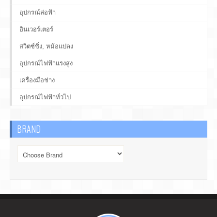
อุปกรณ์ล่อฟ้า
อินเวอร์เตอร์
สวิตซ์ชิ่ง, หม้อแปลง
อุปกรณ์ไฟฟ้าแรงสูง
เครื่องมือช่าง
อุปกรณ์ไฟฟ้าทั่วไป
BRAND