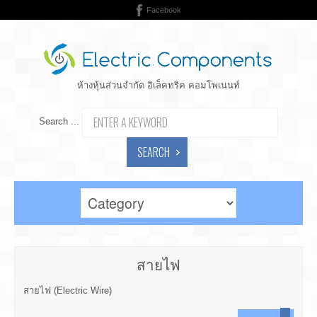
Facebook
ห้างหุ้นส่วนจำกัด อิเล็คทริค คอมโพเนนท์
Search ...
SEARCH
สายไฟ
สายไฟ (Electric Wire)