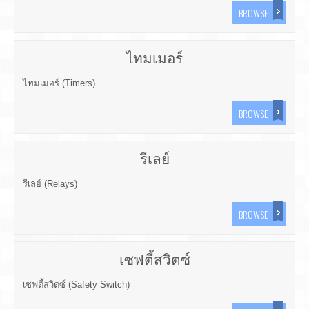
BROWSE
ไทมเมอร์
ไทมเมอร์ (Timers)
BROWSE
รีเลย์
รีเลย์ (Relays)
BROWSE
เซฟตี้สวิตซ์
เซฟตี้สวิตซ์ (Safety Switch)