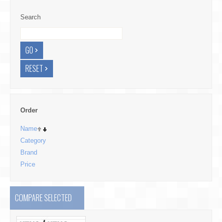
Search
Order
Name
Category
Brand
Price
COMPARE SELECTED