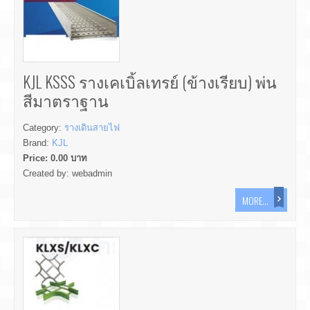
KJL KSSS รางเคเบิ้ลเทรย์ (ข้างเรียบ) พ่น
สีมาตราฐาน
Category:
รางเดินสายไฟ
Brand:
KJL
Price:
0.00
บาท
Created by:
webadmin
MORE...