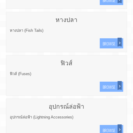
BROWSE
หางปลา
หางปลา (Fish Tails)
BROWSE
ฟิวส์
ฟิวส์ (Fuses)
BROWSE
อุปกรณ์ล่อฟ้า
อุปกรณ์ล่อฟ้า (Lightning Accessories)
BROWSE