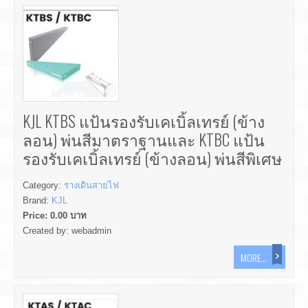
KJL KTBS แป้นรองรับเคเบิ้ลเทรย์ (ข้าง
ลอน) พ่นสีมาตราฐานและ KTBC แป้น
รองรับเคเบิ้ลเทรย์ (ข้างลอน) พ่นสีพิเศษ
Category:
รางเดินสายไฟ
Brand:
KJL
Price:
0.00
บาท
Created by:
webadmin
MORE...