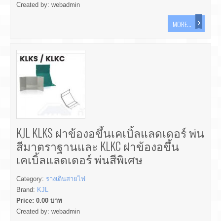
Created by:
webadmin
MORE...
KJL KLKS ฝาข้องอขึ้นเคเบิ้ลแลดเดอร์ พ่น
สีมาตราฐานและ KLKC ฝาข้องอขึ้น
เคเบิ้ลแลดเดอร์ พ่นสีพิเศษ
Category:
รางเดินสายไฟ
Brand:
KJL
Price:
0.00
บาท
Created by:
webadmin