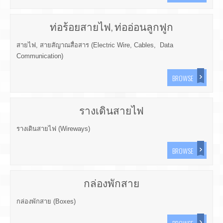
ท่อร้อยสายไฟ, ท่ออ่อนลูกฟูก
สายไฟ, สายสัญาณสื่อสาร (Electric Wire, Cables, Data
Communication)
BROWSE
รางเดินสายไฟ
รางเดินสายไฟ (Wireways)
BROWSE
กล่องพักสาย
กล่องพักสาย (Boxes)