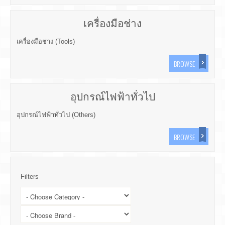
เครื่องมือช่าง
เครื่องมือช่าง (Tools)
BROWSE
อุปกรณ์ไฟฟ้าทั่วไป
อุปกรณ์ไฟฟ้าทั่วไป (Others)
BROWSE
Filters