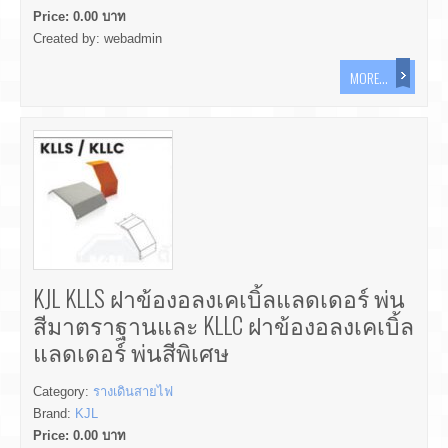
Price:
0.00
บาท
Created by:
webadmin
MORE...
KJL KLLS ฝาข้องอลงเคเบิ้ลแลดเดอร์ พ่น
สีมาตราฐานและ KLLC ฝาข้องอลงเคเบิ้ล
แลดเดอร์ พ่นสีพิเศษ
Category:
รางเดินสายไฟ
Brand:
KJL
Price:
0.00
บาท