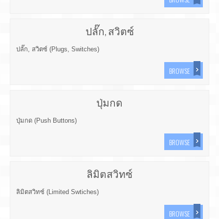
ปลั๊ก, สวิตซ์
ปลั๊ก, สวิตซ์ (Plugs, Switches)
BROWSE
ปุ่มกด
ปุ่มกด (Push Buttons)
BROWSE
ลิมิตสวิทซ์
ลิมิตสวิทซ์ (Limited Swtiches)
BROWSE