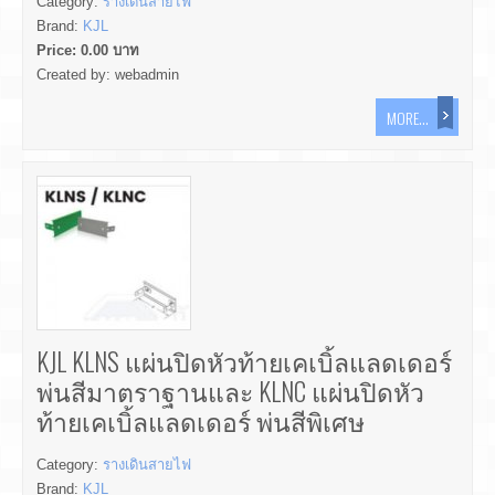
Category:
รางเดินสายไฟ
Brand:
KJL
Price:
0.00
บาท
Created by:
webadmin
MORE...
KJL KLNS แผ่นปิดหัวท้ายเคเบิ้ลแลดเดอร์
พ่นสีมาตราฐานและ KLNC แผ่นปิดหัว
ท้ายเคเบิ้ลแลดเดอร์ พ่นสีพิเศษ
Category:
รางเดินสายไฟ
Brand:
KJL