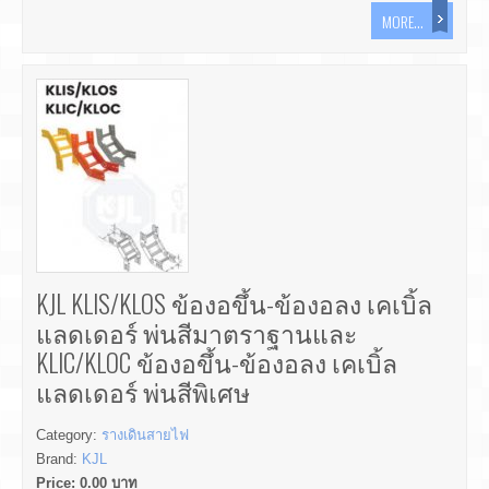
MORE...
KJL KLIS/KLOS ข้องอขึ้น-ข้องอลง เคเบิ้ล
แลดเดอร์ พ่นสีมาตราฐานและ
KLIC/KLOC ข้องอขึ้น-ข้องอลง เคเบิ้ล
แลดเดอร์ พ่นสีพิเศษ
Category:
รางเดินสายไฟ
Brand:
KJL
Price:
0.00
บาท