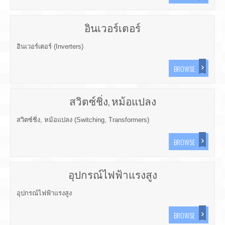
อินเวอร์เตอร์
อินเวอร์เตอร์ (Inverters)
BROWSE
สวิตซ์ชิ่ง, หม้อแปลง
สวิตซ์ชิ่ง, หม้อแปลง (Switching, Transformers)
BROWSE
อุปกรณ์ไฟฟ้าแรงสูง
อุปกรณ์ไฟฟ้าแรงสูง
BROWSE