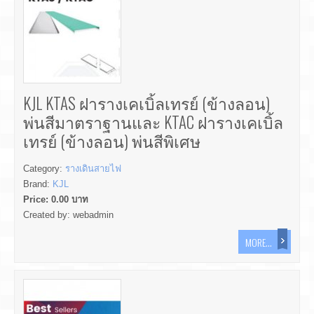
KJL KTAS ฝารางเคเบิ้ลเทรย์ (ข้างลอน)
พ่นสีมาตราฐานและ KTAC ฝารางเคเบิ้ล
เทรย์ (ข้างลอน) พ่นสีพิเศษ
Category:
รางเดินสายไฟ
Brand:
KJL
Price:
0.00
บาท
Created by:
webadmin
MORE...