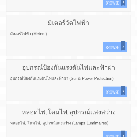
BROWSE
มิเตอร์วัดไฟฟ้า
มิเตอร์ไฟฟ้า (Meters)
BROWSE
อุปกรณ์ป้องกันแรงดันไฟและฟ้าผ่า
อุปกรณ์ป้องกันแรงดันไฟและฟ้าผ่า (Sur & Power Protection)
BROWSE
หลอดไฟ, โคมไฟ, อุปกรณ์แสงสว่าง
หลอดไฟ, โคมไฟ, อุปกรณ์แสงสว่าง (Lamps Lumimaires)
BROWSE