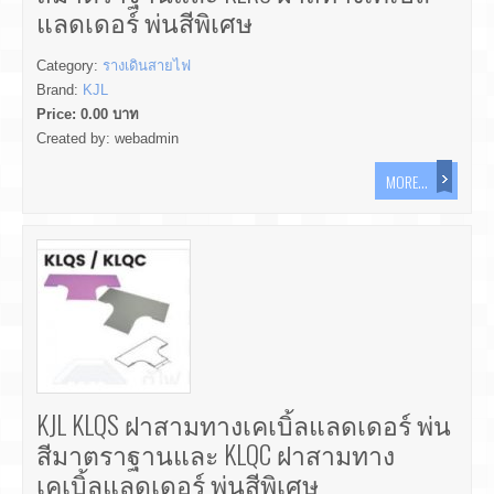
แลดเดอร์ พ่นสีพิเศษ
Category:
รางเดินสายไฟ
Brand:
KJL
Price:
0.00
บาท
Created by:
webadmin
MORE...
KJL KLQS ฝาสามทางเคเบิ้ลแลดเดอร์ พ่น
สีมาตราฐานและ KLQC ฝาสามทาง
เคเบิ้ลแลดเดอร์ พ่นสีพิเศษ