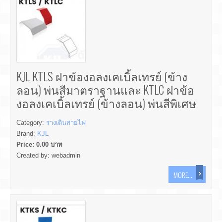
KJL KTLS ฝาข้องอลงเคเบิ้ลเทรย์ (ข้าง
ลอน) พ่นสีมาตราฐานและ KTLC ฝาข้อ
งอลงเคเบิ้ลเทรย์ (ข้างลอน) พ่นสีพิเศษ
Category:
รางเดินสายไฟ
Brand:
KJL
Price:
0.00
บาท
Created by:
webadmin
MORE...