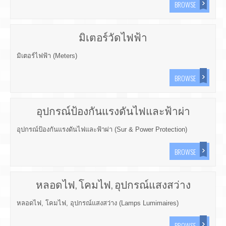
BROWSE
มิเตอร์วัดไฟฟ้า
มิเตอร์ไฟฟ้า (Meters)
BROWSE
อุปกรณ์ป้องกันแรงดันไฟและฟ้าผ่า
อุปกรณ์ป้องกันแรงดันไฟและฟ้าผ่า (Sur & Power Protection)
BROWSE
หลอดไฟ, โคมไฟ, อุปกรณ์แสงสว่าง
หลอดไฟ, โคมไฟ, อุปกรณ์แสงสว่าง (Lamps Lumimaires)
BROWSE