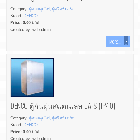
Category:
ตู้ควบคุมไฟ, ตู้สวิตซ์บอร์ด
Brand:
DENCO
Price:
0.00
บาท
Created by:
webadmin
MORE...
DENCO ตู้กันฝุ่นสแตนเลส DA-S (IP40)
Category:
ตู้ควบคุมไฟ, ตู้สวิตซ์บอร์ด
Brand:
DENCO
Price:
0.00
บาท
Created by:
webadmin