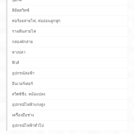
ลิมิตสวิทซ์
ท่อร้อยสายไฟ, ท่ออ่อนลูกฟูก
รางเดินสายไฟ
กล่องพักสาย
หางปลา
ฟิวส์
อุปกรณ์ล่อฟ้า
อินเวอร์เตอร์
สวิตซ์ชิ่ง, หม้อแปลง
อุปกรณ์ไฟฟ้าแรงสูง
เครื่องมือช่าง
อุปกรณ์ไฟฟ้าทั่วไป