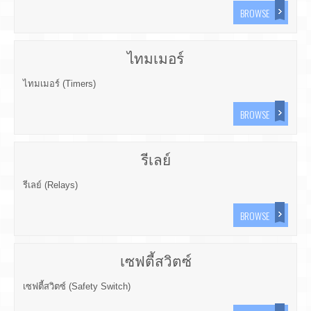
BROWSE
ไทมเมอร์
ไทมเมอร์ (Timers)
BROWSE
รีเลย์
รีเลย์ (Relays)
BROWSE
เซฟตี้สวิตซ์
เซฟตี้สวิตซ์ (Safety Switch)