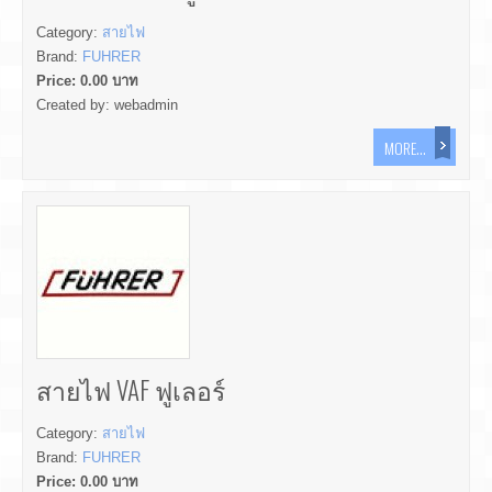
Category:
สายไฟ
Brand:
FUHRER
Price:
0.00
บาท
Created by:
webadmin
MORE...
สายไฟ VAF ฟูเลอร์
Category:
สายไฟ
Brand:
FUHRER
Price:
0.00
บาท