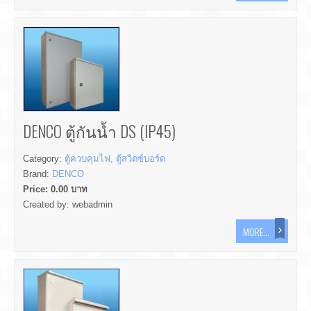
DENCO ตู้กันน้ำ DS (IP45)
Category:
ตู้ควบคุมไฟ, ตู้สวิตซ์บอร์ด
Brand:
DENCO
Price:
0.00
บาท
Created by:
webadmin
MORE...