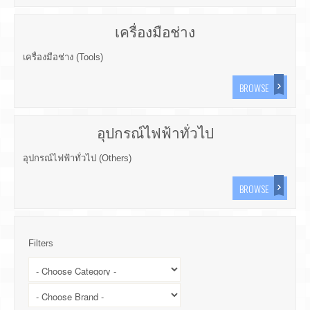
เครื่องมือช่าง
เครื่องมือช่าง (Tools)
BROWSE
อุปกรณ์ไฟฟ้าทั่วไป
อุปกรณ์ไฟฟ้าทั่วไป (Others)
BROWSE
Filters