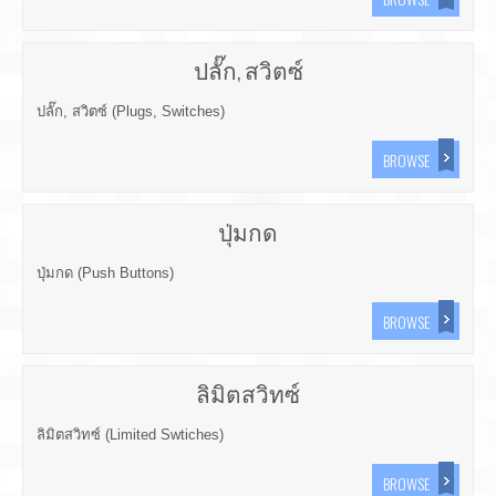
ปลั๊ก, สวิตซ์
ปลั๊ก, สวิตซ์ (Plugs, Switches)
BROWSE
ปุ่มกด
ปุ่มกด (Push Buttons)
BROWSE
ลิมิตสวิทซ์
ลิมิตสวิทซ์ (Limited Swtiches)
BROWSE