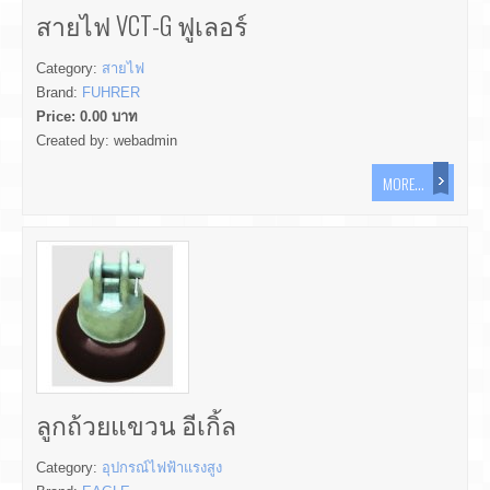
สายไฟ VCT-G ฟูเลอร์
Category:
สายไฟ
Brand:
FUHRER
Price:
0.00
บาท
Created by:
webadmin
MORE...
ลูกถ้วยแขวน อีเกิ้ล
Category:
อุปกรณ์ไฟฟ้าแรงสูง