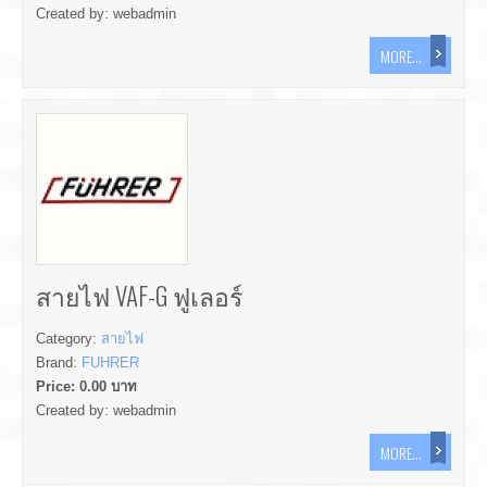
Created by:
webadmin
MORE...
สายไฟ VAF-G ฟูเลอร์
Category:
สายไฟ
Brand:
FUHRER
Price:
0.00
บาท
Created by:
webadmin
MORE...