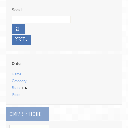
Search
Order
Name
Category
Brand
Price
COMPARE SELECTED