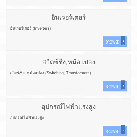
อินเวอร์เตอร์
อินเวอร์เตอร์ (Inverters)
BROWSE
สวิตซ์ชิ่ง, หม้อแปลง
สวิตซ์ชิ่ง, หม้อแปลง (Switching, Transformers)
BROWSE
อุปกรณ์ไฟฟ้าแรงสูง
อุปกรณ์ไฟฟ้าแรงสูง
BROWSE