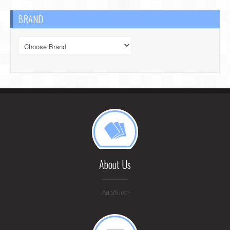
BRAND
About Us
เกี่ยวกับเรา