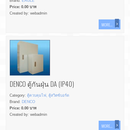
Brand:
EAGLE
Price:
0.00
บาท
Created by:
webadmin
MORE...
DENCO ตู้กันฝุ่น DA (IP40)
Category:
ตู้ควบคุมไฟ, ตู้สวิตซ์บอร์ด
Brand:
DENCO
Price:
0.00
บาท
Created by:
webadmin
MORE...