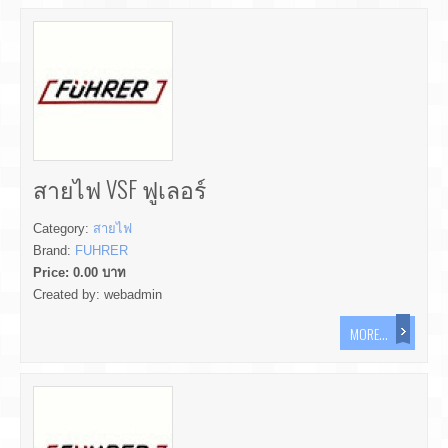
สายไฟ VSF ฟูเลอร์
Category:
สายไฟ
Brand:
FUHRER
Price:
0.00
บาท
Created by:
webadmin
MORE...