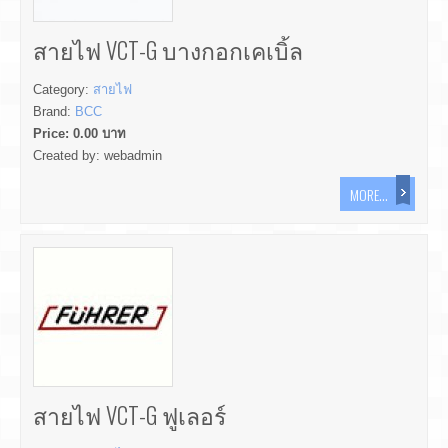
สายไฟ VCT-G บางกอกเคเบิ้ล
Category:
สายไฟ
Brand:
BCC
Price:
0.00
บาท
Created by:
webadmin
MORE...
สายไฟ VCT-G ฟูเลอร์