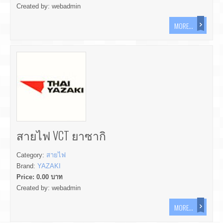
Created by:
webadmin
MORE...
สายไฟ VCT ยาซากิ
Category:
สายไฟ
Brand:
YAZAKI
Price:
0.00
บาท
Created by:
webadmin
MORE...