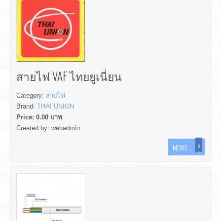
สายไฟ VAF ไทยยูเนี่ยน
Category:
สายไฟ
Brand:
THAI UNION
Price:
0.00
บาท
Created by:
webadmin
MORE...