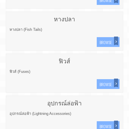
BROWSE
หางปลา
หางปลา (Fish Tails)
BROWSE
ฟิวส์
ฟิวส์ (Fuses)
BROWSE
อุปกรณ์ล่อฟ้า
อุปกรณ์ล่อฟ้า (Lightning Accessories)
BROWSE