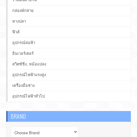
กล่องพักสาย
หางปลา
ฟิวส์
อุปกรณ์ล่อฟ้า
อินเวอร์เตอร์
สวิตซ์ชิ่ง, หม้อแปลง
อุปกรณ์ไฟฟ้าแรงสูง
เครื่องมือช่าง
อุปกรณ์ไฟฟ้าทั่วไป
BRAND