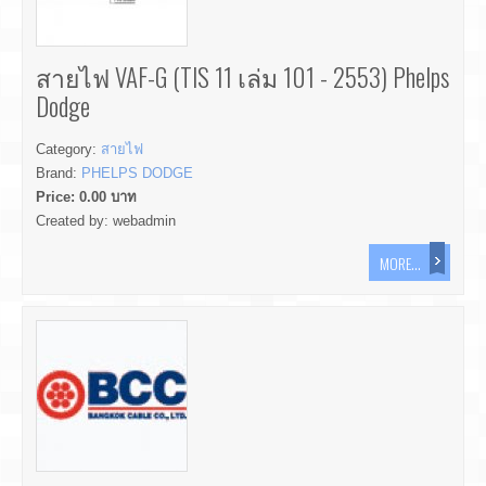
สายไฟ VAF-G (TIS 11 เล่ม 101 - 2553) Phelps
Dodge
Category:
สายไฟ
Brand:
PHELPS DODGE
Price:
0.00
บาท
Created by:
webadmin
MORE...