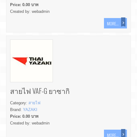
Price:
0.00
บาท
Created by:
webadmin
MORE...
สายไฟ VAF-G ยาซากิ
Category:
สายไฟ
Brand:
YAZAKI
Price:
0.00
บาท
Created by:
webadmin
MORE...