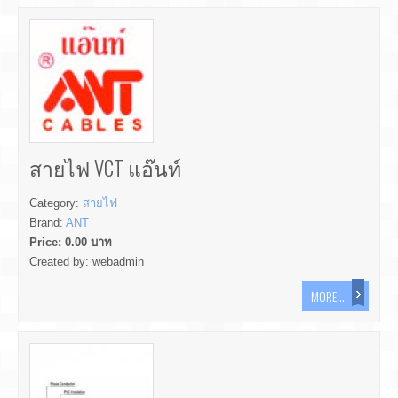
สายไฟ VCT แอ๊นท์
Category:
สายไฟ
Brand:
ANT
Price:
0.00
บาท
Created by:
webadmin
MORE...