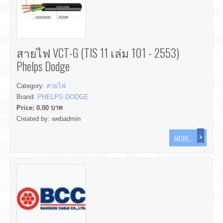
สายไฟ VCT-G (TIS 11 เล่ม 101 - 2553)
Phelps Dodge
Category:
สายไฟ
Brand:
PHELPS DODGE
Price:
0.00
บาท
Created by:
webadmin
MORE...