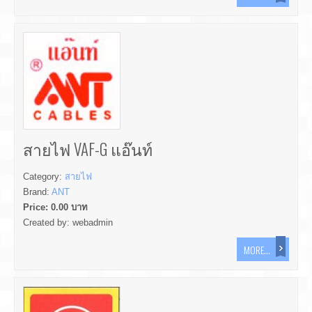
สายไฟ VAF-G แอ๊นท์
Category:
สายไฟ
Brand:
ANT
Price:
0.00
บาท
Created by:
webadmin
MORE...