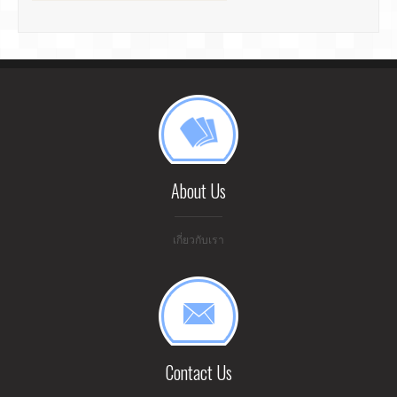
About Us
เกี่ยวกับเรา
Contact Us