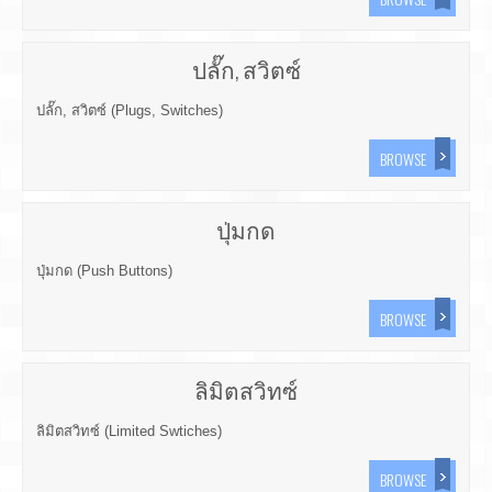
ปลั๊ก, สวิตซ์
ปลั๊ก, สวิตซ์ (Plugs, Switches)
BROWSE
ปุ่มกด
ปุ่มกด (Push Buttons)
BROWSE
ลิมิตสวิทซ์
ลิมิตสวิทซ์ (Limited Swtiches)
BROWSE