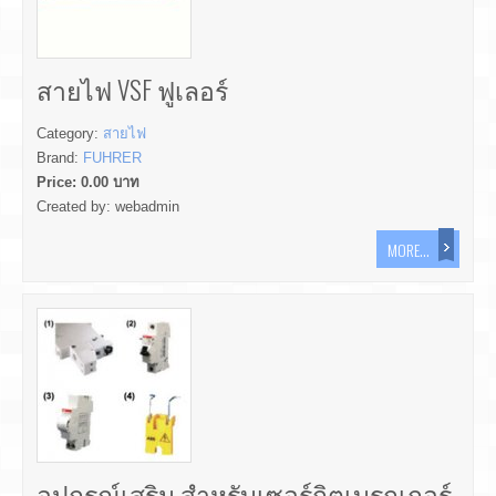
สายไฟ VSF ฟูเลอร์
Category:
สายไฟ
Brand:
FUHRER
Price:
0.00
บาท
Created by:
webadmin
MORE...
อุปกรณ์เสริม สำหรับเซอร์กิตเบรกเกอร์