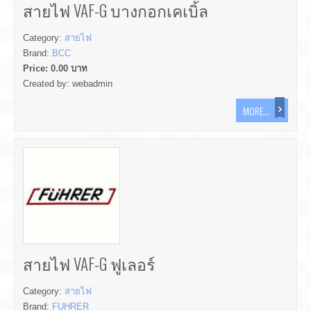
สายไฟ VAF-G บางกอกเคเบิ้ล
Category:
สายไฟ
Brand:
BCC
Price:
0.00
บาท
Created by:
webadmin
MORE...
สายไฟ VAF-G ฟูเลอร์
Category:
สายไฟ
Brand:
FUHRER