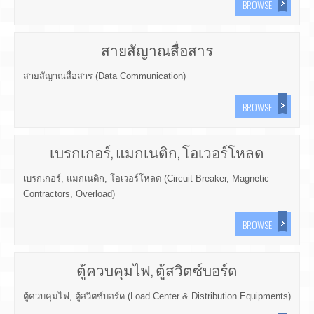
BROWSE
สายสัญาณสื่อสาร
สายสัญาณสื่อสาร (Data Communication)
BROWSE
เบรกเกอร์, แมกเนติก, โอเวอร์โหลด
เบรกเกอร์, แมกเนติก, โอเวอร์โหลด (Circuit Breaker, Magnetic
Contractors, Overload)
BROWSE
ตู้ควบคุมไฟ, ตู้สวิตซ์บอร์ด
ตู้ควบคุมไฟ, ตู้สวิตซ์บอร์ด (Load Center & Distribution Equipments)