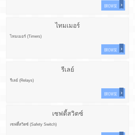
BROWSE
ไทมเมอร์
ไทมเมอร์ (Timers)
BROWSE
รีเลย์
รีเลย์ (Relays)
BROWSE
เซฟตี้สวิตซ์
เซฟตี้สวิตซ์ (Safety Switch)