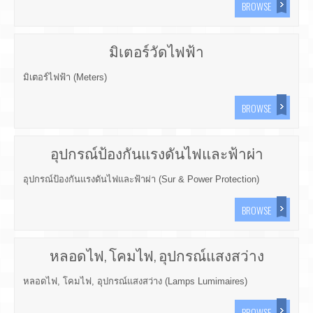
BROWSE
มิเตอร์วัดไฟฟ้า
มิเตอร์ไฟฟ้า (Meters)
BROWSE
อุปกรณ์ป้องกันแรงดันไฟและฟ้าผ่า
อุปกรณ์ป้องกันแรงดันไฟและฟ้าผ่า (Sur & Power Protection)
BROWSE
หลอดไฟ, โคมไฟ, อุปกรณ์แสงสว่าง
หลอดไฟ, โคมไฟ, อุปกรณ์แสงสว่าง (Lamps Lumimaires)
BROWSE