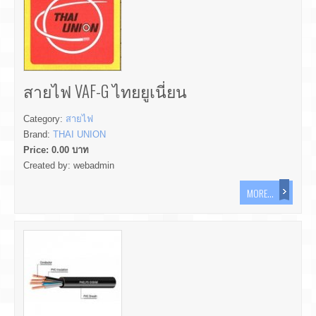
สายไฟ VAF-G ไทยยูเนี่ยน
Category:
สายไฟ
Brand:
THAI UNION
Price:
0.00
บาท
Created by:
webadmin
MORE...