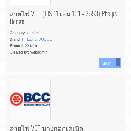
สายไฟ VCT (TIS 11 เล่ม 101 - 2553) Phelps
Dodge
Category:
สายไฟ
Brand:
PHELPS DODGE
Price:
0.00
บาท
Created by:
webadmin
MORE...
สายไฟ VCT บางกอกเคเบิ้ล