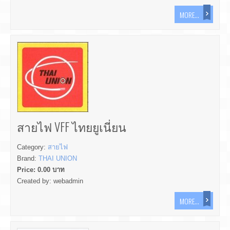
MORE...
สายไฟ VFF ไทยยูเนี่ยน
Category:
สายไฟ
Brand:
THAI UNION
Price:
0.00
บาท
Created by:
webadmin
MORE...