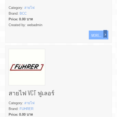
Category:
สายไฟ
Brand:
BCC
Price:
0.00
บาท
Created by:
webadmin
MORE...
สายไฟ VCT ฟูเลอร์
Category:
สายไฟ
Brand:
FUHRER
Price:
0.00
บาท