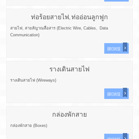
ท่อร้อยสายไฟ, ท่ออ่อนลูกฟูก
สายไฟ, สายสัญาณสื่อสาร (Electric Wire, Cables, Data
Communication)
BROWSE
รางเดินสายไฟ
รางเดินสายไฟ (Wireways)
BROWSE
กล่องพักสาย
กล่องพักสาย (Boxes)