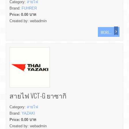
Category:
สายไฟ
Brand:
FUHRER
Price:
0.00
บาท
Created by:
webadmin
MORE...
สายไฟ VCT-G ยาซากิ
Category:
สายไฟ
Brand:
YAZAKI
Price:
0.00
บาท
Created by:
webadmin