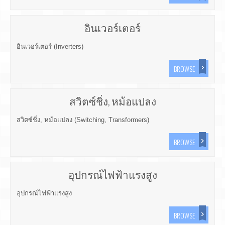
อินเวอร์เตอร์
อินเวอร์เตอร์ (Inverters)
BROWSE
สวิตซ์ชิ่ง, หม้อแปลง
สวิตซ์ชิ่ง, หม้อแปลง (Switching, Transformers)
BROWSE
อุปกรณ์ไฟฟ้าแรงสูง
อุปกรณ์ไฟฟ้าแรงสูง
BROWSE