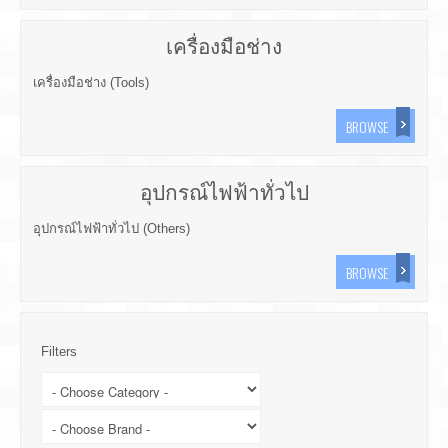
เครื่องมือช่าง
เครื่องมือช่าง (Tools)
BROWSE
อุปกรณ์ไฟฟ้าทั่วไป
อุปกรณ์ไฟฟ้าทั่วไป (Others)
BROWSE
Filters