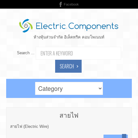
Facebook
ห้างหุ้นส่วนจำกัด อิเล็คทริค คอมโพเนนท์
Search ...
SEARCH
สายไฟ
สายไฟ (Electric Wire)