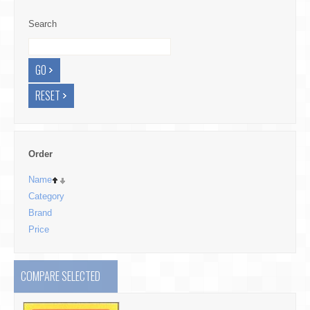
Search
Order
Name
Category
Brand
Price
COMPARE SELECTED