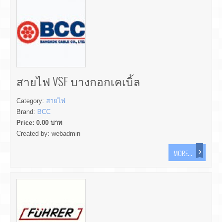
สายไฟ VSF บางกอกเคเบิ้ล
Category:
สายไฟ
Brand:
BCC
Price:
0.00
บาท
Created by:
webadmin
MORE...